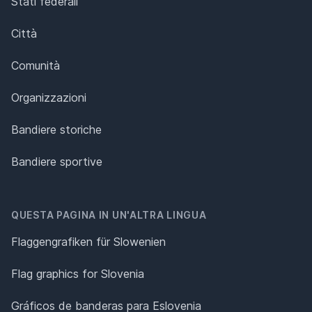
Stati federali
Città
Comunità
Organizzazioni
Bandiere storiche
Bandiere sportive
QUESTA PAGINA IN UN'ALTRA LINGUA
Flaggengrafiken für Slowenien
Flag graphics for Slovenia
Gráficos de banderas para Eslovenia