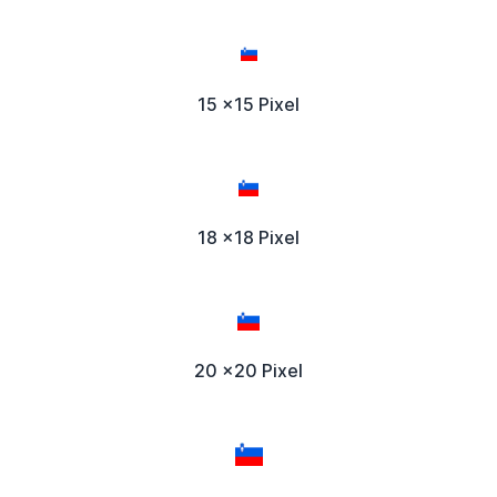
15 x15 Pixel
18 x18 Pixel
20 x20 Pixel