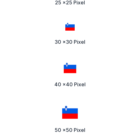
25 x25 Pixel
30 x30 Pixel
40 x40 Pixel
50 x50 Pixel