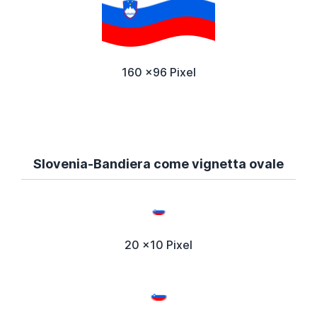
160 x96 Pixel
Slovenia-Bandiera come vignetta ovale
20 x10 Pixel