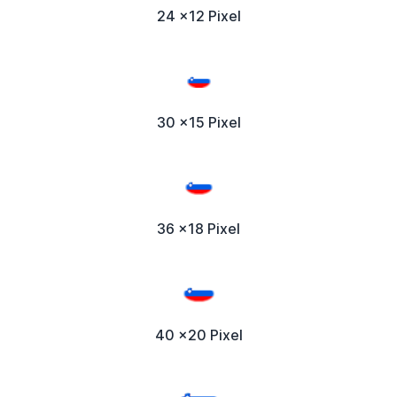
24 x12 Pixel
30 x15 Pixel
36 x18 Pixel
40 x20 Pixel