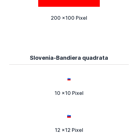
200 x100 Pixel
Slovenia-Bandiera quadrata
10 x10 Pixel
12 x12 Pixel