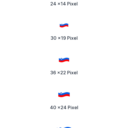
24 x14 Pixel
30 x19 Pixel
36 x22 Pixel
40 x24 Pixel