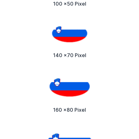
100 x50 Pixel
140 x70 Pixel
160 x80 Pixel