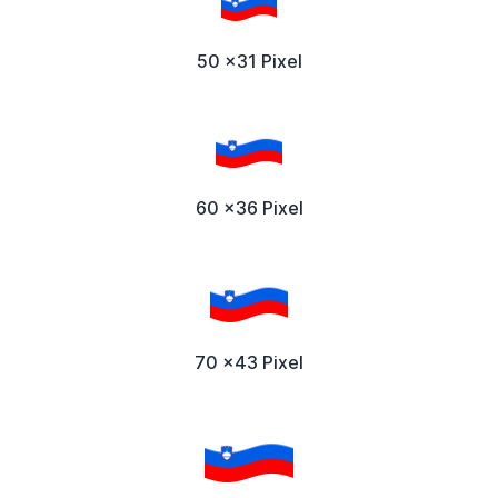
50 x31 Pixel
60 x36 Pixel
70 x43 Pixel