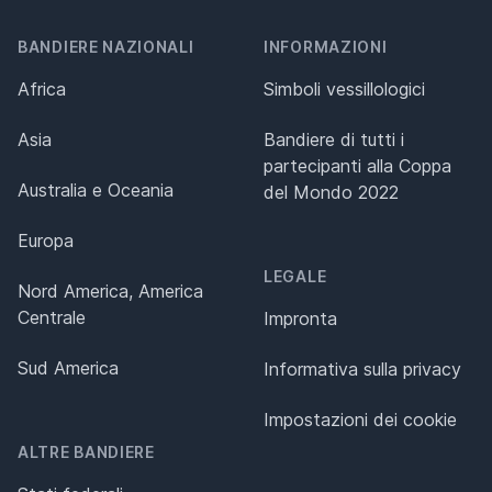
BANDIERE NAZIONALI
INFORMAZIONI
Africa
Simboli vessillologici
Asia
Bandiere di tutti i
partecipanti alla Coppa
Australia e Oceania
del Mondo 2022
Europa
LEGALE
Nord America, America
Centrale
Impronta
Sud America
Informativa sulla privacy
Impostazioni dei cookie
ALTRE BANDIERE