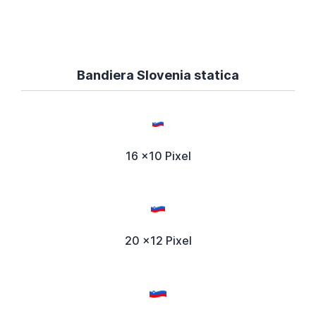
Bandiera Slovenia statica
16 x10 Pixel
20 x12 Pixel