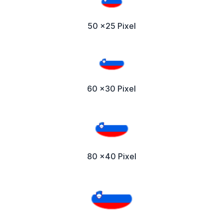
50 x25 Pixel
60 x30 Pixel
80 x40 Pixel