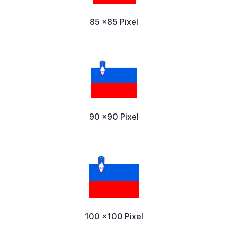
85 x85 Pixel
90 x90 Pixel
100 x100 Pixel