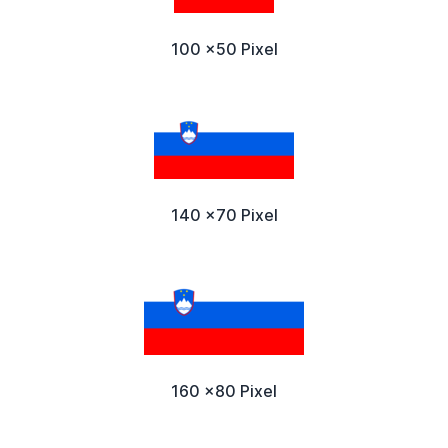
100 x50 Pixel
140 x70 Pixel
160 x80 Pixel