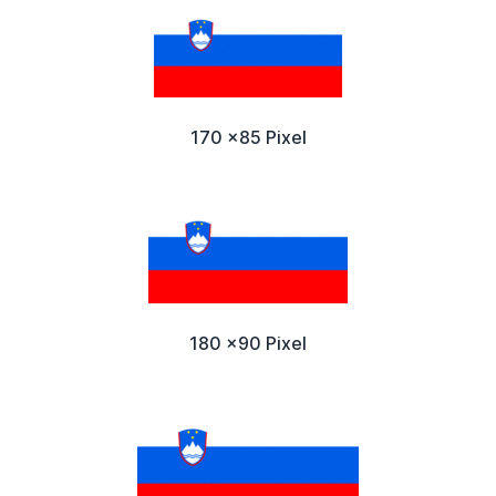
170 x85 Pixel
180 x90 Pixel