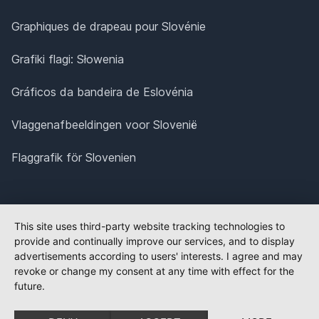
Graphiques de drapeau pour Slovénie
Grafiki flagi: Słowenia
Gráficos da bandeira de Eslovénia
Vlaggenafbeeldingen voor Slovenië
Flaggrafik för Slovenien
This site uses third-party website tracking technologies to
provide and continually improve our services, and to display
advertisements according to users' interests. I agree and may
revoke or change my consent at any time with effect for the
future.