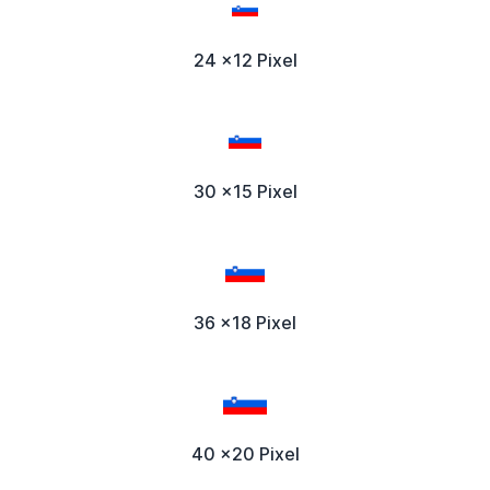
24 x12 Pixel
30 x15 Pixel
36 x18 Pixel
40 x20 Pixel