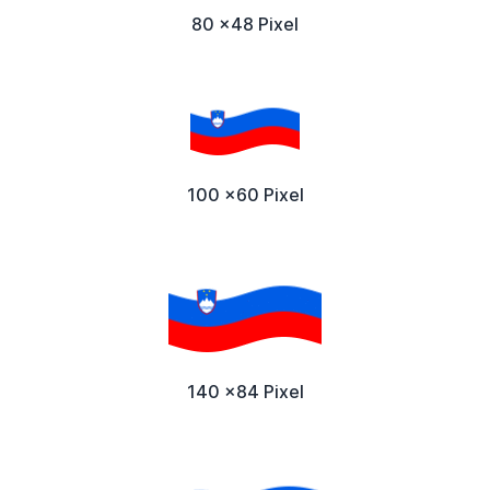
80 x48 Pixel
100 x60 Pixel
140 x84 Pixel