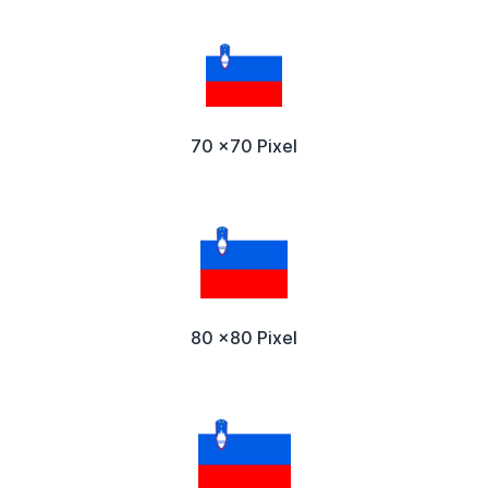
70 x70 Pixel
80 x80 Pixel