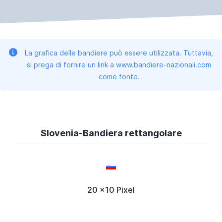
La grafica delle bandiere può essere utilizzata. Tuttavia,
si prega di fornire un link a www.bandiere-nazionali.com
come fonte.
Slovenia-Bandiera rettangolare
20 x10 Pixel