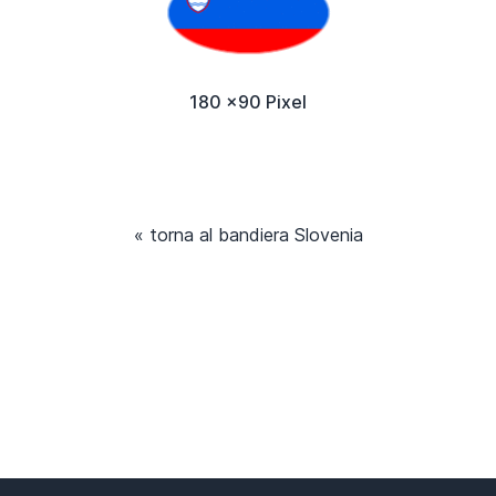
180 x90 Pixel
« torna al bandiera Slovenia