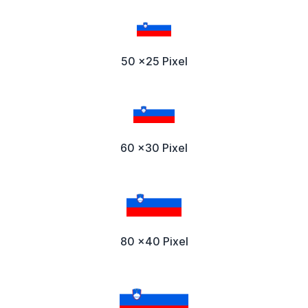
50 x25 Pixel
60 x30 Pixel
80 x40 Pixel