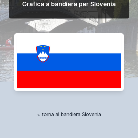
Grafica a bandiera per Slovenia
« torna al bandiera Slovenia