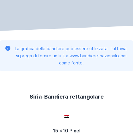
La grafica delle bandiere può essere utilizzata. Tuttavia,
si prega di fornire un link a www.bandiere-nazionali.com
come fonte.
Siria-Bandiera rettangolare
15 x10 Pixel