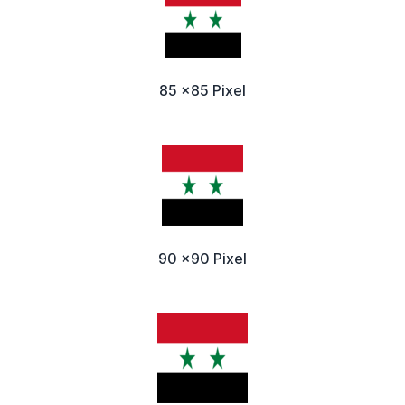
85 x85 Pixel
90 x90 Pixel