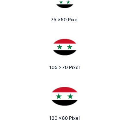
75 x50 Pixel
105 x70 Pixel
120 x80 Pixel