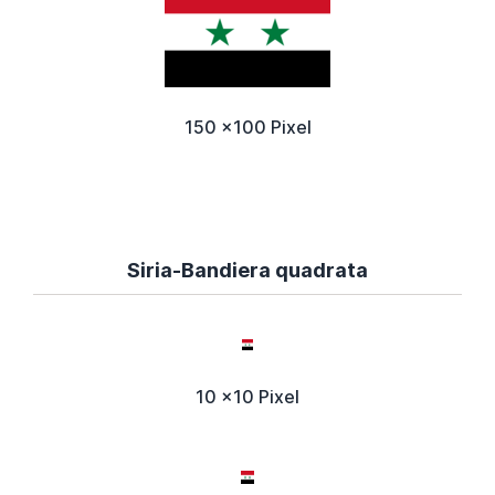
150 x100 Pixel
Siria-Bandiera quadrata
10 x10 Pixel