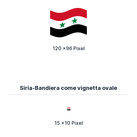
120 x96 Pixel
Siria-Bandiera come vignetta ovale
15 x10 Pixel