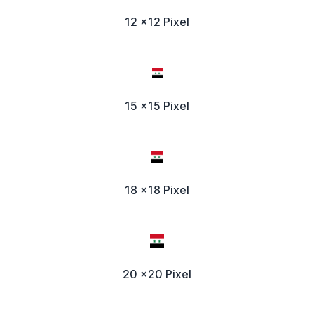
12 x12 Pixel
15 x15 Pixel
18 x18 Pixel
20 x20 Pixel