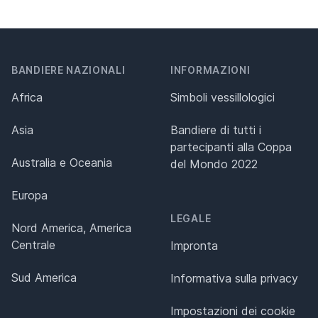
BANDIERE NAZIONALI
INFORMAZIONI
Africa
Simboli vessillologici
Asia
Bandiere di tutti i
partecipanti alla Coppa
Australia e Oceania
del Mondo 2022
Europa
LEGALE
Nord America, America
Centrale
Impronta
Sud America
Informativa sulla privacy
Impostazioni dei cookie