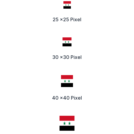
25 x25 Pixel
30 x30 Pixel
40 x40 Pixel