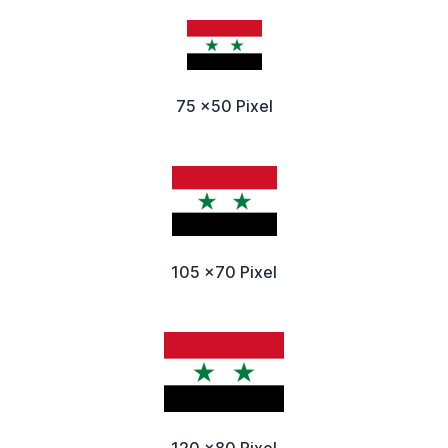
75 x50 Pixel
105 x70 Pixel
120 x80 Pixel