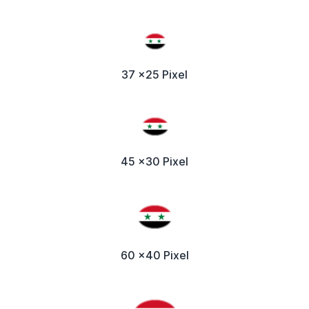
37 x25 Pixel
45 x30 Pixel
60 x40 Pixel