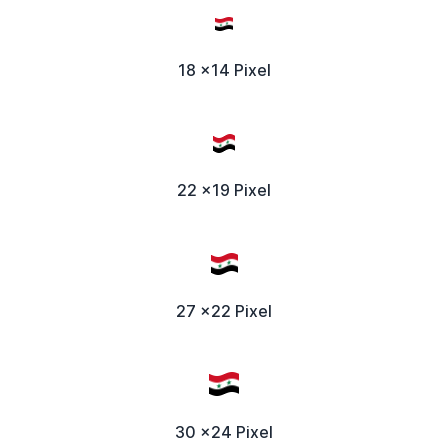
18 x14 Pixel
22 x19 Pixel
27 x22 Pixel
30 x24 Pixel