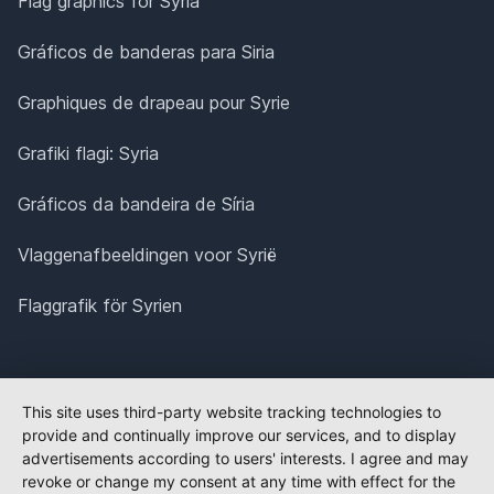
Flag graphics for Syria
Gráficos de banderas para Siria
Graphiques de drapeau pour Syrie
Grafiki flagi: Syria
Gráficos da bandeira de Síria
Vlaggenafbeeldingen voor Syrië
Flaggrafik för Syrien
This site uses third-party website tracking technologies to
provide and continually improve our services, and to display
advertisements according to users' interests. I agree and may
revoke or change my consent at any time with effect for the