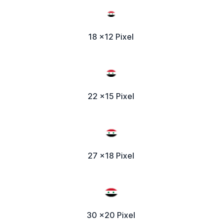
18 x12 Pixel
22 x15 Pixel
27 x18 Pixel
30 x20 Pixel