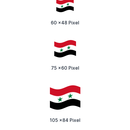
60 x48 Pixel
75 x60 Pixel
105 x84 Pixel