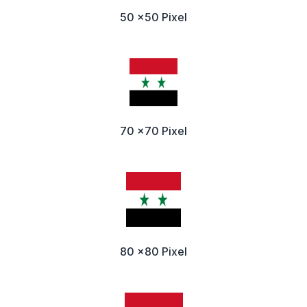
50 x50 Pixel
70 x70 Pixel
80 x80 Pixel