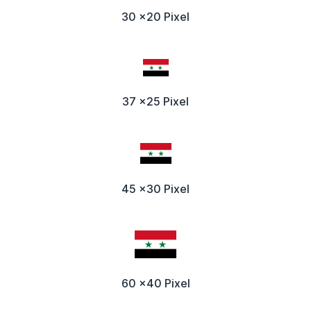
30 x20 Pixel
37 x25 Pixel
45 x30 Pixel
60 x40 Pixel