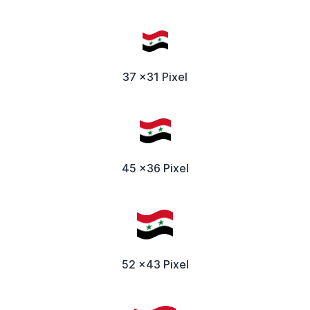
37 x31 Pixel
45 x36 Pixel
52 x43 Pixel