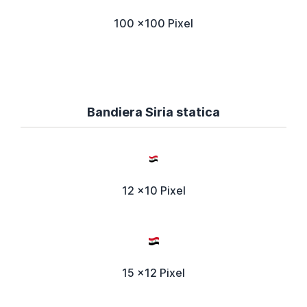
100 x100 Pixel
Bandiera Siria statica
12 x10 Pixel
15 x12 Pixel