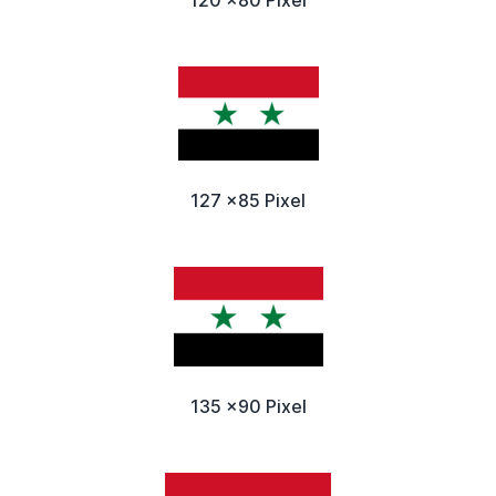
127 x85 Pixel
135 x90 Pixel