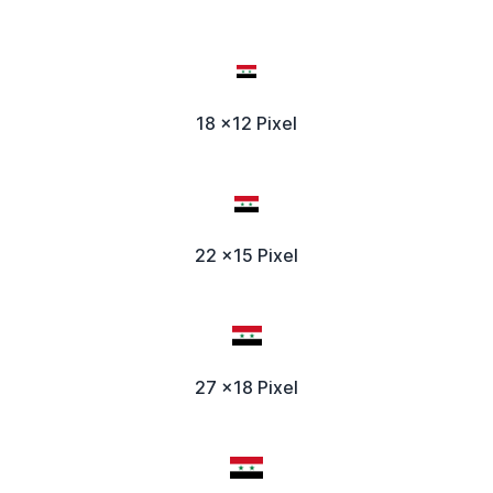
18 x12 Pixel
22 x15 Pixel
27 x18 Pixel