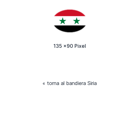
135 x90 Pixel
« torna al bandiera Siria