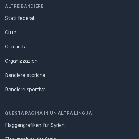
ALTRE BANDIERE
Stati federali
Città
Comunità
Organizzazioni
Bandiere storiche
Bandiere sportive
QUESTA PAGINA IN UN'ALTRA LINGUA
Flaggengrafiken für Syrien