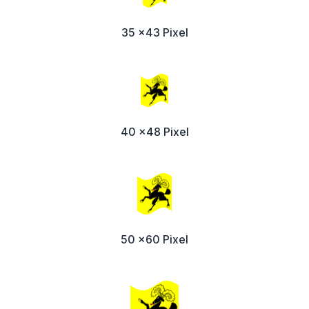
35 x43 Pixel
40 x48 Pixel
50 x60 Pixel