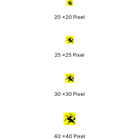
20 x20 Pixel
25 x25 Pixel
30 x30 Pixel
40 x40 Pixel