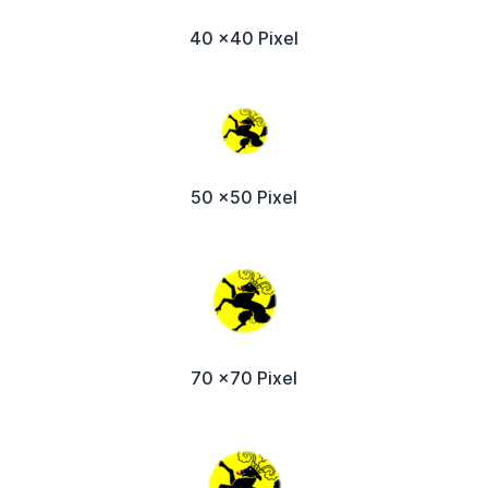
40 x40 Pixel
50 x50 Pixel
70 x70 Pixel