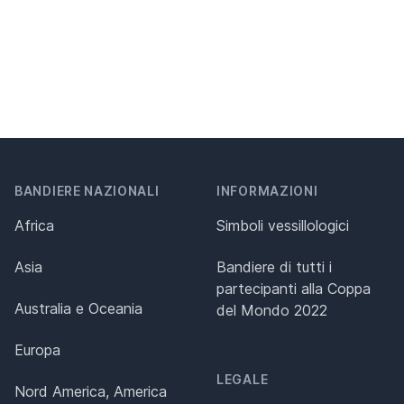
BANDIERE NAZIONALI
INFORMAZIONI
Africa
Simboli vessillologici
Asia
Bandiere di tutti i
partecipanti alla Coppa
Australia e Oceania
del Mondo 2022
Europa
LEGALE
Nord America, America