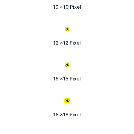
10 x10 Pixel
12 x12 Pixel
15 x15 Pixel
18 x18 Pixel