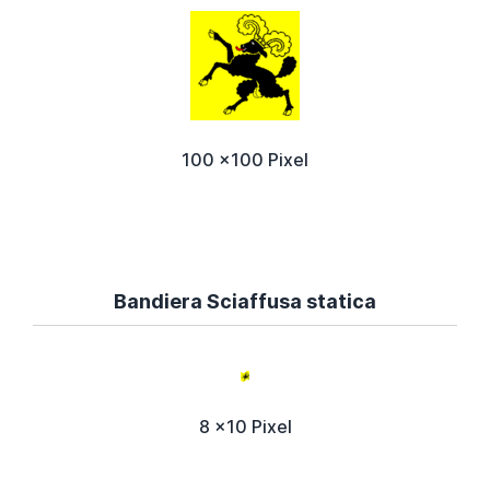
100 x100 Pixel
Bandiera Sciaffusa statica
8 x10 Pixel