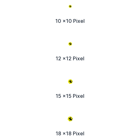
10 x10 Pixel
12 x12 Pixel
15 x15 Pixel
18 x18 Pixel