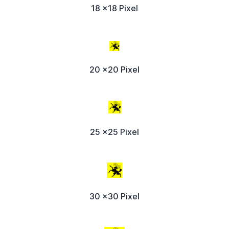
18 x18 Pixel
20 x20 Pixel
25 x25 Pixel
30 x30 Pixel