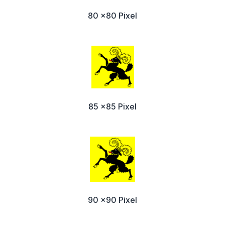
80 x80 Pixel
85 x85 Pixel
90 x90 Pixel