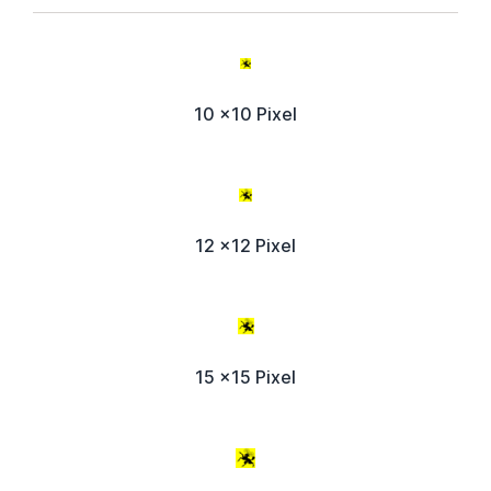
10 x10 Pixel
12 x12 Pixel
15 x15 Pixel