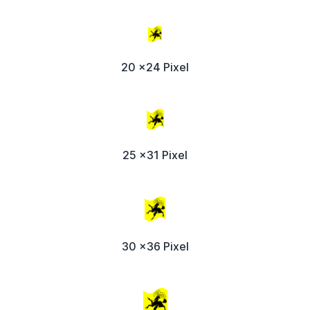
20 x24 Pixel
25 x31 Pixel
30 x36 Pixel