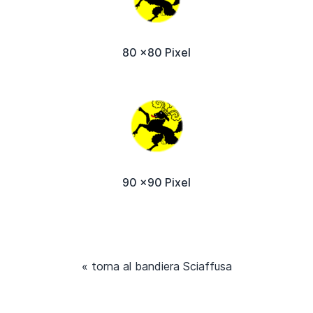
80 x80 Pixel
90 x90 Pixel
« torna al bandiera Sciaffusa