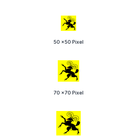
50 x50 Pixel
70 x70 Pixel