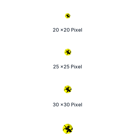
20 x20 Pixel
25 x25 Pixel
30 x30 Pixel