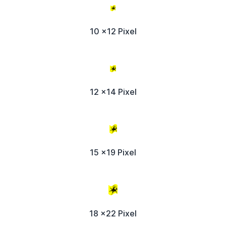
10 x12 Pixel
12 x14 Pixel
15 x19 Pixel
18 x22 Pixel