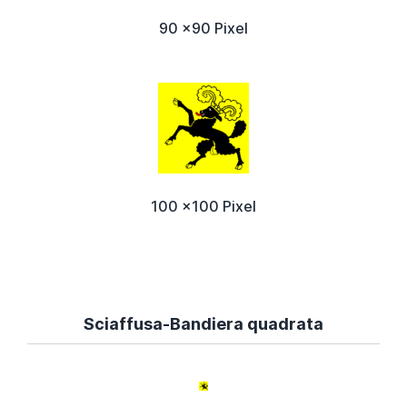
90 x90 Pixel
100 x100 Pixel
Sciaffusa-Bandiera quadrata