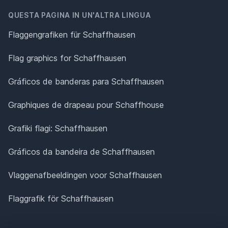
QUESTA PAGINA IN UN'ALTRA LINGUA
Flaggengrafiken für Schaffhausen
Flag graphics for Schaffhausen
Gráficos de banderas para Schaffhausen
Graphiques de drapeau pour Schaffhouse
Grafiki flagi: Schaffhausen
Gráficos da bandeira de Schaffhausen
Vlaggenafbeeldingen voor Schaffhausen
Flaggrafik för Schaffhausen