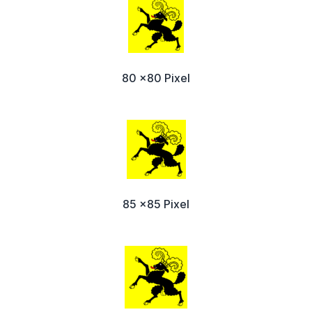
80 x80 Pixel
85 x85 Pixel