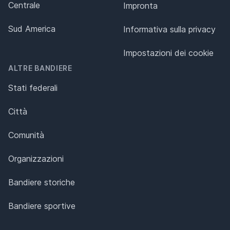
Centrale
Impronta
Sud America
Informativa sulla privacy
Impostazioni dei cookie
ALTRE BANDIERE
Stati federali
Città
Comunità
Organizzazioni
Bandiere storiche
Bandiere sportive