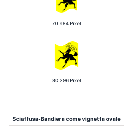
70 x84 Pixel
80 x96 Pixel
Sciaffusa-Bandiera come vignetta ovale