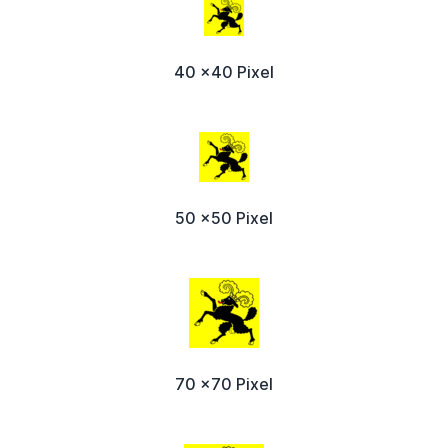
40 x40 Pixel
50 x50 Pixel
70 x70 Pixel