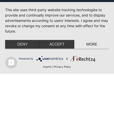
This site uses third-party website tracking technologies to
provide and continually improve our services, and to display
advertisements according to users' interests. I agree and may
revoke or change my consent at any time with effect for the
future.
DENY
ACCEPT
MORE
Powered by
&
Imprint
|
Privacy Policy