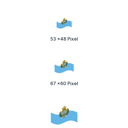
53 x48 Pixel
67 x60 Pixel