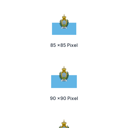
85 x85 Pixel
90 x90 Pixel