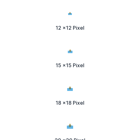
12 x12 Pixel
15 x15 Pixel
18 x18 Pixel