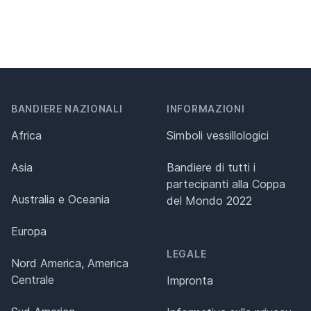
BANDIERE NAZIONALI
INFORMAZIONI
Africa
Simboli vessillologici
Asia
Bandiere di tutti i
partecipanti alla Coppa
Australia e Oceania
del Mondo 2022
Europa
LEGALE
Nord America, America
Centrale
Impronta