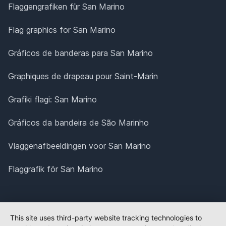
Flaggengrafiken für San Marino
Flag graphics for San Marino
Gráficos de banderas para San Marino
Graphiques de drapeau pour Saint-Marin
Grafiki flagi: San Marino
Gráficos da bandeira de São Marinho
Vlaggenafbeeldingen voor San Marino
Flaggrafik för San Marino
This site uses third-party website tracking technologies to