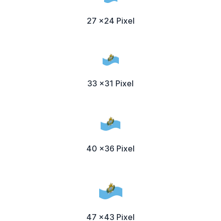
27 x24 Pixel
33 x31 Pixel
40 x36 Pixel
47 x43 Pixel