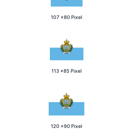
107 x80 Pixel
113 x85 Pixel
120 x90 Pixel