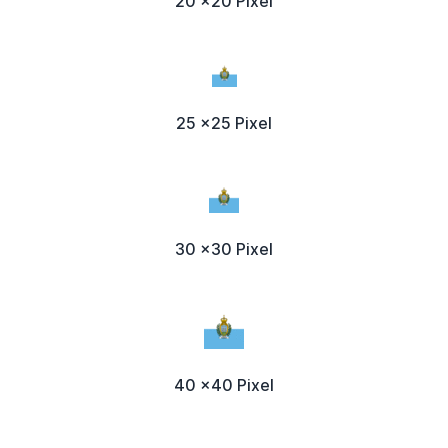
20 x20 Pixel
25 x25 Pixel
30 x30 Pixel
40 x40 Pixel