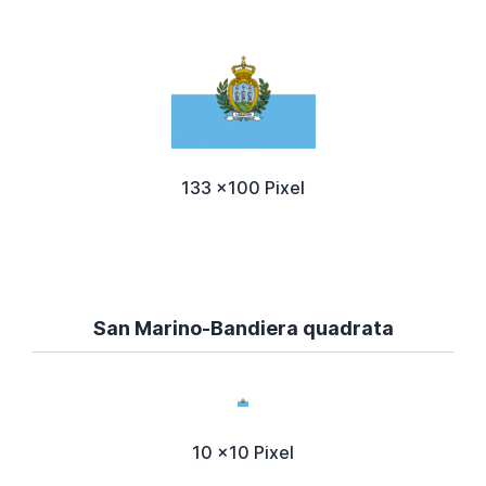
133 x100 Pixel
San Marino-Bandiera quadrata
10 x10 Pixel