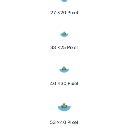
27 x20 Pixel
33 x25 Pixel
40 x30 Pixel
53 x40 Pixel