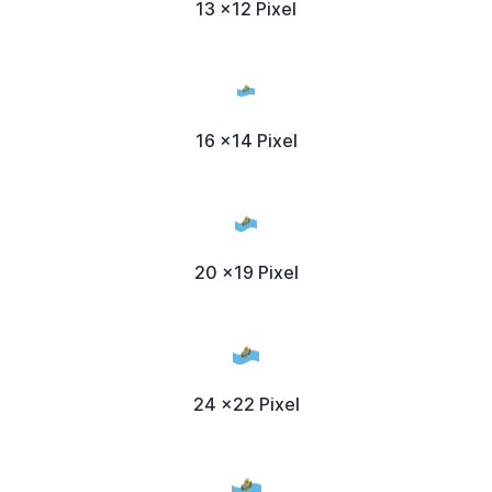
13 x12 Pixel
16 x14 Pixel
20 x19 Pixel
24 x22 Pixel