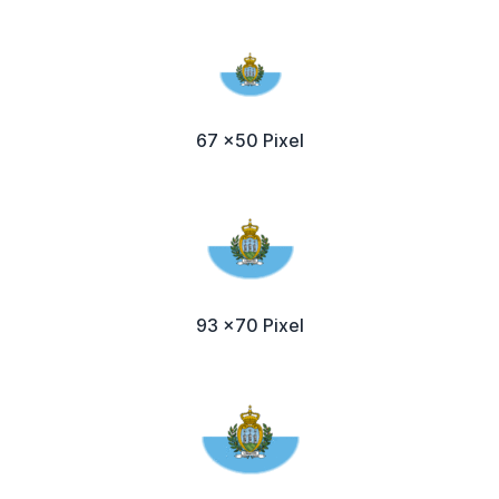
67 x50 Pixel
93 x70 Pixel