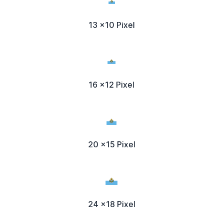
13 x10 Pixel
16 x12 Pixel
20 x15 Pixel
24 x18 Pixel