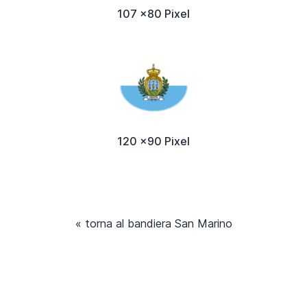
107 x80 Pixel
120 x90 Pixel
« torna al bandiera San Marino