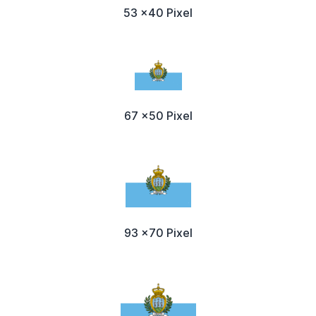
53 x40 Pixel
67 x50 Pixel
93 x70 Pixel