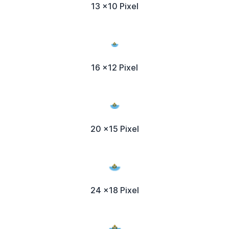
13 x10 Pixel
16 x12 Pixel
20 x15 Pixel
24 x18 Pixel