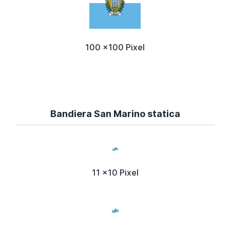
100 x100 Pixel
Bandiera San Marino statica
11 x10 Pixel