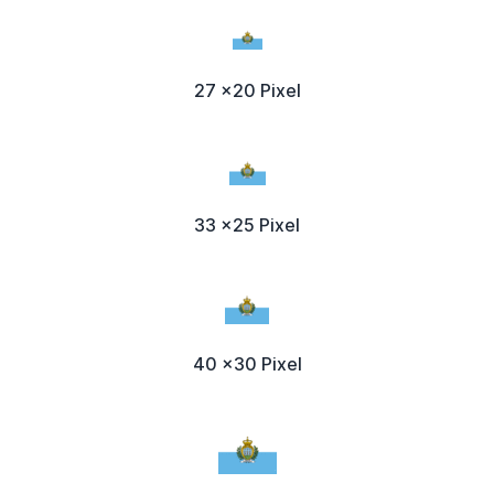
27 x20 Pixel
33 x25 Pixel
40 x30 Pixel