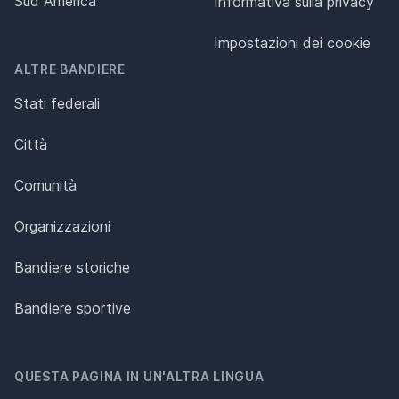
Sud America
Informativa sulla privacy
Impostazioni dei cookie
ALTRE BANDIERE
Stati federali
Città
Comunità
Organizzazioni
Bandiere storiche
Bandiere sportive
QUESTA PAGINA IN UN'ALTRA LINGUA