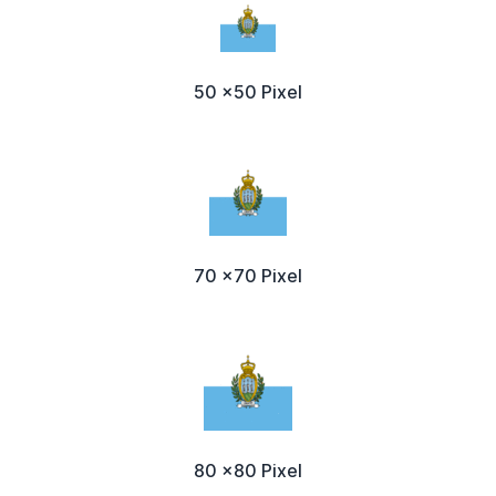
50 x50 Pixel
70 x70 Pixel
80 x80 Pixel