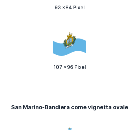
93 x84 Pixel
107 x96 Pixel
San Marino-Bandiera come vignetta ovale