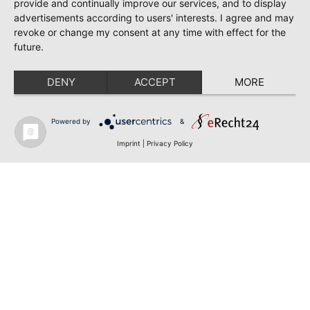
provide and continually improve our services, and to display
advertisements according to users' interests. I agree and may
revoke or change my consent at any time with effect for the
future.
DENY
ACCEPT
MORE
Powered by
&
Imprint
|
Privacy Policy