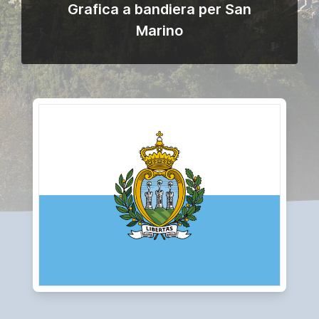
Grafica a bandiera per San
Marino