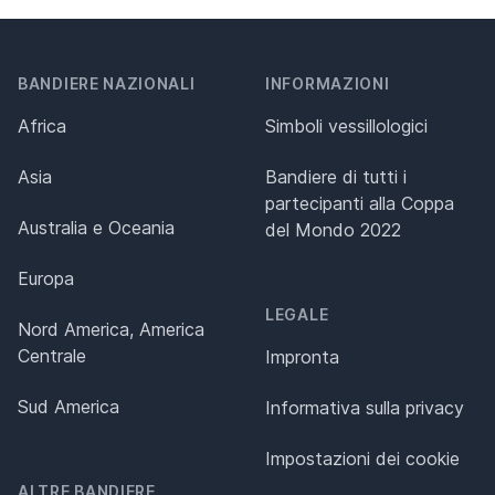
BANDIERE NAZIONALI
INFORMAZIONI
Africa
Simboli vessillologici
Asia
Bandiere di tutti i
partecipanti alla Coppa
Australia e Oceania
del Mondo 2022
Europa
LEGALE
Nord America, America
Centrale
Impronta
Sud America
Informativa sulla privacy
Impostazioni dei cookie
ALTRE BANDIERE