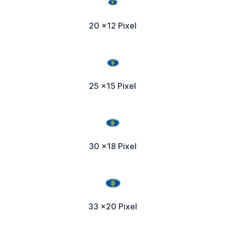
20 x12 Pixel
25 x15 Pixel
30 x18 Pixel
33 x20 Pixel