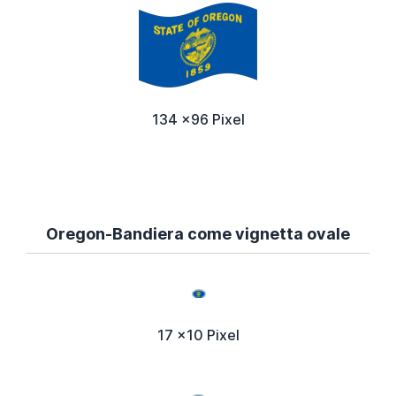
134 x96 Pixel
Oregon-Bandiera come vignetta ovale
17 x10 Pixel