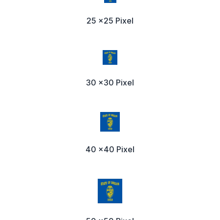
25 x25 Pixel
30 x30 Pixel
40 x40 Pixel