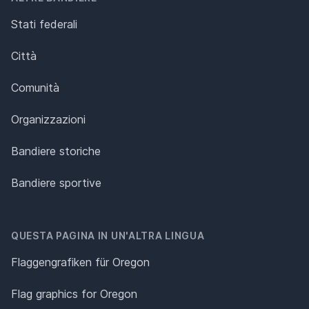
Stati federali
Città
Comunità
Organizzazioni
Bandiere storiche
Bandiere sportive
QUESTA PAGINA IN UN'ALTRA LINGUA
Flaggengrafiken für Oregon
Flag graphics for Oregon