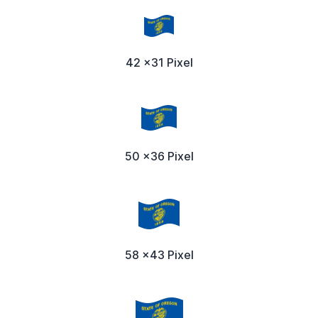
42 x31 Pixel
50 x36 Pixel
58 x43 Pixel