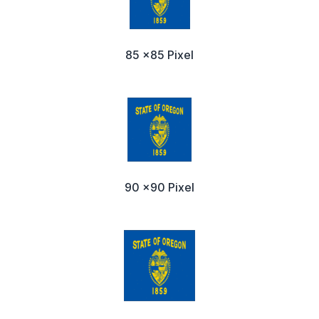
85 x85 Pixel
90 x90 Pixel