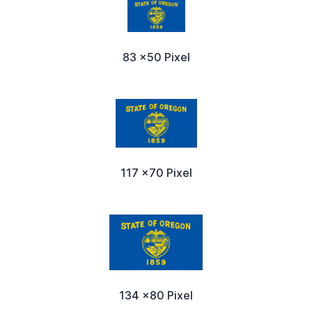
83 x50 Pixel
117 x70 Pixel
134 x80 Pixel