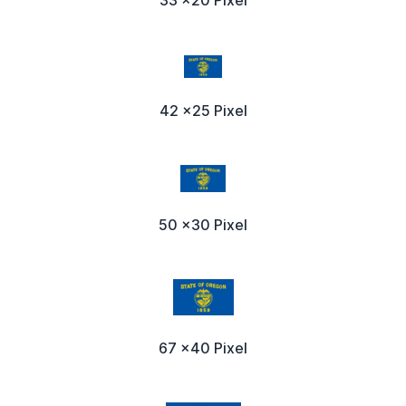
33 x20 Pixel
42 x25 Pixel
50 x30 Pixel
67 x40 Pixel