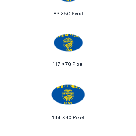
83 x50 Pixel
117 x70 Pixel
134 x80 Pixel