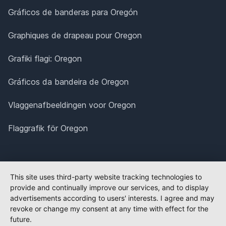
Gráficos de banderas para Oregón
Graphiques de drapeau pour Oregon
Grafiki flagi: Oregon
Gráficos da bandeira de Oregon
Vlaggenafbeeldingen voor Oregon
Flaggrafik för Oregon
This site uses third-party website tracking technologies to
provide and continually improve our services, and to display
advertisements according to users' interests. I agree and may
revoke or change my consent at any time with effect for the
future.