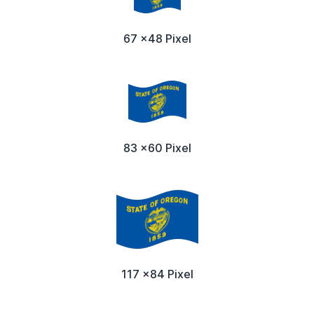
67 x48 Pixel
83 x60 Pixel
117 x84 Pixel