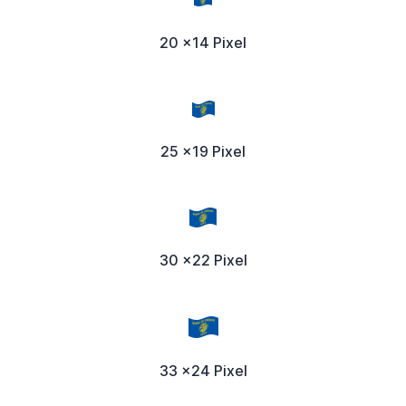
20 x14 Pixel
25 x19 Pixel
30 x22 Pixel
33 x24 Pixel