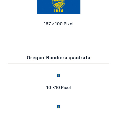
167 x100 Pixel
Oregon-Bandiera quadrata
10 x10 Pixel