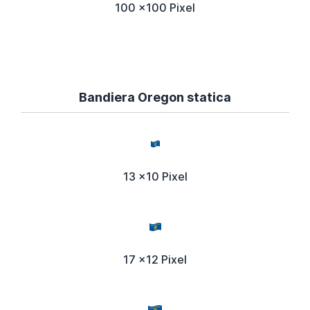
100 x100 Pixel
Bandiera Oregon statica
13 x10 Pixel
17 x12 Pixel