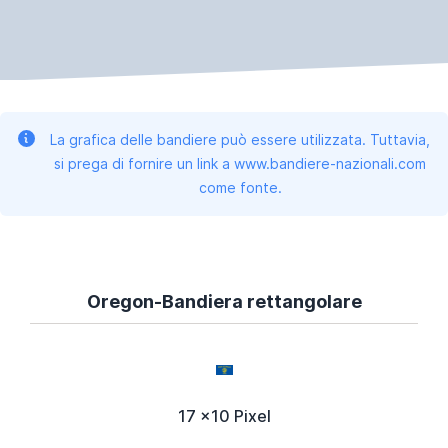
La grafica delle bandiere può essere utilizzata. Tuttavia,
si prega di fornire un link a www.bandiere-nazionali.com
come fonte.
Oregon-Bandiera rettangolare
17 x10 Pixel