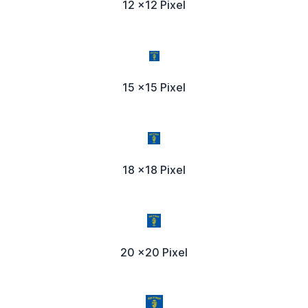
12 x12 Pixel
15 x15 Pixel
18 x18 Pixel
20 x20 Pixel