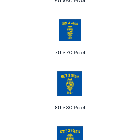
50 x50 Pixel
70 x70 Pixel
80 x80 Pixel