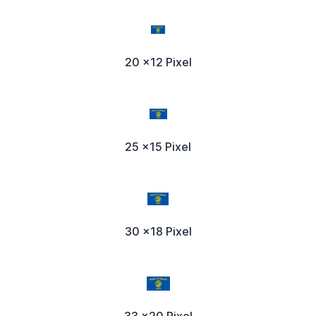
20 x12 Pixel
25 x15 Pixel
30 x18 Pixel