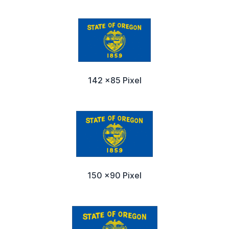
142 x85 Pixel
150 x90 Pixel