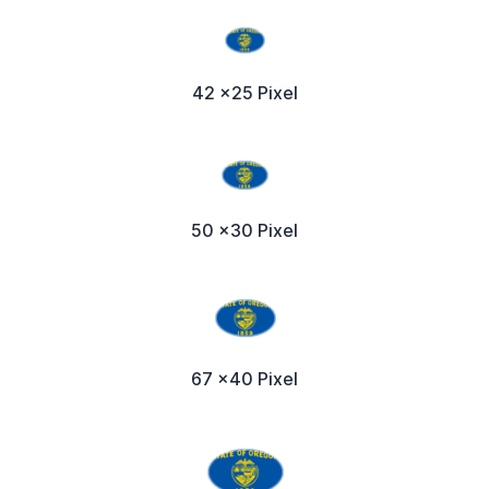
42 x25 Pixel
50 x30 Pixel
67 x40 Pixel