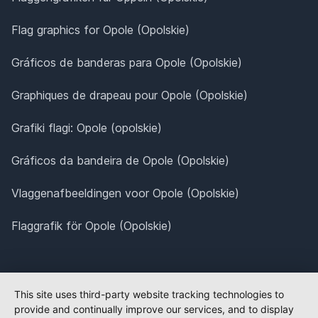
Flag graphics for Opole (Opolskie)
Gráficos de banderas para Opole (Opolskie)
Graphiques de drapeau pour Opole (Opolskie)
Grafiki flagi: Opole (opolskie)
Gráficos da bandeira de Opole (Opolskie)
Vlaggenafbeeldingen voor Opole (Opolskie)
Flaggrafik för Opole (Opolskie)
This site uses third-party website tracking technologies to
provide and continually improve our services, and to display