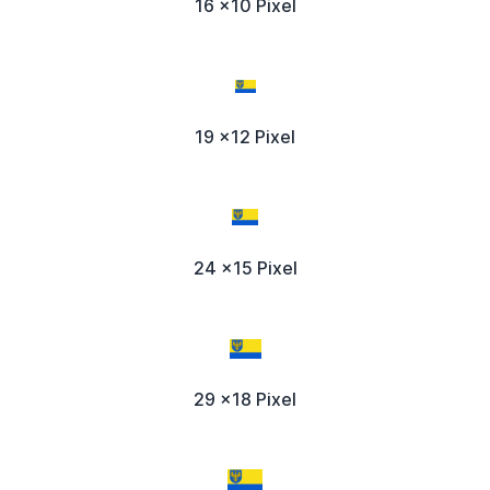
16 x10 Pixel
19 x12 Pixel
24 x15 Pixel
29 x18 Pixel