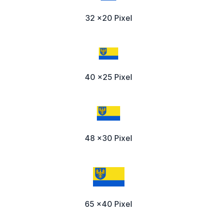
32 x20 Pixel
40 x25 Pixel
48 x30 Pixel
65 x40 Pixel