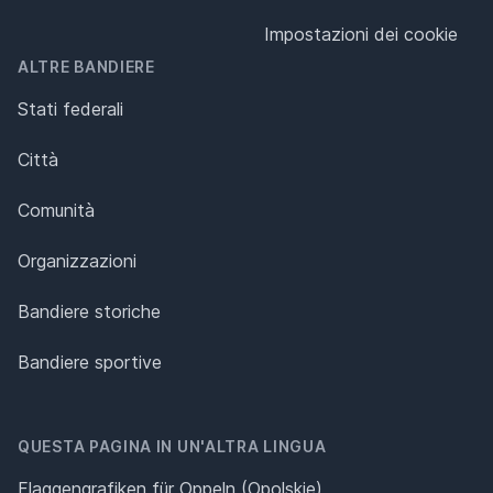
Impostazioni dei cookie
ALTRE BANDIERE
Stati federali
Città
Comunità
Organizzazioni
Bandiere storiche
Bandiere sportive
QUESTA PAGINA IN UN'ALTRA LINGUA
Flaggengrafiken für Oppeln (Opolskie)