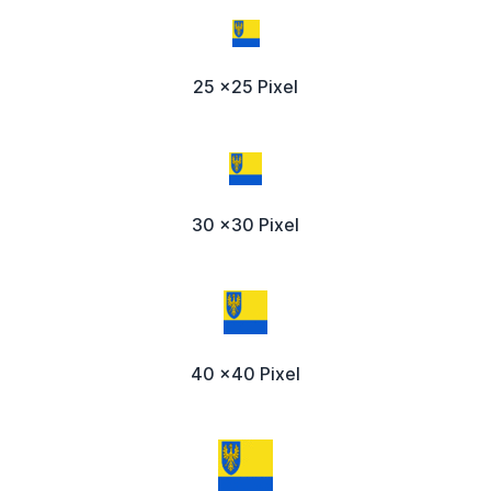
25 x25 Pixel
30 x30 Pixel
40 x40 Pixel