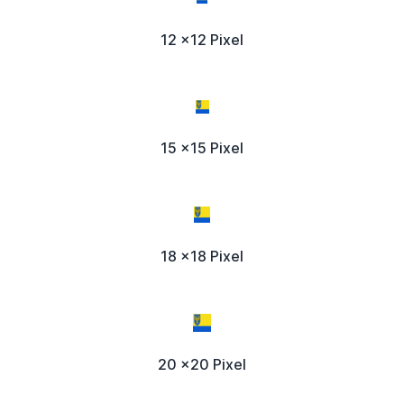
12 x12 Pixel
15 x15 Pixel
18 x18 Pixel
20 x20 Pixel