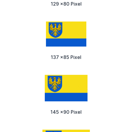
129 x80 Pixel
137 x85 Pixel
145 x90 Pixel