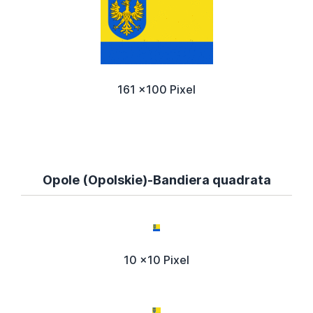
161 x100 Pixel
Opole (Opolskie)-Bandiera quadrata
10 x10 Pixel