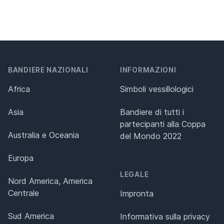
BANDIERE NAZIONALI
INFORMAZIONI
Africa
Simboli vessillologici
Asia
Bandiere di tutti i
partecipanti alla Coppa
Australia e Oceania
del Mondo 2022
Europa
LEGALE
Nord America, America
Centrale
Impronta
Sud America
Informativa sulla privacy