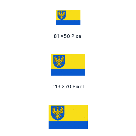
81 x50 Pixel
113 x70 Pixel