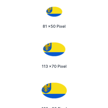
81 x50 Pixel
113 x70 Pixel