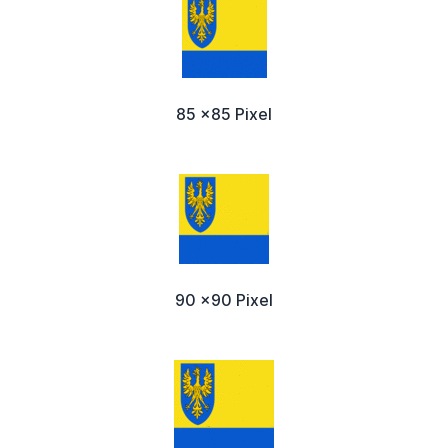
85 x85 Pixel
90 x90 Pixel