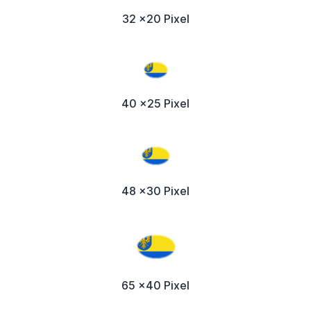
32 x20 Pixel
40 x25 Pixel
48 x30 Pixel
65 x40 Pixel