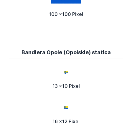
100 x100 Pixel
Bandiera Opole (Opolskie) statica
13 x10 Pixel
16 x12 Pixel