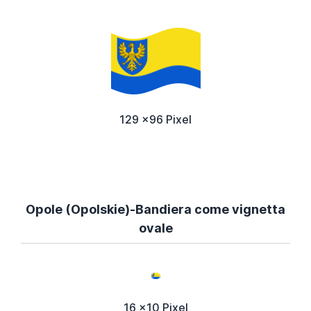
129 x96 Pixel
Opole (Opolskie)-Bandiera come vignetta
ovale
16 x10 Pixel