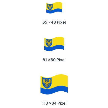
65 x48 Pixel
81 x60 Pixel
113 x84 Pixel