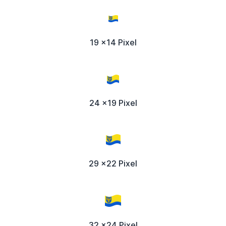
19 x14 Pixel
24 x19 Pixel
29 x22 Pixel
32 x24 Pixel