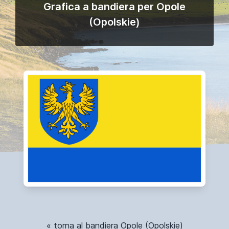
Grafica a bandiera per Opole
(Opolskie)
« torna al bandiera Opole (Opolskie)