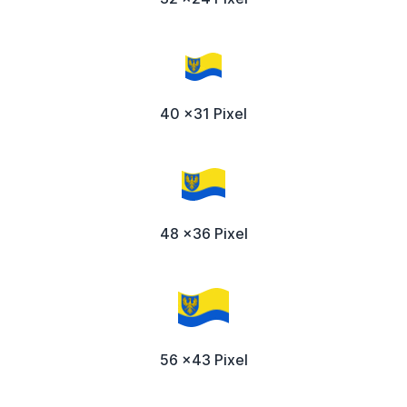
40 x31 Pixel
48 x36 Pixel
56 x43 Pixel