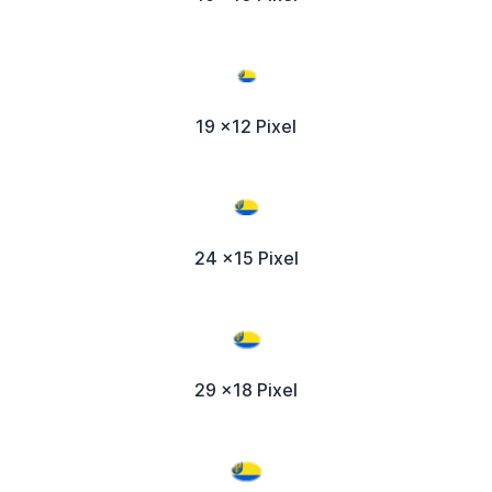
19 x12 Pixel
24 x15 Pixel
29 x18 Pixel