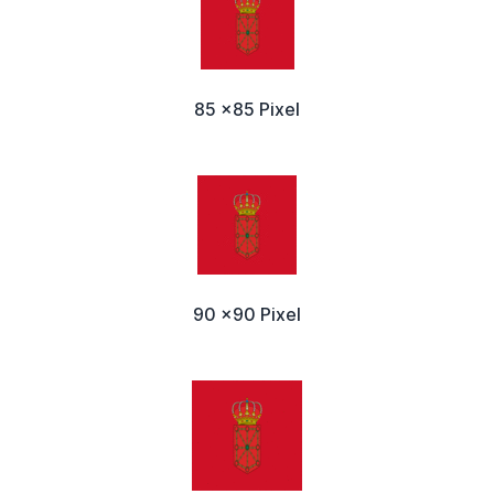
85 x85 Pixel
90 x90 Pixel