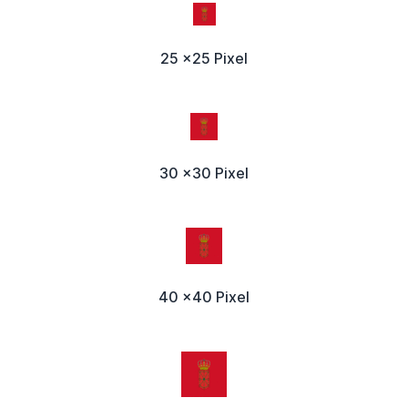
25 x25 Pixel
30 x30 Pixel
40 x40 Pixel