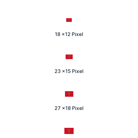
18 x12 Pixel
23 x15 Pixel
27 x18 Pixel