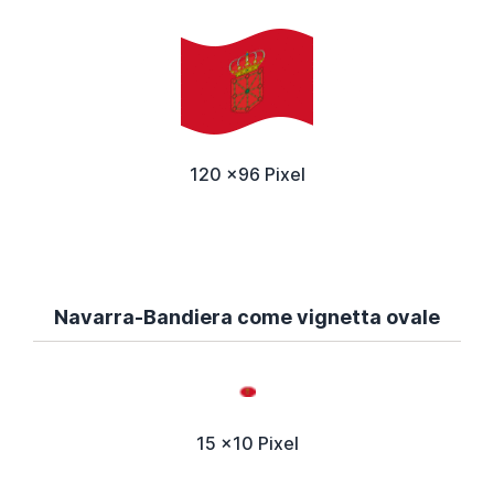
120 x96 Pixel
Navarra-Bandiera come vignetta ovale
15 x10 Pixel