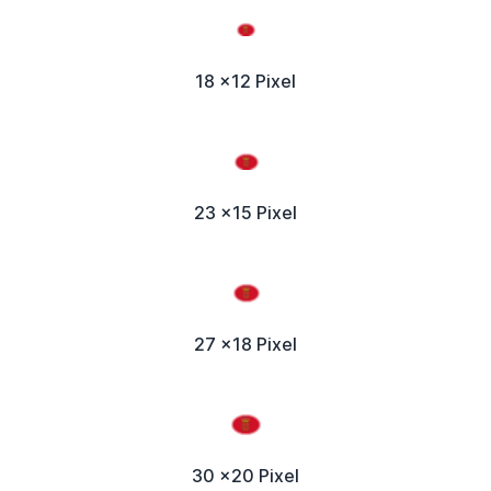
18 x12 Pixel
23 x15 Pixel
27 x18 Pixel
30 x20 Pixel