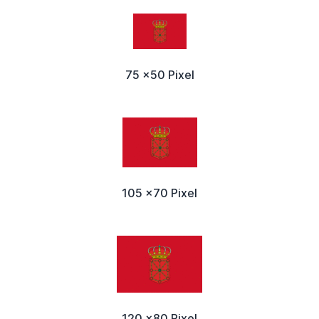
75 x50 Pixel
105 x70 Pixel
120 x80 Pixel