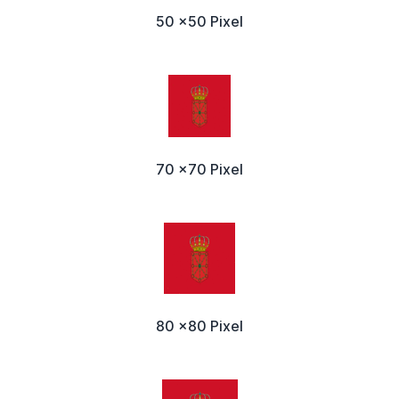
50 x50 Pixel
70 x70 Pixel
80 x80 Pixel