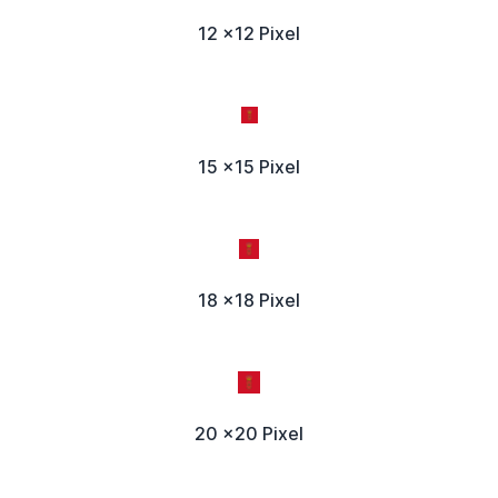
12 x12 Pixel
15 x15 Pixel
18 x18 Pixel
20 x20 Pixel