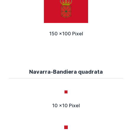
150 x100 Pixel
Navarra-Bandiera quadrata
10 x10 Pixel