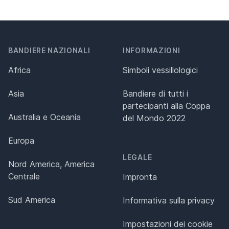
BANDIERE NAZIONALI
INFORMAZIONI
Africa
Simboli vessillologici
Asia
Bandiere di tutti i
partecipanti alla Coppa
Australia e Oceania
del Mondo 2022
Europa
LEGALE
Nord America, America
Centrale
Impronta
Sud America
Informativa sulla privacy
Impostazioni dei cookie