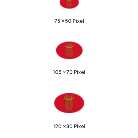
75 x50 Pixel
105 x70 Pixel
120 x80 Pixel