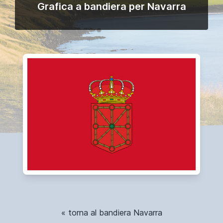
Grafica a bandiera per Navarra
« torna al bandiera Navarra