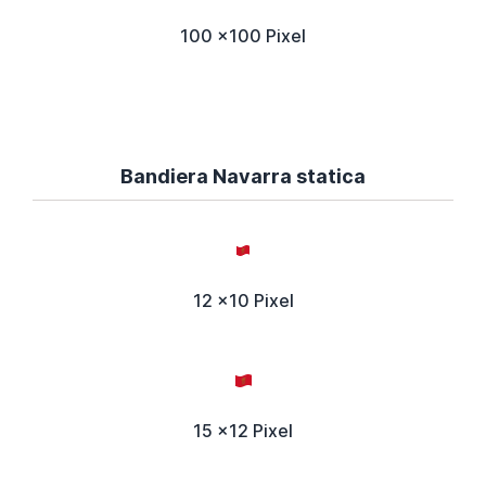
100 x100 Pixel
Bandiera Navarra statica
12 x10 Pixel
15 x12 Pixel