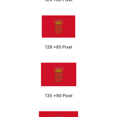
128 x85 Pixel
135 x90 Pixel