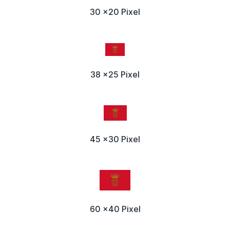
30 x20 Pixel
38 x25 Pixel
45 x30 Pixel
60 x40 Pixel