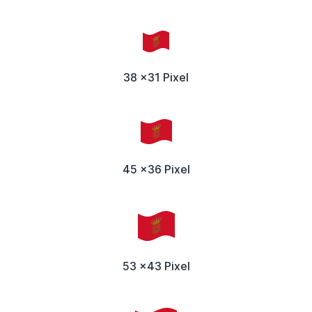
38 x31 Pixel
45 x36 Pixel
53 x43 Pixel