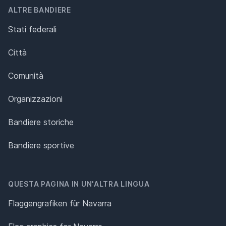
ALTRE BANDIERE
Stati federali
Città
Comunità
Organizzazioni
Bandiere storiche
Bandiere sportive
QUESTA PAGINA IN UN'ALTRA LINGUA
Flaggengrafiken für Navarra