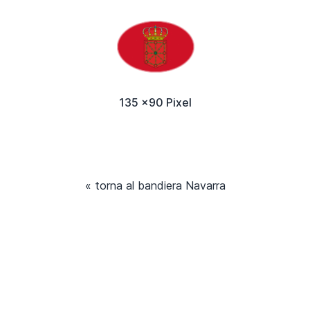
135 x90 Pixel
« torna al bandiera Navarra