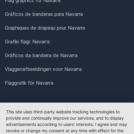
Flag graphics for Navarre
Gráficos de banderas para Navarra
Graphiques de drapeau pour Navarre
Grafiki flagi: Navarra
Gráficos da bandeira de Navarra
Vlaggenafbeeldingen voor Navarra
Flaggrafik för Navarra
This site uses third-party website tracking technologies to
provide and continually improve our services, and to display
advertisements according to users' interests. I agree and may
revoke or change my consent at any time with effect for the