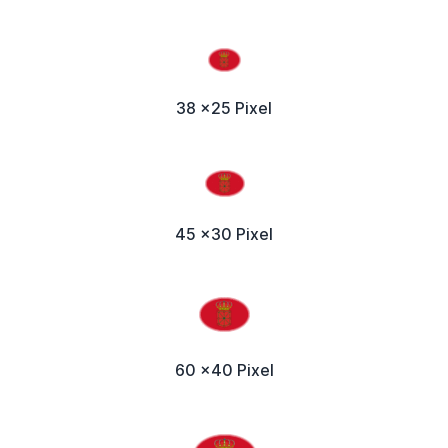
38 x25 Pixel
45 x30 Pixel
60 x40 Pixel