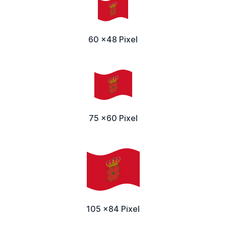
60 x48 Pixel
75 x60 Pixel
105 x84 Pixel