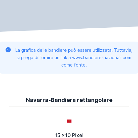
La grafica delle bandiere può essere utilizzata. Tuttavia,
si prega di fornire un link a www.bandiere-nazionali.com
come fonte.
Navarra-Bandiera rettangolare
15 x10 Pixel