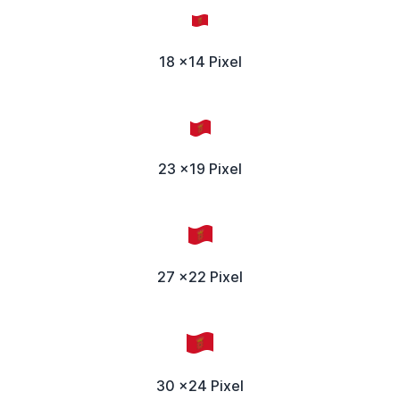
18 x14 Pixel
23 x19 Pixel
27 x22 Pixel
30 x24 Pixel