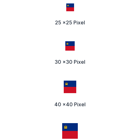
25 x25 Pixel
30 x30 Pixel
40 x40 Pixel