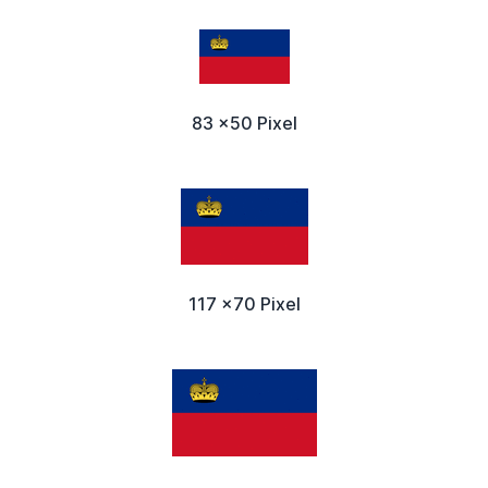
83 x50 Pixel
117 x70 Pixel