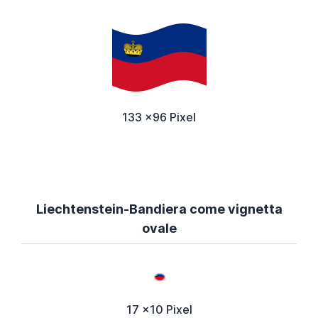
133 x96 Pixel
Liechtenstein-Bandiera come vignetta
ovale
17 x10 Pixel