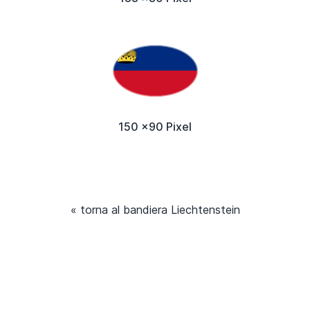
150 x90 Pixel
« torna al bandiera Liechtenstein