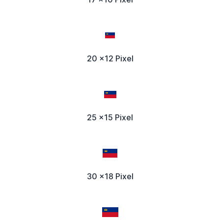
20 x12 Pixel
25 x15 Pixel
30 x18 Pixel