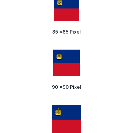
85 x85 Pixel
90 x90 Pixel