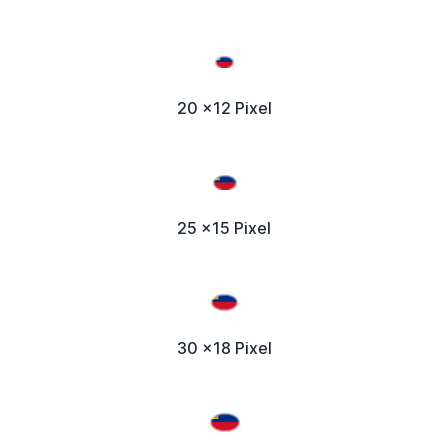
20 x12 Pixel
25 x15 Pixel
30 x18 Pixel