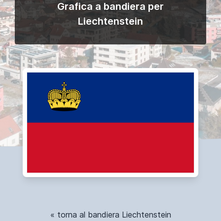
Grafica a bandiera per
Liechtenstein
« torna al bandiera Liechtenstein