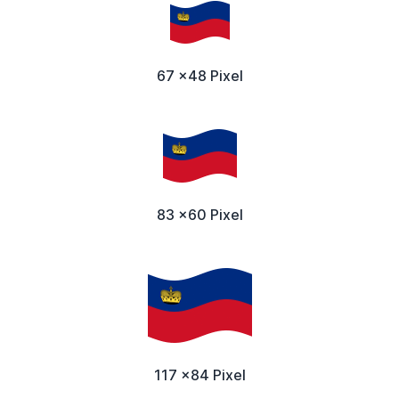
67 x48 Pixel
83 x60 Pixel
117 x84 Pixel