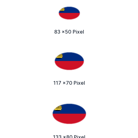
83 x50 Pixel
117 x70 Pixel
133 x80 Pixel