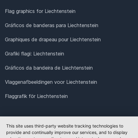
Flag graphics for Liechtenstein
Gráficos de banderas para Liechtenstein
Graphiques de drapeau pour Liechtenstein
Grafiki flagi: Liechtenstein
Gráficos da bandeira de Liechtenstein
Vlaggenafbeeldingen voor Liechtenstein
Flaggrafik för Liechtenstein
This site uses third-party website tracking technologies to
provide and continually improve our services, and to display