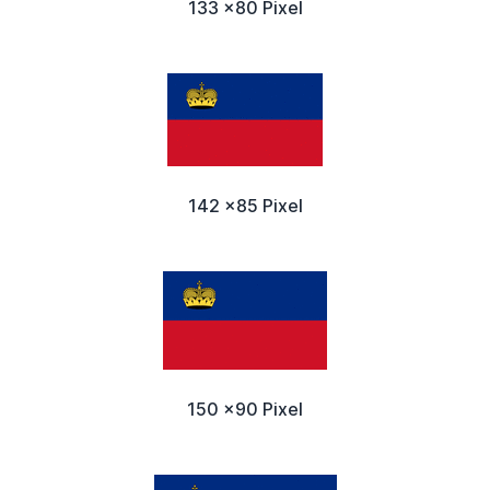
133 x80 Pixel
142 x85 Pixel
150 x90 Pixel