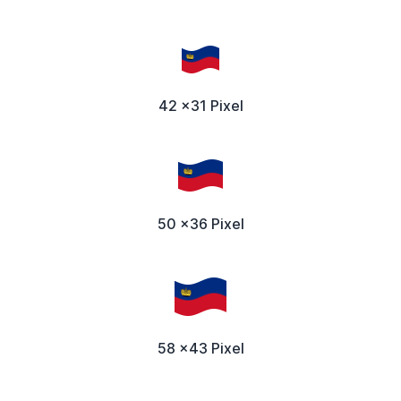
42 x31 Pixel
50 x36 Pixel
58 x43 Pixel