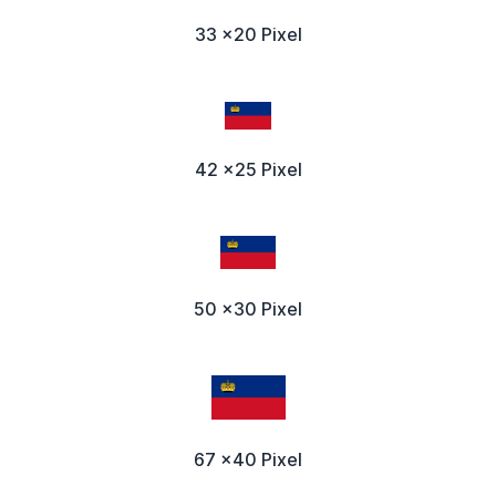
33 x20 Pixel
42 x25 Pixel
50 x30 Pixel
67 x40 Pixel