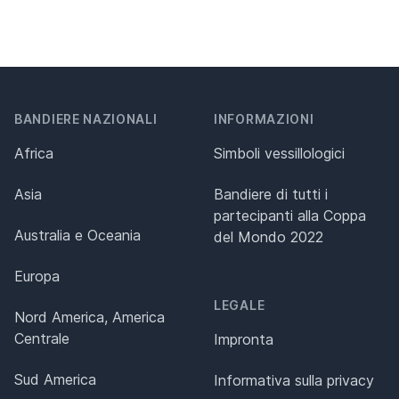
BANDIERE NAZIONALI
INFORMAZIONI
Africa
Simboli vessillologici
Asia
Bandiere di tutti i
partecipanti alla Coppa
Australia e Oceania
del Mondo 2022
Europa
LEGALE
Nord America, America
Centrale
Impronta
Sud America
Informativa sulla privacy