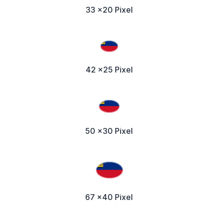
33 x20 Pixel
42 x25 Pixel
50 x30 Pixel
67 x40 Pixel