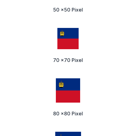
50 x50 Pixel
70 x70 Pixel
80 x80 Pixel