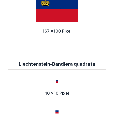
167 x100 Pixel
Liechtenstein-Bandiera quadrata
10 x10 Pixel