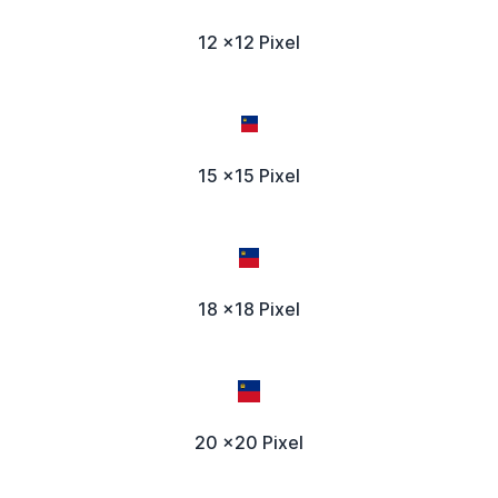
12 x12 Pixel
15 x15 Pixel
18 x18 Pixel
20 x20 Pixel