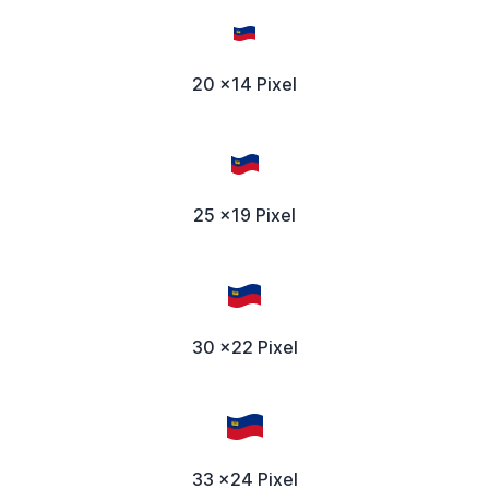
20 x14 Pixel
25 x19 Pixel
30 x22 Pixel
33 x24 Pixel