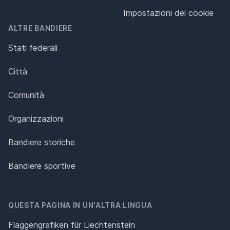
Impostazioni dei cookie
ALTRE BANDIERE
Stati federali
Città
Comunità
Organizzazioni
Bandiere storiche
Bandiere sportive
QUESTA PAGINA IN UN'ALTRA LINGUA
Flaggengrafiken für Liechtenstein