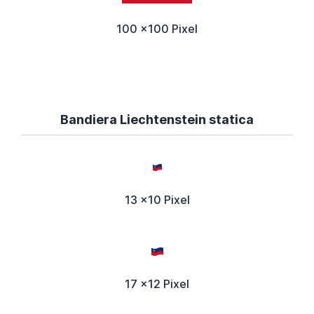
100 x100 Pixel
Bandiera Liechtenstein statica
13 x10 Pixel
17 x12 Pixel