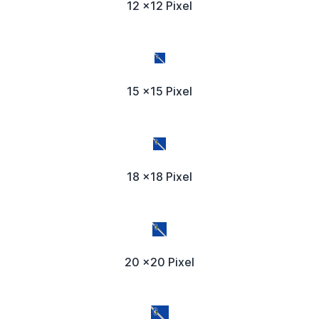
12 x12 Pixel
15 x15 Pixel
18 x18 Pixel
20 x20 Pixel