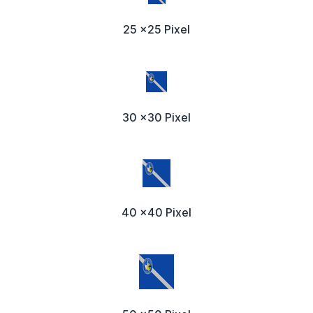
25 x25 Pixel
30 x30 Pixel
40 x40 Pixel