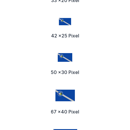
33 x20 Pixel
42 x25 Pixel
50 x30 Pixel
67 x40 Pixel