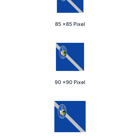
85 x85 Pixel
90 x90 Pixel