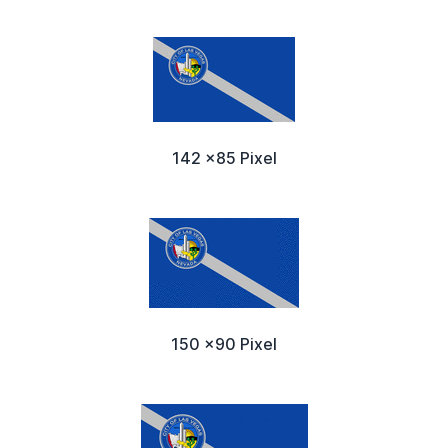
142 x85 Pixel
150 x90 Pixel