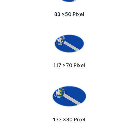
83 x50 Pixel
117 x70 Pixel
133 x80 Pixel