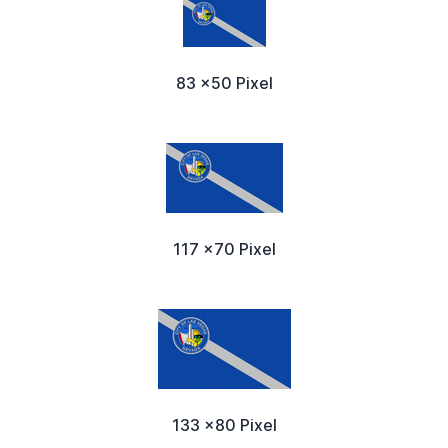
83 x50 Pixel
117 x70 Pixel
133 x80 Pixel