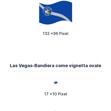
133 x96 Pixel
Las Vegas-Bandiera come vignetta ovale
17 x10 Pixel