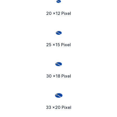
20 x12 Pixel
25 x15 Pixel
30 x18 Pixel
33 x20 Pixel