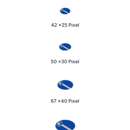
42 x25 Pixel
50 x30 Pixel
67 x40 Pixel