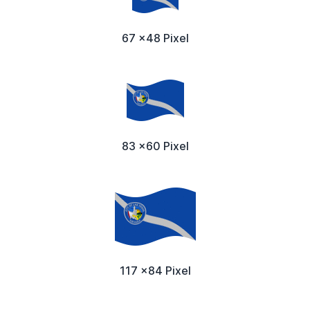
67 x48 Pixel
83 x60 Pixel
117 x84 Pixel