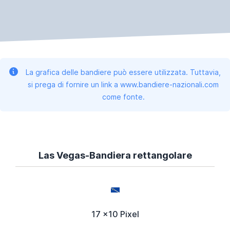
La grafica delle bandiere può essere utilizzata. Tuttavia,
si prega di fornire un link a www.bandiere-nazionali.com
come fonte.
Las Vegas-Bandiera rettangolare
17 x10 Pixel