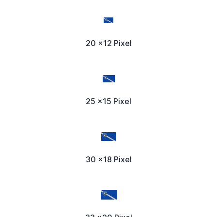
20 x12 Pixel
25 x15 Pixel
30 x18 Pixel