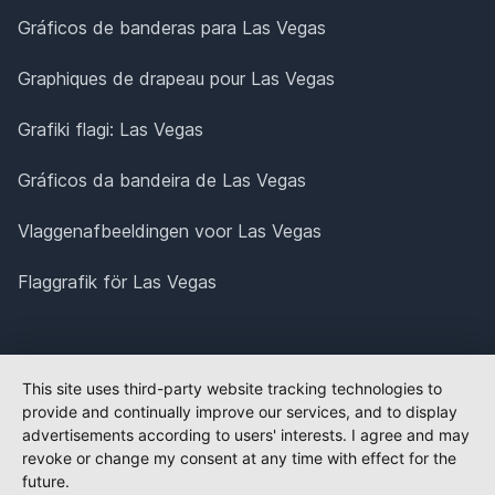
Gráficos de banderas para Las Vegas
Graphiques de drapeau pour Las Vegas
Grafiki flagi: Las Vegas
Gráficos da bandeira de Las Vegas
Vlaggenafbeeldingen voor Las Vegas
Flaggrafik för Las Vegas
This site uses third-party website tracking technologies to
provide and continually improve our services, and to display
advertisements according to users' interests. I agree and may
revoke or change my consent at any time with effect for the
future.