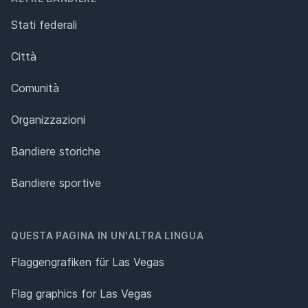
Stati federali
Città
Comunità
Organizzazioni
Bandiere storiche
Bandiere sportive
QUESTA PAGINA IN UN'ALTRA LINGUA
Flaggengrafiken für Las Vegas
Flag graphics for Las Vegas