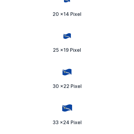
20 x14 Pixel
25 x19 Pixel
30 x22 Pixel
33 x24 Pixel