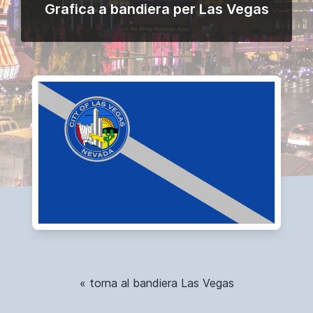
Grafica a bandiera per Las Vegas
« torna al bandiera Las Vegas