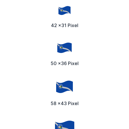
42 x31 Pixel
50 x36 Pixel
58 x43 Pixel