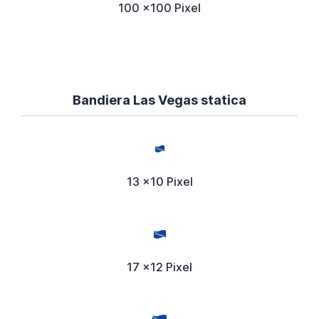
100 x100 Pixel
Bandiera Las Vegas statica
13 x10 Pixel
17 x12 Pixel