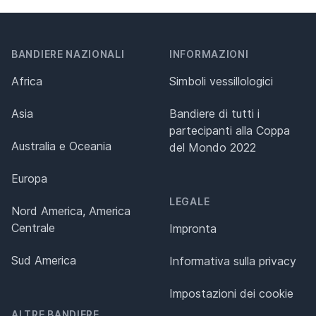
BANDIERE NAZIONALI
INFORMAZIONI
Africa
Simboli vessillologici
Asia
Bandiere di tutti i
partecipanti alla Coppa
Australia e Oceania
del Mondo 2022
Europa
LEGALE
Nord America, America
Centrale
Impronta
Sud America
Informativa sulla privacy
Impostazioni dei cookie
ALTRE BANDIERE