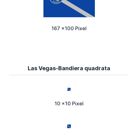
167 x100 Pixel
Las Vegas-Bandiera quadrata
10 x10 Pixel