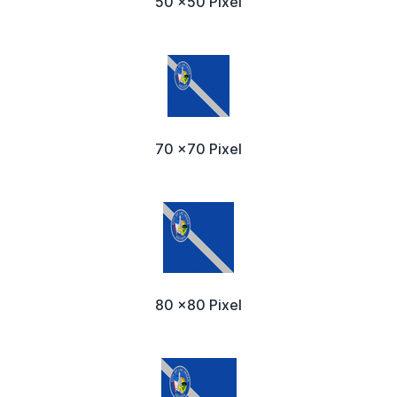
50 x50 Pixel
70 x70 Pixel
80 x80 Pixel