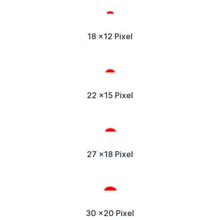
18 x12 Pixel
22 x15 Pixel
27 x18 Pixel
30 x20 Pixel