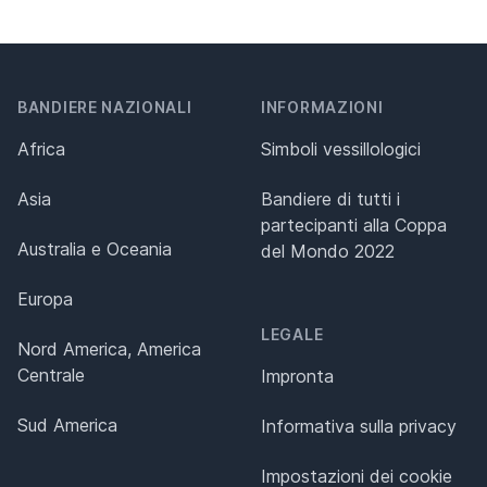
BANDIERE NAZIONALI
INFORMAZIONI
Africa
Simboli vessillologici
Asia
Bandiere di tutti i
partecipanti alla Coppa
Australia e Oceania
del Mondo 2022
Europa
LEGALE
Nord America, America
Centrale
Impronta
Sud America
Informativa sulla privacy
Impostazioni dei cookie