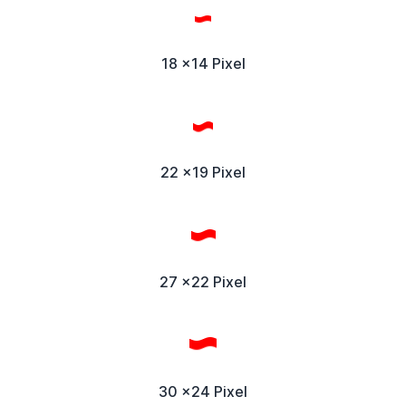
18 x14 Pixel
22 x19 Pixel
27 x22 Pixel
30 x24 Pixel