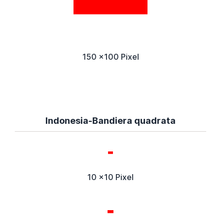
150 x100 Pixel
Indonesia-Bandiera quadrata
10 x10 Pixel