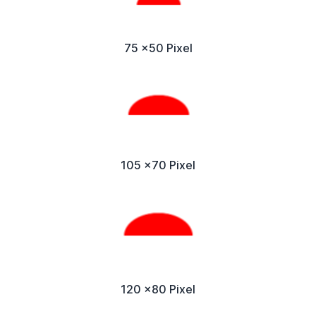
75 x50 Pixel
105 x70 Pixel
120 x80 Pixel