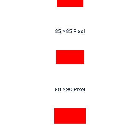
85 x85 Pixel
90 x90 Pixel