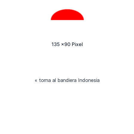
135 x90 Pixel
« torna al bandiera Indonesia