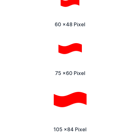
60 x48 Pixel
75 x60 Pixel
105 x84 Pixel