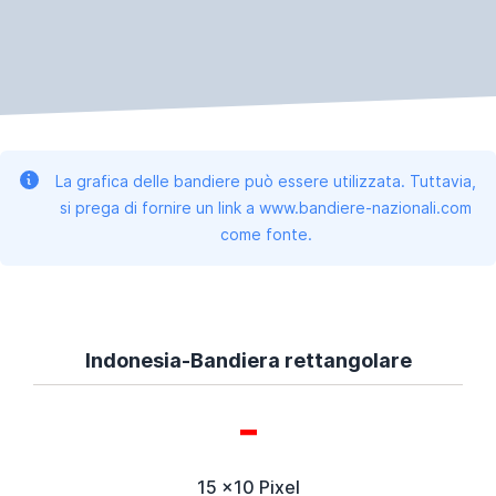
La grafica delle bandiere può essere utilizzata. Tuttavia,
si prega di fornire un link a www.bandiere-nazionali.com
come fonte.
Indonesia-Bandiera rettangolare
15 x10 Pixel