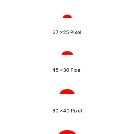
37 x25 Pixel
45 x30 Pixel
60 x40 Pixel