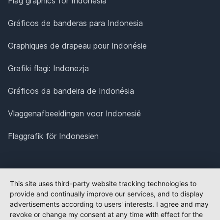
Flag graphics for Indonesia
Gráficos de banderas para Indonesia
Graphiques de drapeau pour Indonésie
Grafiki flagi: Indonezja
Gráficos da bandeira de Indonésia
Vlaggenafbeeldingen voor Indonesië
Flaggrafik för Indonesien
This site uses third-party website tracking technologies to
provide and continually improve our services, and to display
advertisements according to users' interests. I agree and may
revoke or change my consent at any time with effect for the