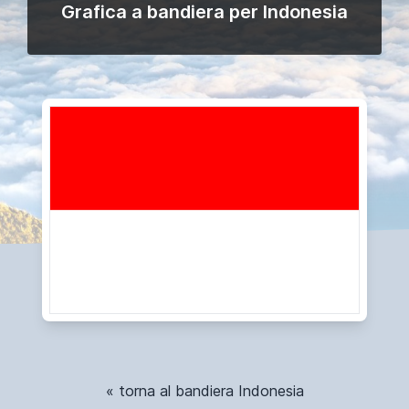
Grafica a bandiera per Indonesia
« torna al bandiera Indonesia