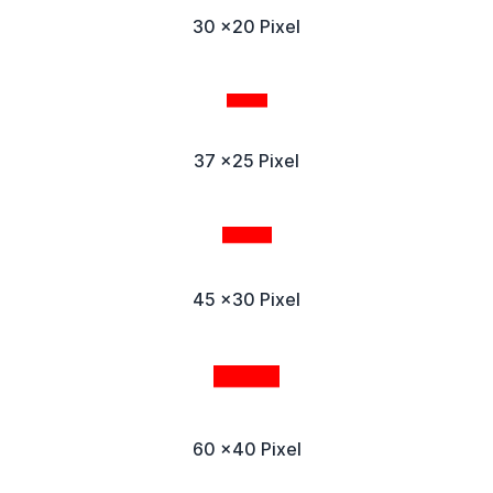
30 x20 Pixel
37 x25 Pixel
45 x30 Pixel
60 x40 Pixel