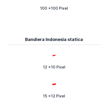
100 x100 Pixel
Bandiera Indonesia statica
12 x10 Pixel
15 x12 Pixel