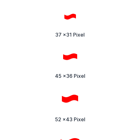
37 x31 Pixel
45 x36 Pixel
52 x43 Pixel