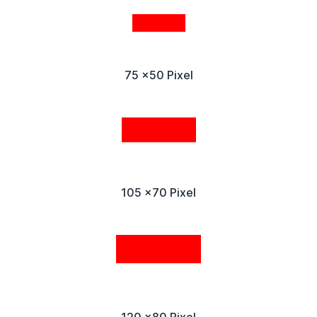
75 x50 Pixel
105 x70 Pixel
120 x80 Pixel