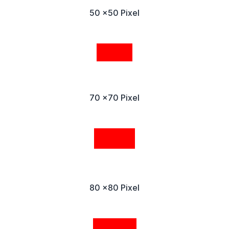
50 x50 Pixel
70 x70 Pixel
80 x80 Pixel