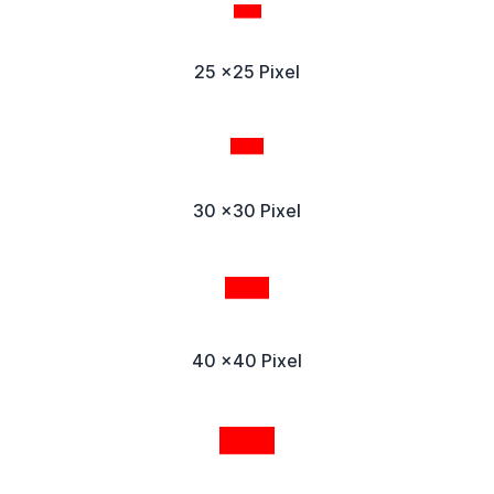
25 x25 Pixel
30 x30 Pixel
40 x40 Pixel