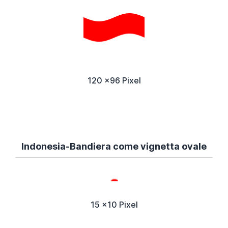
120 x96 Pixel
Indonesia-Bandiera come vignetta ovale
15 x10 Pixel