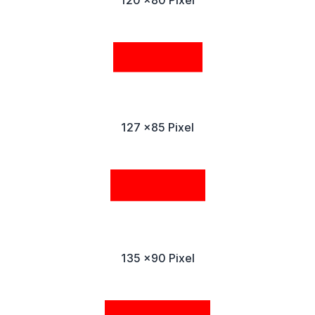
127 x85 Pixel
135 x90 Pixel