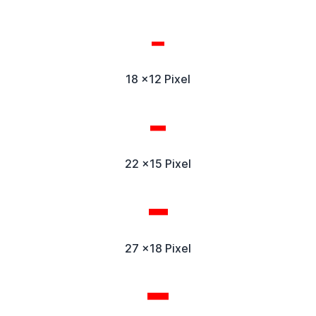
18 x12 Pixel
22 x15 Pixel
27 x18 Pixel