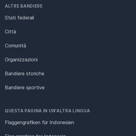
ALTRE BANDIERE
Stati federali
Città
Comunità
Organizzazioni
Bandiere storiche
Bandiere sportive
QUESTA PAGINA IN UN'ALTRA LINGUA
Flaggengrafiken für Indonesien