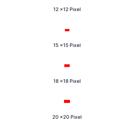
12 x12 Pixel
15 x15 Pixel
18 x18 Pixel
20 x20 Pixel