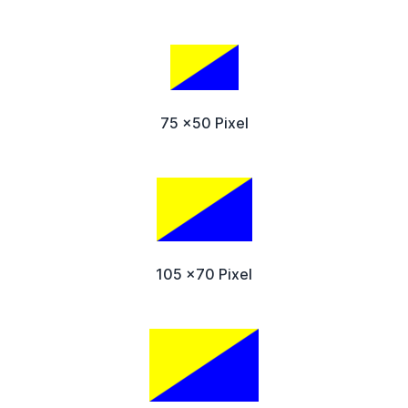
75 x50 Pixel
105 x70 Pixel