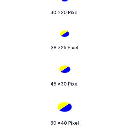
30 x20 Pixel
38 x25 Pixel
45 x30 Pixel
60 x40 Pixel