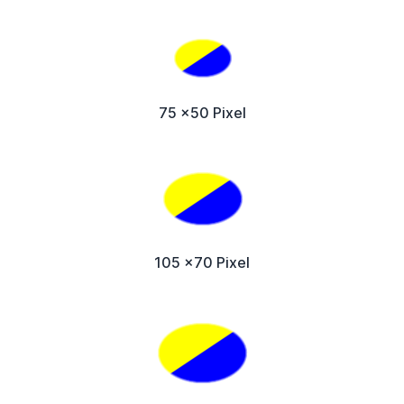
75 x50 Pixel
105 x70 Pixel