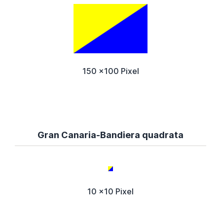
150 x100 Pixel
Gran Canaria-Bandiera quadrata
10 x10 Pixel