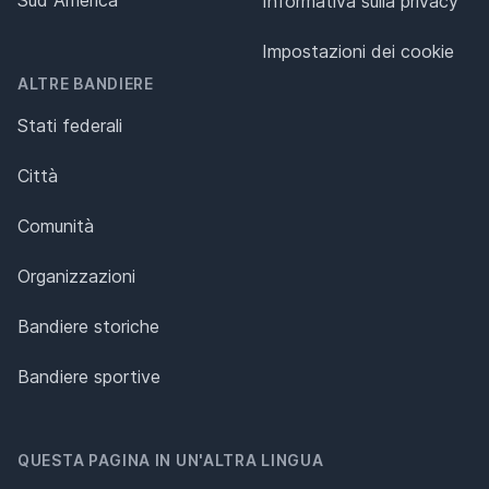
Informativa sulla privacy
Impostazioni dei cookie
ALTRE BANDIERE
Stati federali
Città
Comunità
Organizzazioni
Bandiere storiche
Bandiere sportive
QUESTA PAGINA IN UN'ALTRA LINGUA