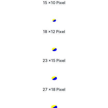
15 x10 Pixel
18 x12 Pixel
23 x15 Pixel
27 x18 Pixel