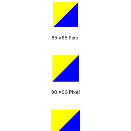
85 x85 Pixel
90 x90 Pixel