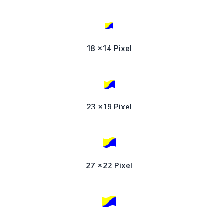
18 x14 Pixel
23 x19 Pixel
27 x22 Pixel