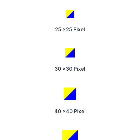
25 x25 Pixel
30 x30 Pixel
40 x40 Pixel