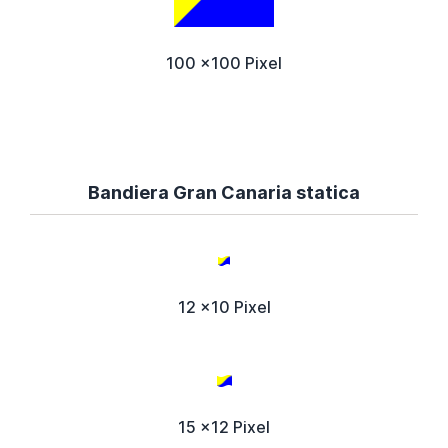
100 x100 Pixel
Bandiera Gran Canaria statica
12 x10 Pixel
15 x12 Pixel