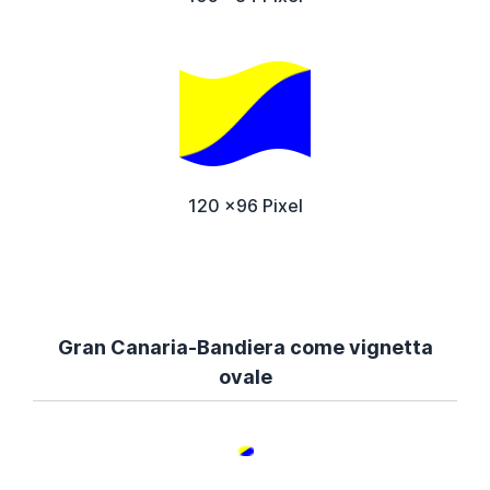
120 x96 Pixel
Gran Canaria-Bandiera come vignetta
ovale