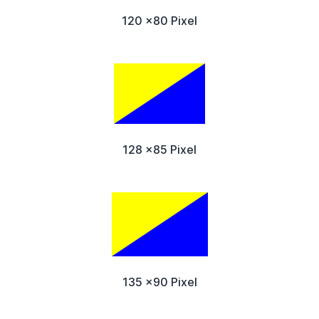
120 x80 Pixel
128 x85 Pixel
135 x90 Pixel