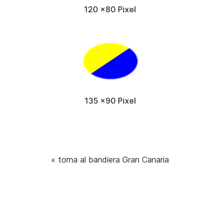
120 x80 Pixel
135 x90 Pixel
« torna al bandiera Gran Canaria