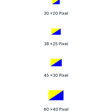
30 x20 Pixel
38 x25 Pixel
45 x30 Pixel
60 x40 Pixel