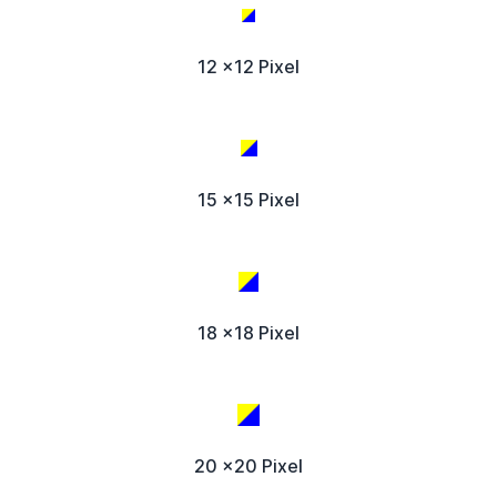
12 x12 Pixel
15 x15 Pixel
18 x18 Pixel
20 x20 Pixel