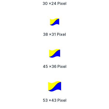
30 x24 Pixel
38 x31 Pixel
45 x36 Pixel
53 x43 Pixel