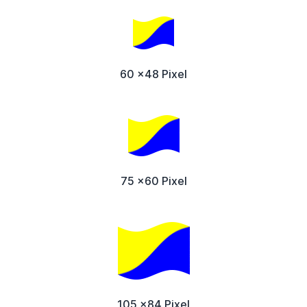
60 x48 Pixel
75 x60 Pixel
105 x84 Pixel