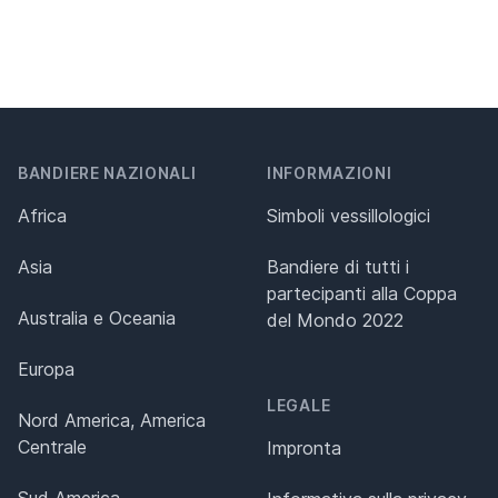
BANDIERE NAZIONALI
INFORMAZIONI
Africa
Simboli vessillologici
Asia
Bandiere di tutti i
partecipanti alla Coppa
Australia e Oceania
del Mondo 2022
Europa
LEGALE
Nord America, America
Centrale
Impronta
Sud America