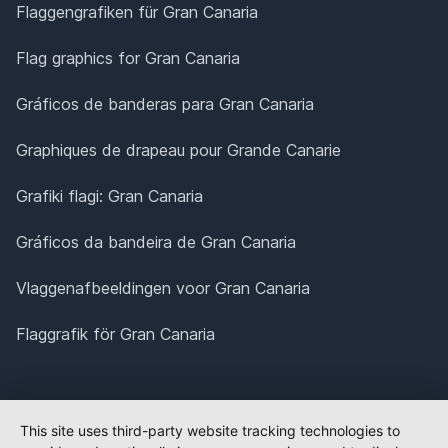
Flaggengrafiken für Gran Canaria
Flag graphics for Gran Canaria
Gráficos de banderas para Gran Canaria
Graphiques de drapeau pour Grande Canarie
Grafiki flagi: Gran Canaria
Gráficos da bandeira de Gran Canaria
Vlaggenafbeeldingen voor Gran Canaria
Flaggrafik för Gran Canaria
This site uses third-party website tracking technologies to