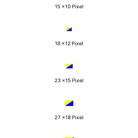
15 x10 Pixel
18 x12 Pixel
23 x15 Pixel
27 x18 Pixel