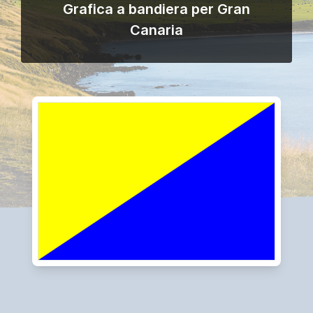
Grafica a bandiera per Gran
Canaria