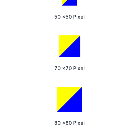
50 x50 Pixel
70 x70 Pixel
80 x80 Pixel