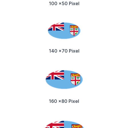
100 x50 Pixel
140 x70 Pixel
160 x80 Pixel