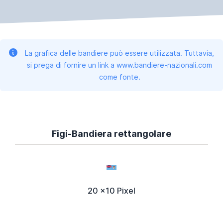
La grafica delle bandiere può essere utilizzata. Tuttavia,
si prega di fornire un link a www.bandiere-nazionali.com
come fonte.
Figi-Bandiera rettangolare
20 x10 Pixel