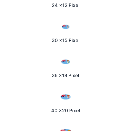
24 x12 Pixel
30 x15 Pixel
36 x18 Pixel
40 x20 Pixel