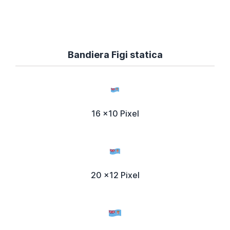
Bandiera Figi statica
16 x10 Pixel
20 x12 Pixel