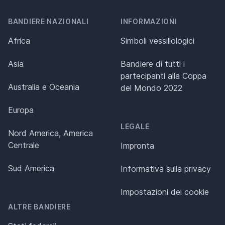
BANDIERE NAZIONALI
INFORMAZIONI
Africa
Simboli vessillologici
Asia
Bandiere di tutti i
partecipanti alla Coppa
Australia e Oceania
del Mondo 2022
Europa
LEGALE
Nord America, America
Centrale
Impronta
Sud America
Informativa sulla privacy
Impostazioni dei cookie
ALTRE BANDIERE