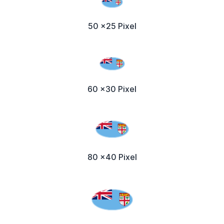
50 x25 Pixel
60 x30 Pixel
80 x40 Pixel