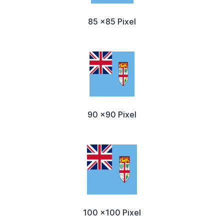
85 x85 Pixel
90 x90 Pixel
100 x100 Pixel