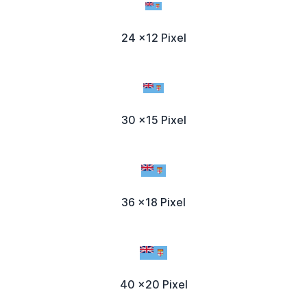
24 x12 Pixel
30 x15 Pixel
36 x18 Pixel
40 x20 Pixel