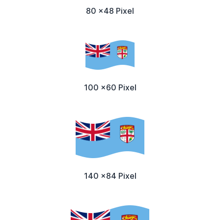
80 x48 Pixel
100 x60 Pixel
140 x84 Pixel