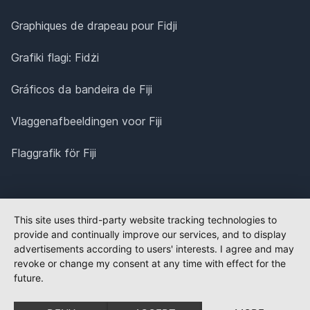
Graphiques de drapeau pour Fidji
Grafiki flagi: Fidżi
Gráficos da bandeira de Fiji
Vlaggenafbeeldingen voor Fiji
Flaggrafik för Fiji
This site uses third-party website tracking technologies to
provide and continually improve our services, and to display
advertisements according to users' interests. I agree and may
revoke or change my consent at any time with effect for the
future.