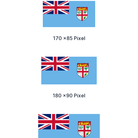
170 x85 Pixel
180 x90 Pixel