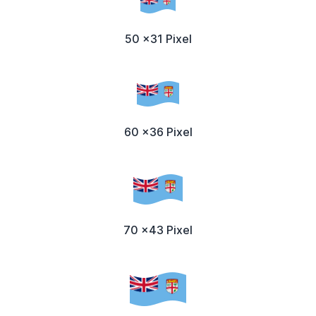
50 x31 Pixel
60 x36 Pixel
70 x43 Pixel