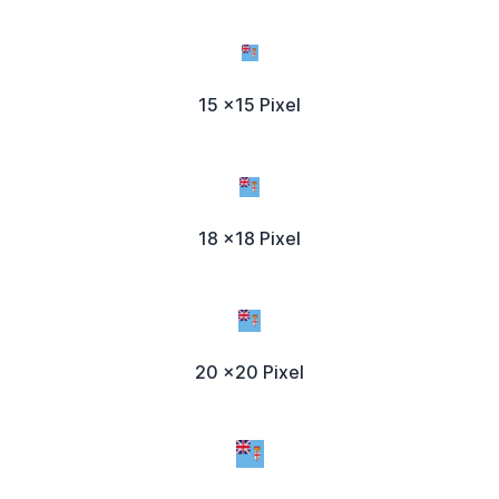
15 x15 Pixel
18 x18 Pixel
20 x20 Pixel