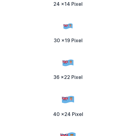
24 x14 Pixel
30 x19 Pixel
36 x22 Pixel
40 x24 Pixel