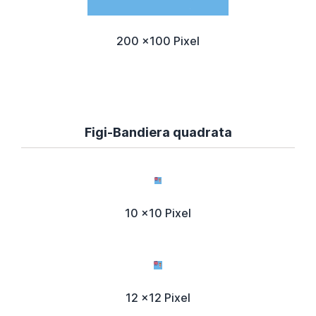
200 x100 Pixel
Figi-Bandiera quadrata
10 x10 Pixel
12 x12 Pixel