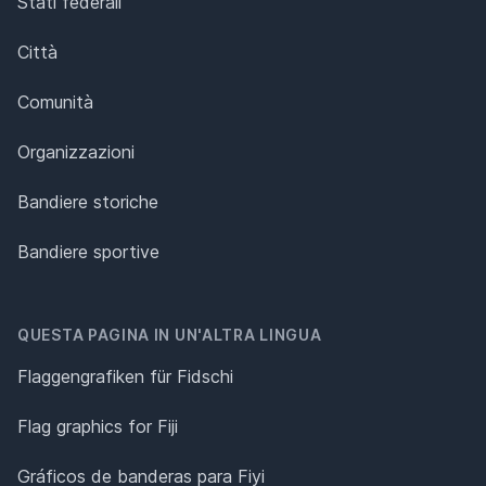
Stati federali
Città
Comunità
Organizzazioni
Bandiere storiche
Bandiere sportive
QUESTA PAGINA IN UN'ALTRA LINGUA
Flaggengrafiken für Fidschi
Flag graphics for Fiji
Gráficos de banderas para Fiyi