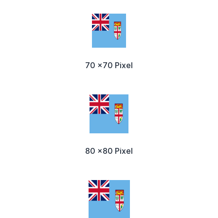
70 x70 Pixel
80 x80 Pixel