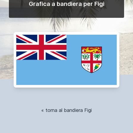
Grafica a bandiera per Figi
« torna al bandiera Figi