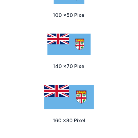
100 x50 Pixel
140 x70 Pixel
160 x80 Pixel