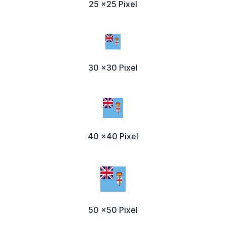
25 x25 Pixel
30 x30 Pixel
40 x40 Pixel
50 x50 Pixel