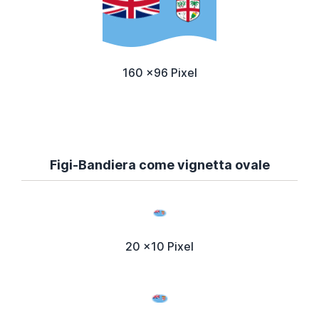
160 x96 Pixel
Figi-Bandiera come vignetta ovale
20 x10 Pixel