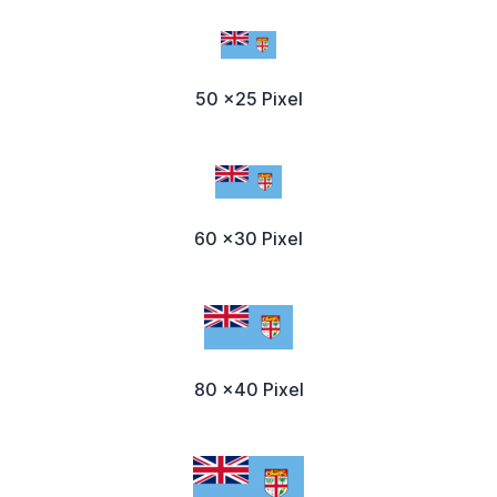
50 x25 Pixel
60 x30 Pixel
80 x40 Pixel