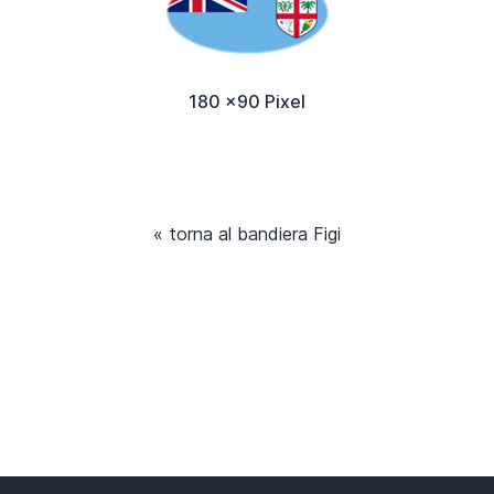
180 x90 Pixel
« torna al bandiera Figi