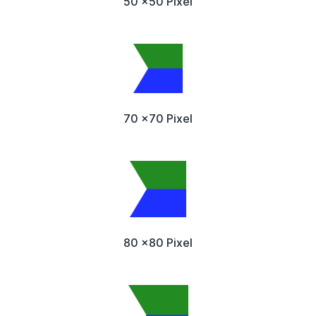
50 x50 Pixel
70 x70 Pixel
80 x80 Pixel