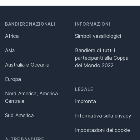
BANDIERE NAZIONALI
INFORMAZIONI
Africa
Simboli vessillologici
Asia
Bandiere di tutti i
partecipanti alla Coppa
Australia e Oceania
del Mondo 2022
Europa
LEGALE
Nord America, America
Centrale
Impronta
Sud America
Informativa sulla privacy
Impostazioni dei cookie
ALTRE BANDIERE