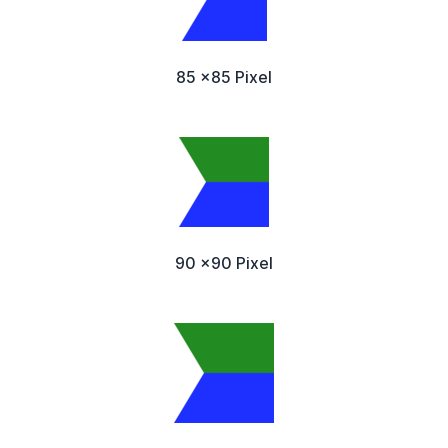
85 x85 Pixel
90 x90 Pixel