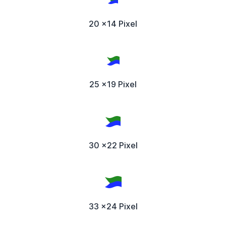
20 x14 Pixel
25 x19 Pixel
30 x22 Pixel
33 x24 Pixel