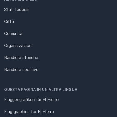
Stati federali
Città
Comunità
Organizzazioni
Bandiere storiche
Bandiere sportive
QUESTA PAGINA IN UN'ALTRA LINGUA
Flaggengrafiken für El Hierro
Flag graphics for El Hierro