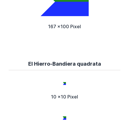
167 x100 Pixel
El Hierro-Bandiera quadrata
10 x10 Pixel