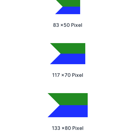
83 x50 Pixel
117 x70 Pixel
133 x80 Pixel