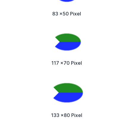
83 x50 Pixel
117 x70 Pixel
133 x80 Pixel