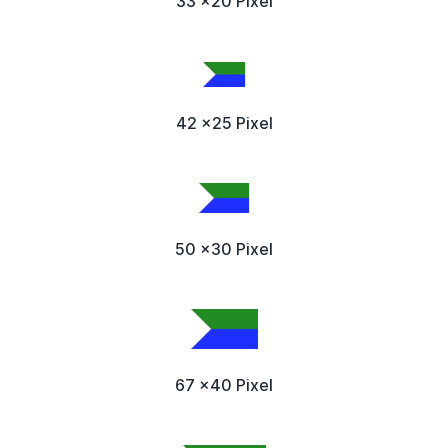
33 x20 Pixel
42 x25 Pixel
50 x30 Pixel
67 x40 Pixel