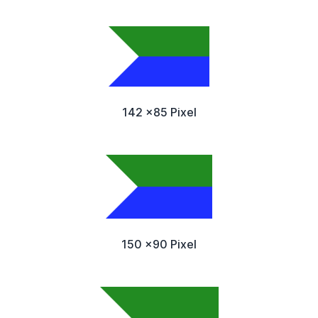
142 x85 Pixel
150 x90 Pixel