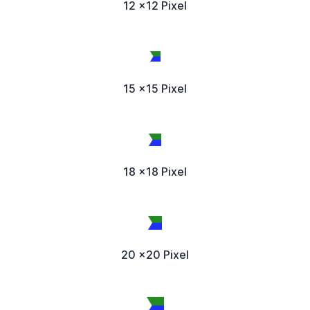
12 x12 Pixel
15 x15 Pixel
18 x18 Pixel
20 x20 Pixel