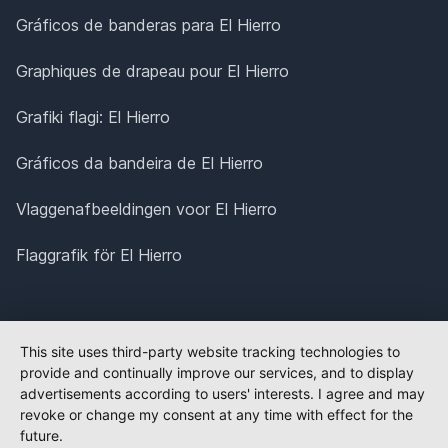
Gráficos de banderas para El Hierro
Graphiques de drapeau pour El Hierro
Grafiki flagi: El Hierro
Gráficos da bandeira de El Hierro
Vlaggenafbeeldingen voor El Hierro
Flaggrafik för El Hierro
This site uses third-party website tracking technologies to
provide and continually improve our services, and to display
advertisements according to users' interests. I agree and may
revoke or change my consent at any time with effect for the
future.