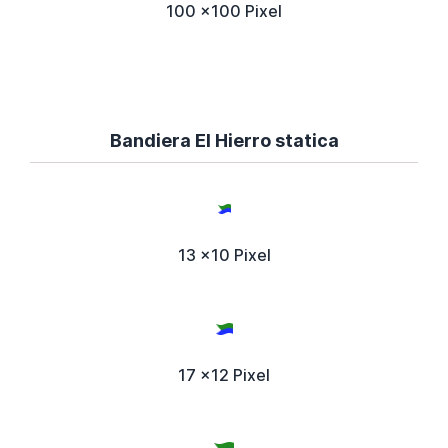
100 x100 Pixel
Bandiera El Hierro statica
13 x10 Pixel
17 x12 Pixel