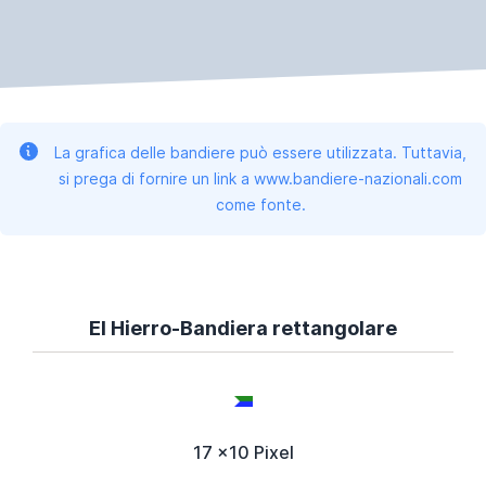
La grafica delle bandiere può essere utilizzata. Tuttavia,
si prega di fornire un link a www.bandiere-nazionali.com
come fonte.
El Hierro-Bandiera rettangolare
17 x10 Pixel