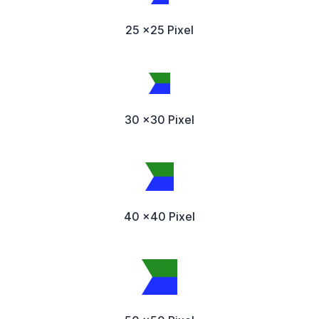
25 x25 Pixel
30 x30 Pixel
40 x40 Pixel