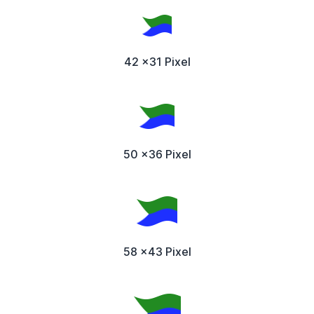
42 x31 Pixel
50 x36 Pixel
58 x43 Pixel