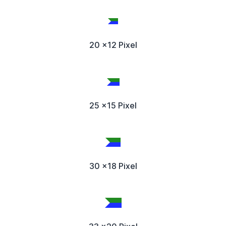
20 x12 Pixel
25 x15 Pixel
30 x18 Pixel