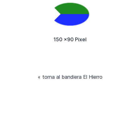
150 x90 Pixel
« torna al bandiera El Hierro