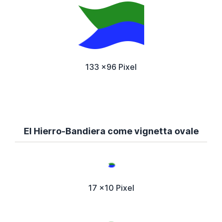
133 x96 Pixel
El Hierro-Bandiera come vignetta ovale
17 x10 Pixel