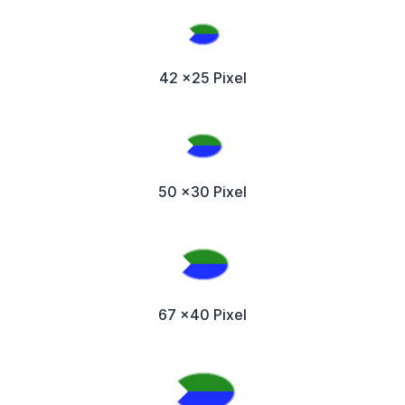
42 x25 Pixel
50 x30 Pixel
67 x40 Pixel