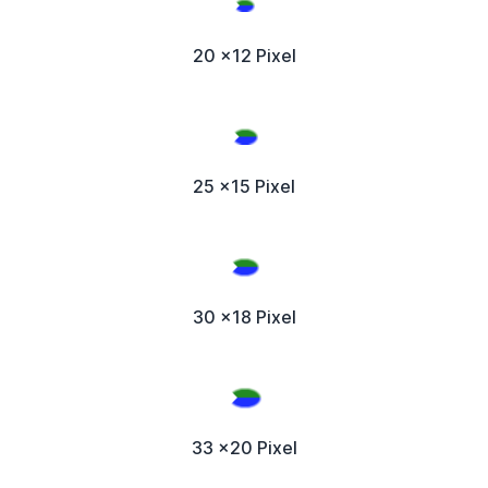
20 x12 Pixel
25 x15 Pixel
30 x18 Pixel
33 x20 Pixel