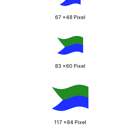
67 x48 Pixel
83 x60 Pixel
117 x84 Pixel