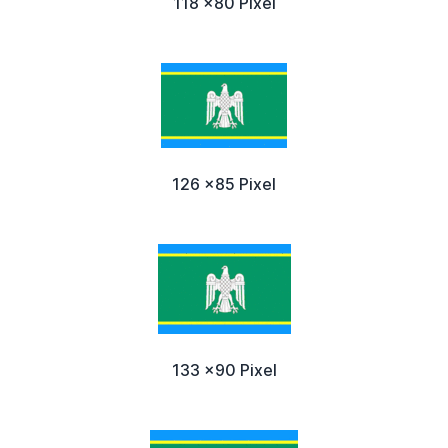
118 x80 Pixel
126 x85 Pixel
133 x90 Pixel