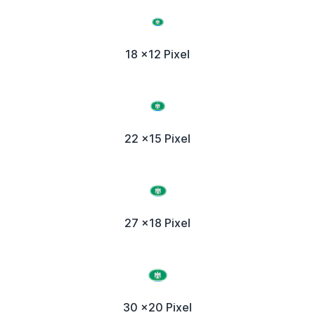
18 x12 Pixel
22 x15 Pixel
27 x18 Pixel
30 x20 Pixel