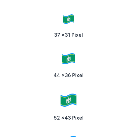
37 x31 Pixel
44 x36 Pixel
52 x43 Pixel