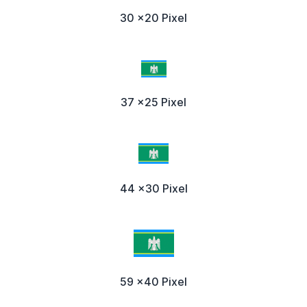
30 x20 Pixel
37 x25 Pixel
44 x30 Pixel
59 x40 Pixel