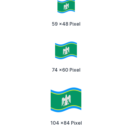
59 x48 Pixel
74 x60 Pixel
104 x84 Pixel