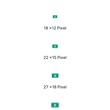
18 x12 Pixel
22 x15 Pixel
27 x18 Pixel