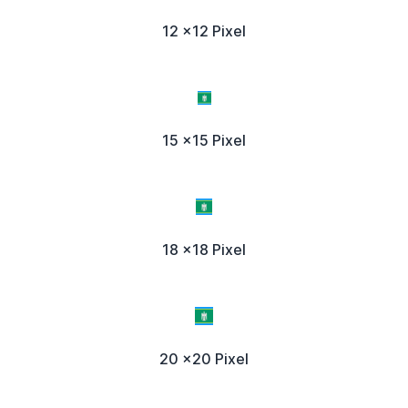
12 x12 Pixel
15 x15 Pixel
18 x18 Pixel
20 x20 Pixel