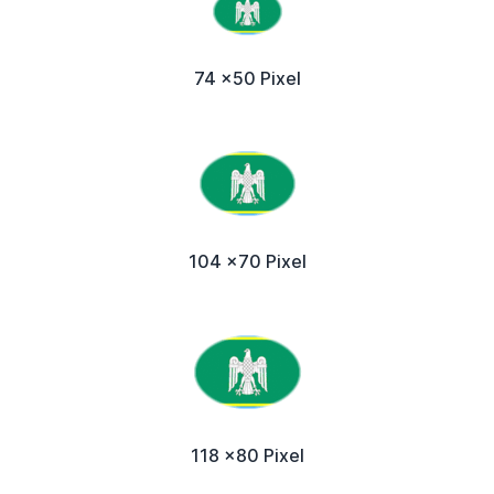
74 x50 Pixel
104 x70 Pixel
118 x80 Pixel