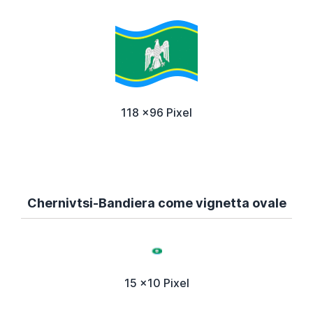
118 x96 Pixel
Chernivtsi-Bandiera come vignetta ovale
15 x10 Pixel