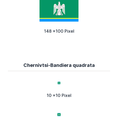
148 x100 Pixel
Chernivtsi-Bandiera quadrata
10 x10 Pixel