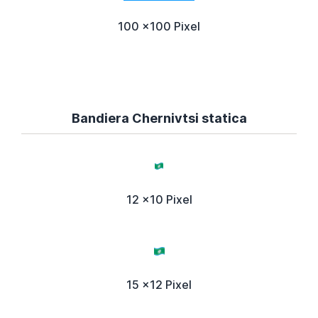
100 x100 Pixel
Bandiera Chernivtsi statica
12 x10 Pixel
15 x12 Pixel