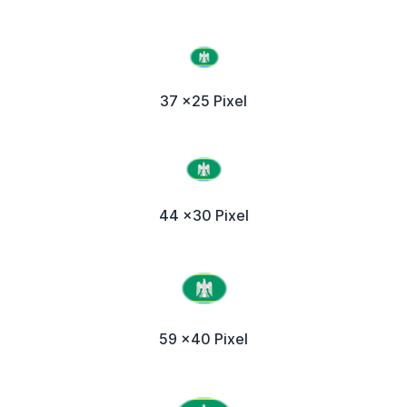
37 x25 Pixel
44 x30 Pixel
59 x40 Pixel