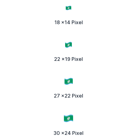
18 x14 Pixel
22 x19 Pixel
27 x22 Pixel
30 x24 Pixel