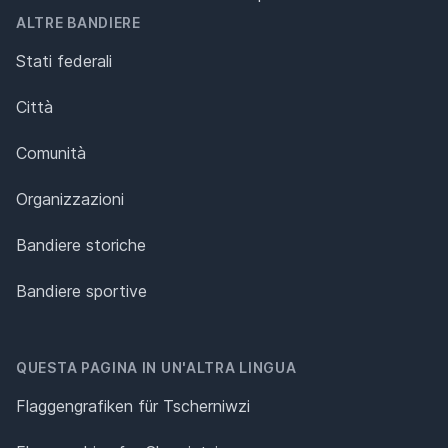
ALTRE BANDIERE
Stati federali
Città
Comunità
Organizzazioni
Bandiere storiche
Bandiere sportive
QUESTA PAGINA IN UN'ALTRA LINGUA
Flaggengrafiken für Tscherniwzi