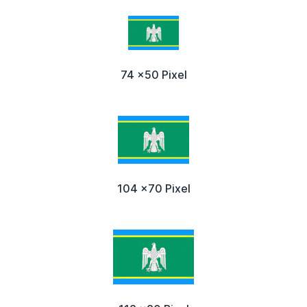
74 x50 Pixel
104 x70 Pixel