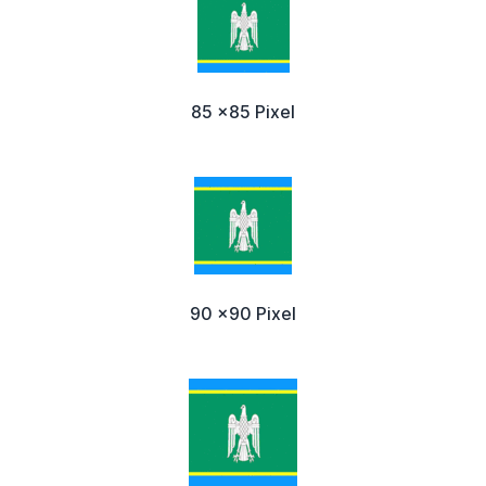
85 x85 Pixel
90 x90 Pixel