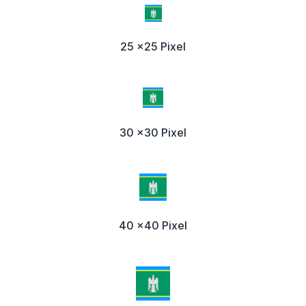
25 x25 Pixel
30 x30 Pixel
40 x40 Pixel