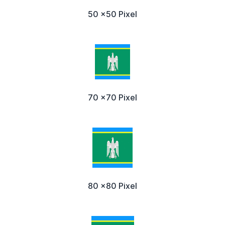
50 x50 Pixel
70 x70 Pixel
80 x80 Pixel