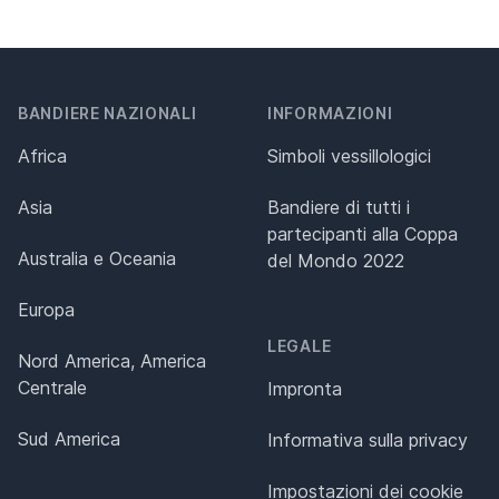
BANDIERE NAZIONALI
INFORMAZIONI
Africa
Simboli vessillologici
Asia
Bandiere di tutti i
partecipanti alla Coppa
Australia e Oceania
del Mondo 2022
Europa
LEGALE
Nord America, America
Centrale
Impronta
Sud America
Informativa sulla privacy
Impostazioni dei cookie