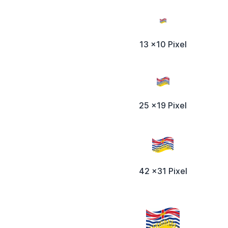
13 x10 Pixel
25 x19 Pixel
42 x31 Pixel