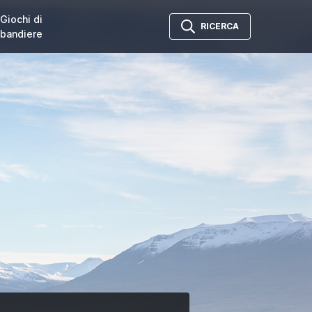
Giochi di
RICERCA
bandiere