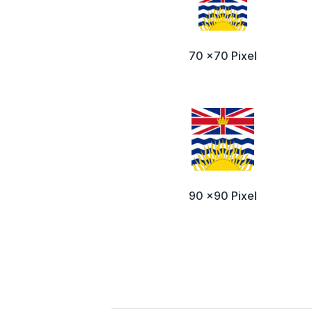
70 x70 Pixel
90 x90 Pixel