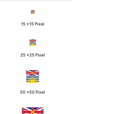
15 x15 Pixel
25 x25 Pixel
50 x50 Pixel