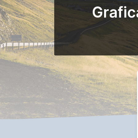
Grafic