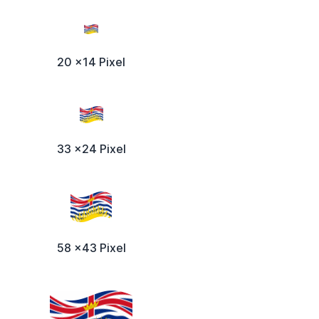
20 x14 Pixel
33 x24 Pixel
58 x43 Pixel