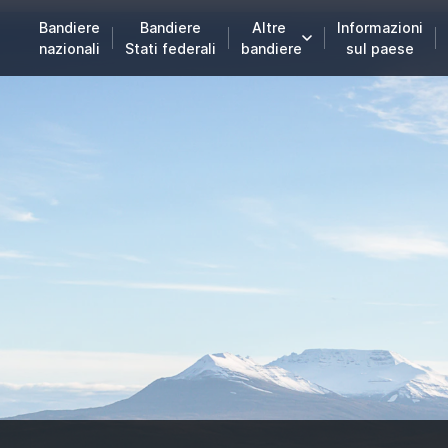
Bandiere
Bandiere
Altre
Informazioni
nazionali
Stati federali
bandiere
sul paese