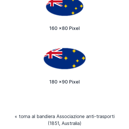
160 x80 Pixel
180 x90 Pixel
« torna al bandiera Associazione anti-trasporti
(1851, Australia)