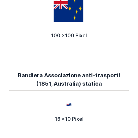
100 x100 Pixel
Bandiera Associazione anti-trasporti
(1851, Australia) statica
16 x10 Pixel