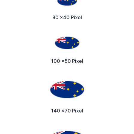
80 x40 Pixel
100 x50 Pixel
140 x70 Pixel