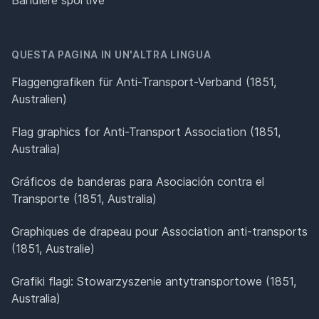
QUESTA PAGINA IN UN'ALTRA LINGUA
Flaggengrafiken für Anti-Transport-Verband (1851,
Australien)
Flag graphics for Anti-Transport Association (1851,
Australia)
Gráficos de banderas para Asociación contra el
Transporte (1851, Australia)
Graphiques de drapeau pour Association anti-transports
(1851, Australie)
Grafiki flagi: Stowarzyszenie antytransportowe (1851,
Australia)