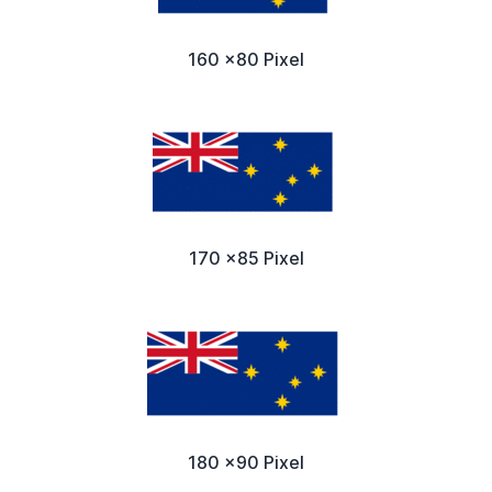
160 x80 Pixel
170 x85 Pixel
180 x90 Pixel