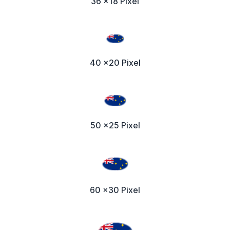
36 x18 Pixel
40 x20 Pixel
50 x25 Pixel
60 x30 Pixel