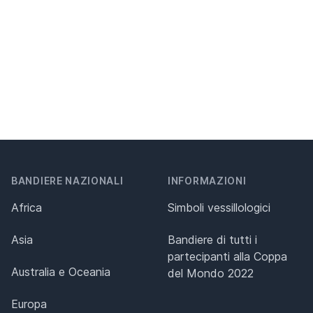
BANDIERE NAZIONALI
INFORMAZIONI
Africa
Simboli vessillologici
Asia
Bandiere di tutti i
partecipanti alla Coppa
Australia e Oceania
del Mondo 2022
Europa