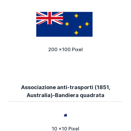
200 x100 Pixel
Associazione anti-trasporti (1851,
Australia)-Bandiera quadrata
10 x10 Pixel