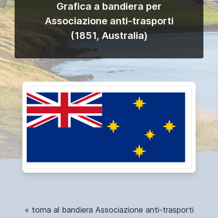
Grafica a bandiera per
Associazione anti-trasporti
(1851, Australia)
« torna al bandiera Associazione anti-trasporti