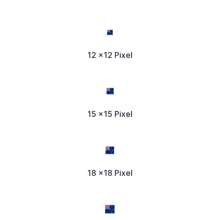
12 x12 Pixel
15 x15 Pixel
18 x18 Pixel