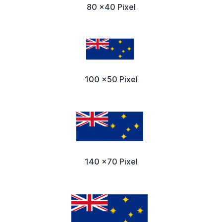
80 x40 Pixel
100 x50 Pixel
140 x70 Pixel