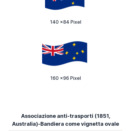
140 x84 Pixel
160 x96 Pixel
Associazione anti-trasporti (1851,
Australia)-Bandiera come vignetta ovale