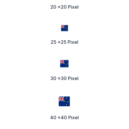
20 x20 Pixel
25 x25 Pixel
30 x30 Pixel
40 x40 Pixel