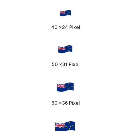
40 x24 Pixel
50 x31 Pixel
60 x36 Pixel