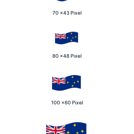
70 x43 Pixel
80 x48 Pixel
100 x60 Pixel