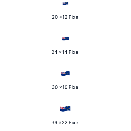
20 x12 Pixel
24 x14 Pixel
30 x19 Pixel
36 x22 Pixel