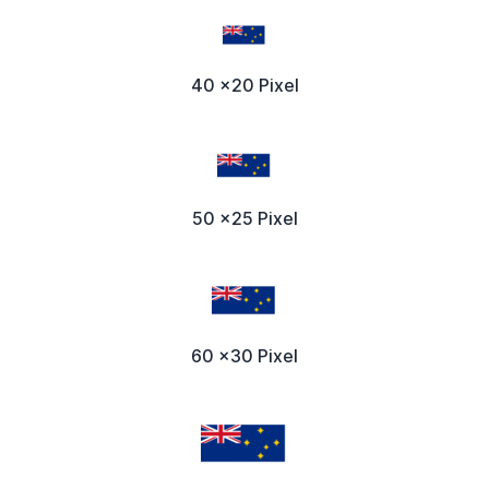
40 x20 Pixel
50 x25 Pixel
60 x30 Pixel