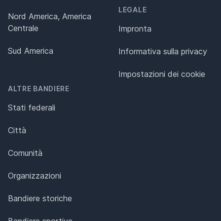
LEGALE
Nord America, America
Centrale
Impronta
Sud America
Informativa sulla privacy
Impostazioni dei cookie
ALTRE BANDIERE
Stati federali
Città
Comunità
Organizzazioni
Bandiere storiche
Bandiere sportive