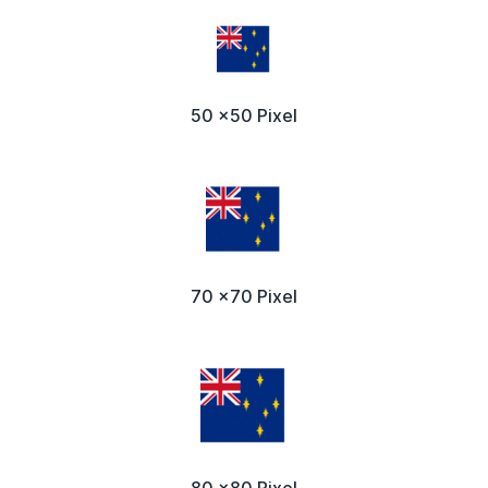
50 x50 Pixel
70 x70 Pixel