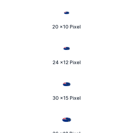
20 x10 Pixel
24 x12 Pixel
30 x15 Pixel