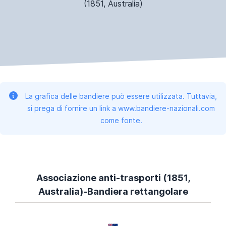
(1851, Australia)
La grafica delle bandiere può essere utilizzata. Tuttavia,
si prega di fornire un link a www.bandiere-nazionali.com
come fonte.
Associazione anti-trasporti (1851,
Australia)-Bandiera rettangolare