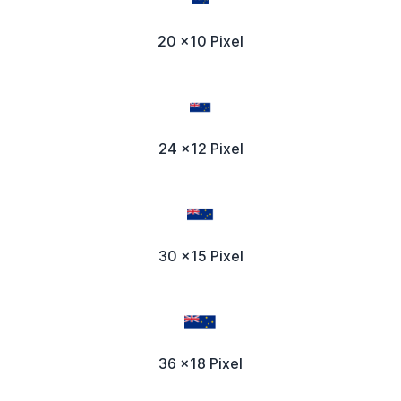
20 x10 Pixel
24 x12 Pixel
30 x15 Pixel
36 x18 Pixel