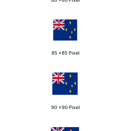
80 x80 Pixel
85 x85 Pixel
90 x90 Pixel