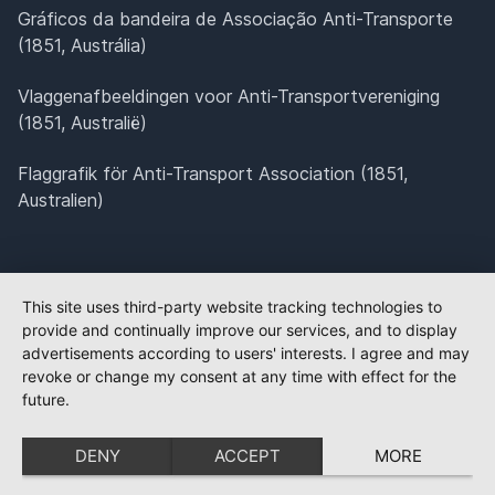
Gráficos da bandeira de Associação Anti-Transporte
(1851, Austrália)
Vlaggenafbeeldingen voor Anti-Transportvereniging
(1851, Australië)
Flaggrafik för Anti-Transport Association (1851,
Australien)
This site uses third-party website tracking technologies to
provide and continually improve our services, and to display
advertisements according to users' interests. I agree and may
revoke or change my consent at any time with effect for the
future.
DENY
ACCEPT
MORE