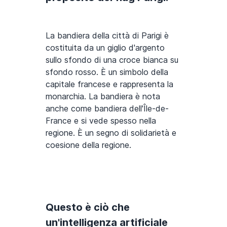
La bandiera della città di Parigi è
costituita da un giglio d'argento
sullo sfondo di una croce bianca su
sfondo rosso. È un simbolo della
capitale francese e rappresenta la
monarchia. La bandiera è nota
anche come bandiera dell'Île-de-
France e si vede spesso nella
regione. È un segno di solidarietà e
coesione della regione.
Questo è ciò che
un'intelligenza artificiale