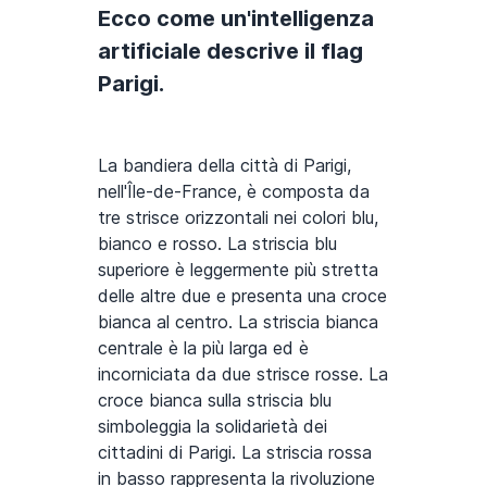
Ecco come un'intelligenza
artificiale descrive il flag
Parigi.
La bandiera della città di Parigi,
nell'Île-de-France, è composta da
tre strisce orizzontali nei colori blu,
bianco e rosso. La striscia blu
superiore è leggermente più stretta
delle altre due e presenta una croce
bianca al centro. La striscia bianca
centrale è la più larga ed è
incorniciata da due strisce rosse. La
croce bianca sulla striscia blu
simboleggia la solidarietà dei
cittadini di Parigi. La striscia rossa
in basso rappresenta la rivoluzione