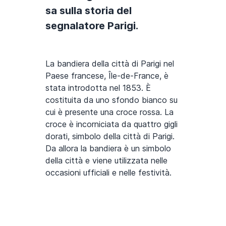
sa sulla storia del
segnalatore Parigi.
La bandiera della città di Parigi nel
Paese francese, Île-de-France, è
stata introdotta nel 1853. È
costituita da uno sfondo bianco su
cui è presente una croce rossa. La
croce è incorniciata da quattro gigli
dorati, simbolo della città di Parigi.
Da allora la bandiera è un simbolo
della città e viene utilizzata nelle
occasioni ufficiali e nelle festività.