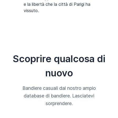
e la libertà che la città di Parigi ha
vissuto.
Scoprire qualcosa di
nuovo
Bandiere casuali dal nostro ampio
database di bandiere. Lasciatevi
sorprendere.