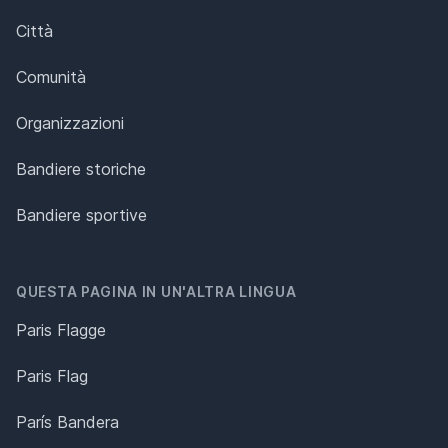
Città
Comunità
Organizzazioni
Bandiere storiche
Bandiere sportive
QUESTA PAGINA IN UN'ALTRA LINGUA
Paris Flagge
Paris Flag
París Bandera