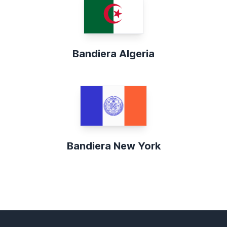
Bandiera Algeria
Bandiera New York