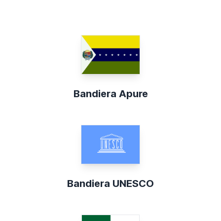
Bandiera Apure
Bandiera UNESCO