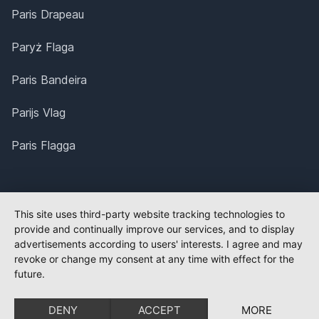
Paris Drapeau
Paryż Flaga
Paris Bandeira
Parijs Vlag
Paris Flagga
This site uses third-party website tracking technologies to
provide and continually improve our services, and to display
advertisements according to users' interests. I agree and may
revoke or change my consent at any time with effect for the
future.
DENY
ACCEPT
MORE