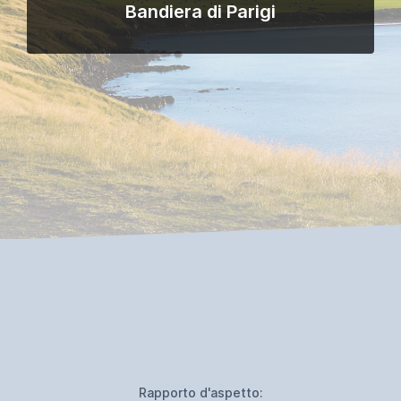
Bandiera di Parigi
Rapporto d'aspetto: