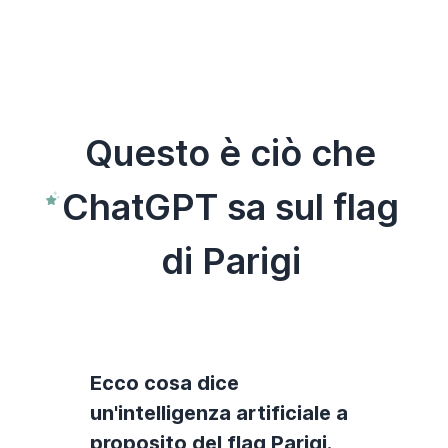
Questo è ciò che
ChatGPT sa sul flag
di Parigi
Ecco cosa dice
un'intelligenza artificiale a
proposito del flag Parigi.