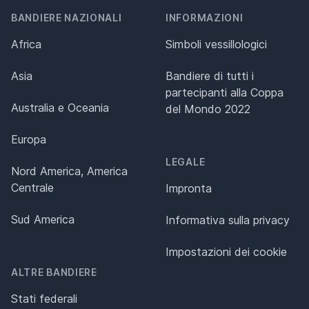
BANDIERE NAZIONALI
INFORMAZIONI
Africa
Simboli vessillologici
Asia
Bandiere di tutti i
partecipanti alla Coppa
Australia e Oceania
del Mondo 2022
Europa
LEGALE
Nord America, America
Centrale
Impronta
Sud America
Informativa sulla privacy
Impostazioni dei cookie
ALTRE BANDIERE
Stati federali