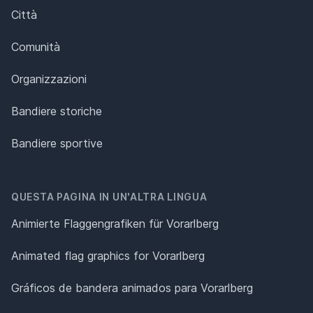
Città
Comunità
Organizzazioni
Bandiere storiche
Bandiere sportive
QUESTA PAGINA IN UN'ALTRA LINGUA
Animierte Flaggengrafiken für Vorarlberg
Animated flag graphics for Vorarlberg
Gráficos de bandera animados para Vorarlberg