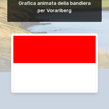
Grafica animata della bandiera
per Vorarlberg