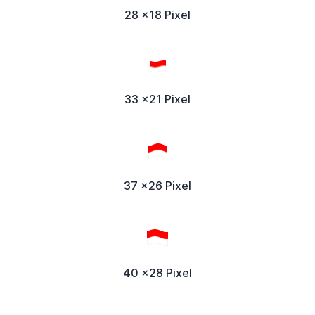
28 x18 Pixel
33 x21 Pixel
37 x26 Pixel
40 x28 Pixel