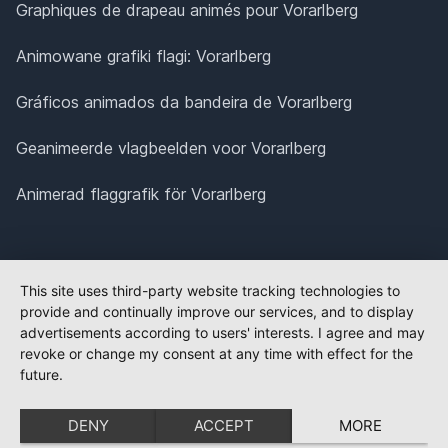
Graphiques de drapeau animés pour Vorarlberg
Animowane grafiki flagi: Vorarlberg
Gráficos animados da bandeira de Vorarlberg
Geanimeerde vlagbeelden voor Vorarlberg
Animerad flaggrafik för Vorarlberg
This site uses third-party website tracking technologies to
provide and continually improve our services, and to display
advertisements according to users' interests. I agree and may
revoke or change my consent at any time with effect for the
future.
DENY
ACCEPT
MORE