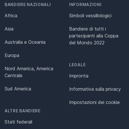
BANDIERE NAZIONALI
INFORMAZIONI
Africa
Simboli vessillologici
Asia
Bandiere di tutti i
partecipanti alla Coppa
Australia e Oceania
del Mondo 2022
Europa
LEGALE
Nord America, America
Centrale
Impronta
Sud America
Informativa sulla privacy
Impostazioni dei cookie
ALTRE BANDIERE
Stati federali