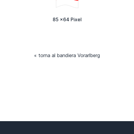
85 x64 Pixel
« torna al bandiera Vorarlberg