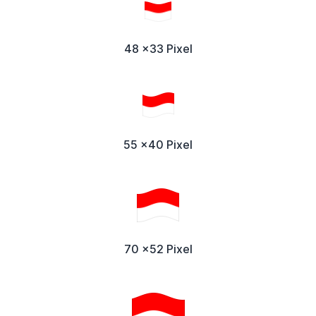
48 x33 Pixel
55 x40 Pixel
70 x52 Pixel