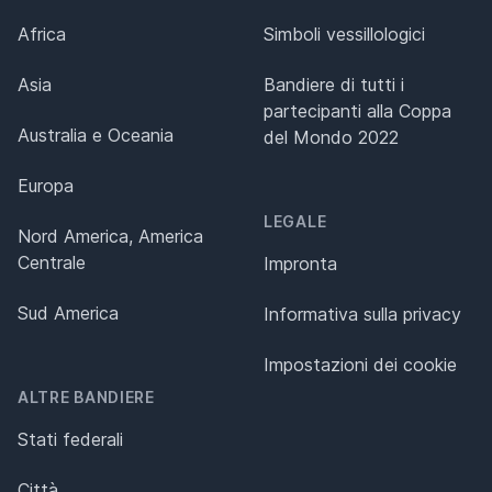
Africa
Simboli vessillologici
Asia
Bandiere di tutti i
partecipanti alla Coppa
Australia e Oceania
del Mondo 2022
Europa
LEGALE
Nord America, America
Centrale
Impronta
Sud America
Informativa sulla privacy
Impostazioni dei cookie
ALTRE BANDIERE
Stati federali
Città