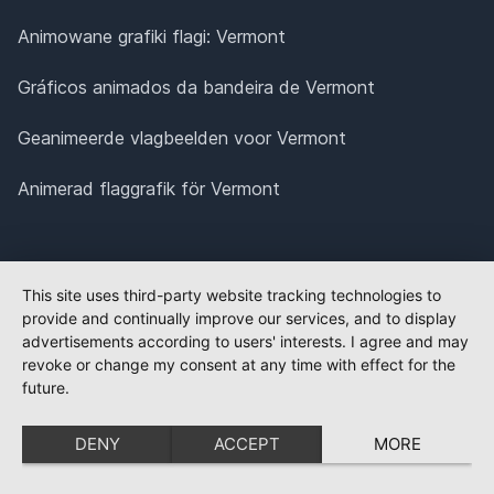
Animowane grafiki flagi: Vermont
Gráficos animados da bandeira de Vermont
Geanimeerde vlagbeelden voor Vermont
Animerad flaggrafik för Vermont
This site uses third-party website tracking technologies to
provide and continually improve our services, and to display
advertisements according to users' interests. I agree and may
revoke or change my consent at any time with effect for the
future.
DENY
ACCEPT
MORE