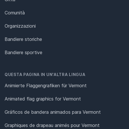
Comunità
Organizzazioni
Bandiere storiche
Bandiere sportive
QUESTA PAGINA IN UN'ALTRA LINGUA
Animierte Flaggengrafiken für Vermont
Animated flag graphics for Vermont
Gráficos de bandera animados para Vermont
Graphiques de drapeau animés pour Vermont