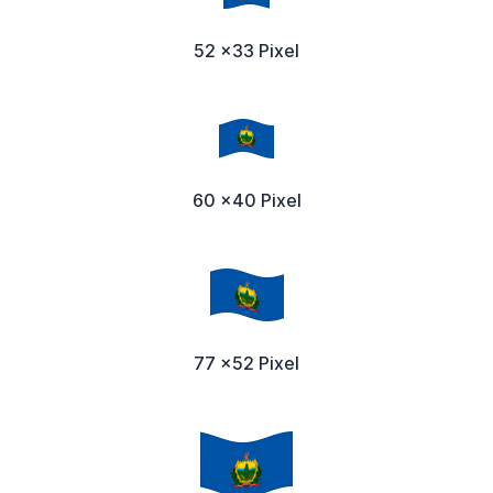
52 x33 Pixel
60 x40 Pixel
77 x52 Pixel