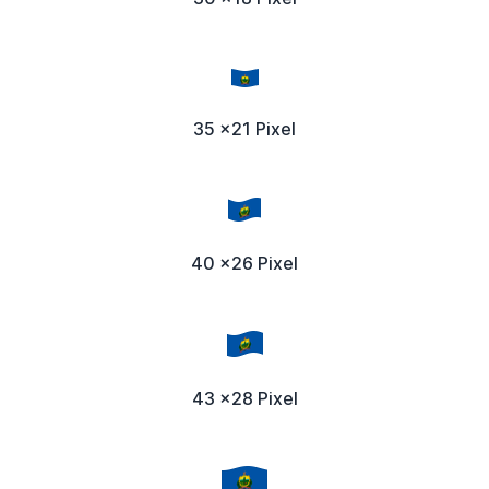
35 x21 Pixel
40 x26 Pixel
43 x28 Pixel