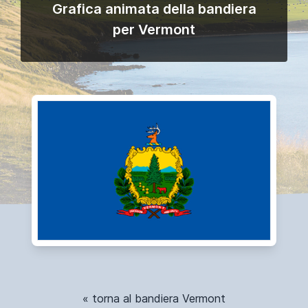
Grafica animata della bandiera
per Vermont
« torna al bandiera Vermont