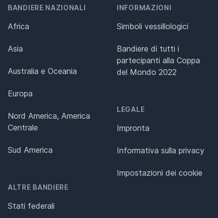
BANDIERE NAZIONALI
INFORMAZIONI
Africa
Simboli vessillologici
Asia
Bandiere di tutti i
partecipanti alla Coppa
Australia e Oceania
del Mondo 2022
Europa
LEGALE
Nord America, America
Centrale
Impronta
Sud America
Informativa sulla privacy
Impostazioni dei cookie
ALTRE BANDIERE
Stati federali