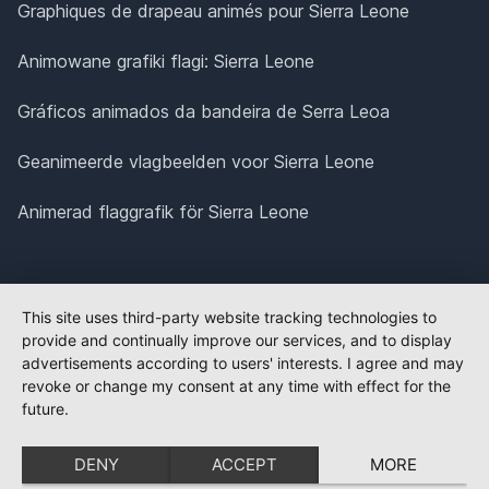
Graphiques de drapeau animés pour Sierra Leone
Animowane grafiki flagi: Sierra Leone
Gráficos animados da bandeira de Serra Leoa
Geanimeerde vlagbeelden voor Sierra Leone
Animerad flaggrafik för Sierra Leone
This site uses third-party website tracking technologies to
provide and continually improve our services, and to display
advertisements according to users' interests. I agree and may
revoke or change my consent at any time with effect for the
future.
DENY
ACCEPT
MORE