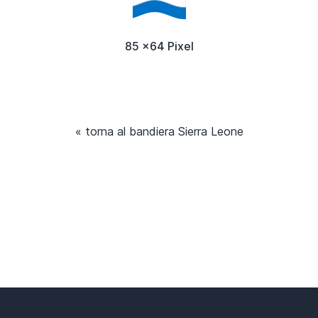
85 x64 Pixel
« torna al bandiera Sierra Leone