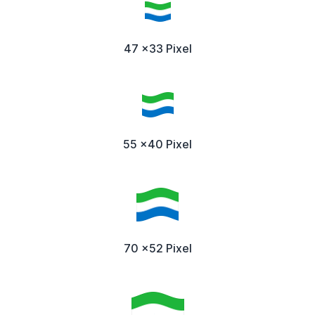
47 x33 Pixel
55 x40 Pixel
70 x52 Pixel