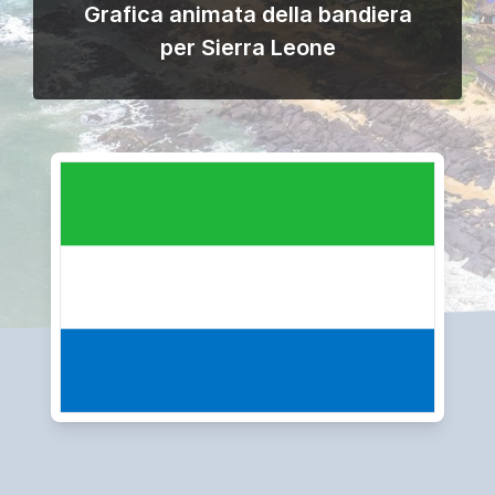
Grafica animata della bandiera
per Sierra Leone