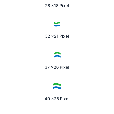
28 x18 Pixel
32 x21 Pixel
37 x26 Pixel
40 x28 Pixel