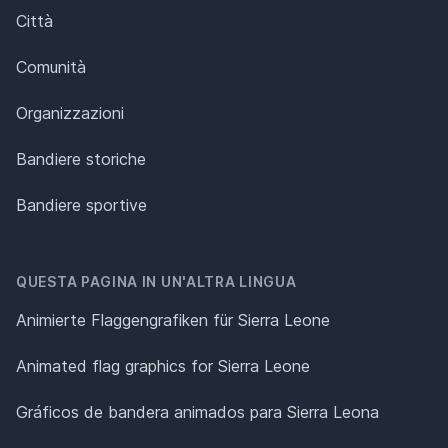
Città
Comunità
Organizzazioni
Bandiere storiche
Bandiere sportive
QUESTA PAGINA IN UN'ALTRA LINGUA
Animierte Flaggengrafiken für Sierra Leone
Animated flag graphics for Sierra Leone
Gráficos de bandera animados para Sierra Leona