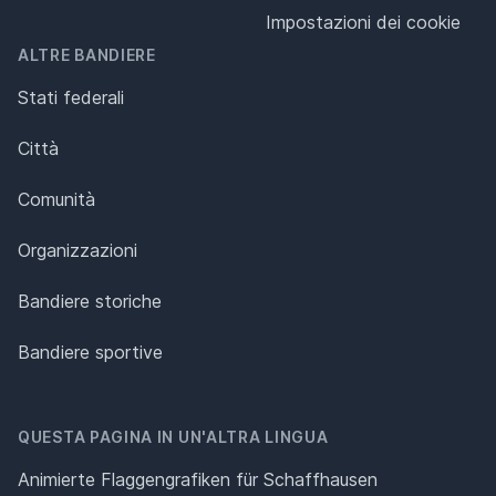
Impostazioni dei cookie
ALTRE BANDIERE
Stati federali
Città
Comunità
Organizzazioni
Bandiere storiche
Bandiere sportive
QUESTA PAGINA IN UN'ALTRA LINGUA
Animierte Flaggengrafiken für Schaffhausen