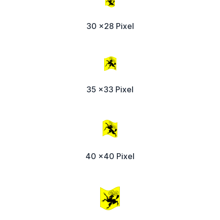
30 x28 Pixel
35 x33 Pixel
40 x40 Pixel