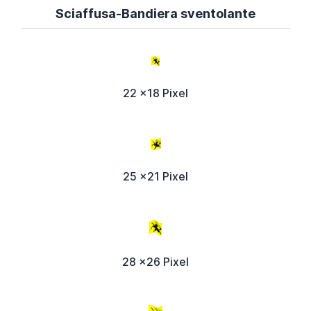
Sciaffusa-Bandiera sventolante
22 x18 Pixel
25 x21 Pixel
28 x26 Pixel