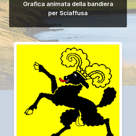
Grafica animata della bandiera
per Sciaffusa