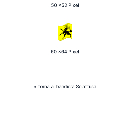
50 x52 Pixel
60 x64 Pixel
« torna al bandiera Sciaffusa