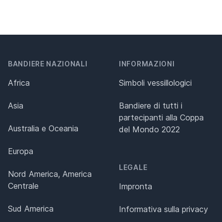
BANDIERE NAZIONALI
INFORMAZIONI
Africa
Simboli vessillologici
Asia
Bandiere di tutti i
partecipanti alla Coppa
Australia e Oceania
del Mondo 2022
Europa
LEGALE
Nord America, America
Centrale
Impronta
Sud America
Informativa sulla privacy