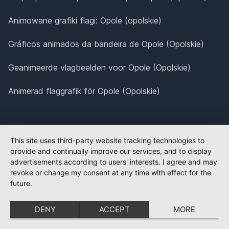
Animowane grafiki flagi: Opole (opolskie)
Gráficos animados da bandeira de Opole (Opolskie)
Geanimeerde vlagbeelden voor Opole (Opolskie)
Animerad flaggrafik för Opole (Opolskie)
This site uses third-party website tracking technologies to
provide and continually improve our services, and to display
advertisements according to users' interests. I agree and may
revoke or change my consent at any time with effect for the
future.
DENY
ACCEPT
MORE