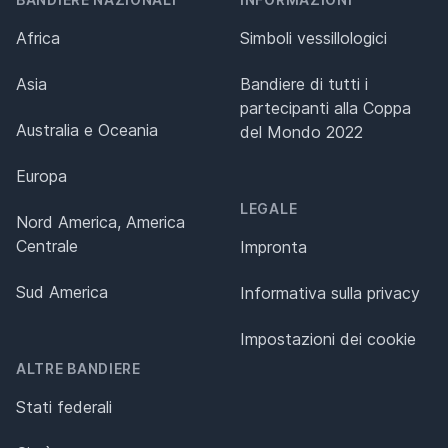
Africa
Simboli vessillologici
Asia
Bandiere di tutti i
partecipanti alla Coppa
Australia e Oceania
del Mondo 2022
Europa
LEGALE
Nord America, America
Centrale
Impronta
Sud America
Informativa sulla privacy
Impostazioni dei cookie
ALTRE BANDIERE
Stati federali