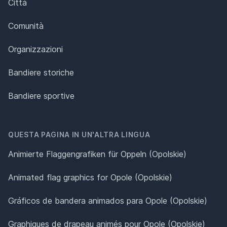
Città
Comunità
Organizzazioni
Bandiere storiche
Bandiere sportive
QUESTA PAGINA IN UN'ALTRA LINGUA
Animierte Flaggengrafiken für Oppeln (Opolskie)
Animated flag graphics for Opole (Opolskie)
Gráficos de bandera animados para Opole (Opolskie)
Graphiques de drapeau animés pour Opole (Opolskie)