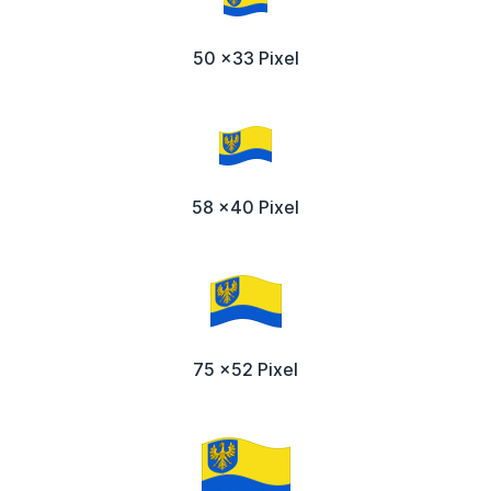
50 x33 Pixel
58 x40 Pixel
75 x52 Pixel