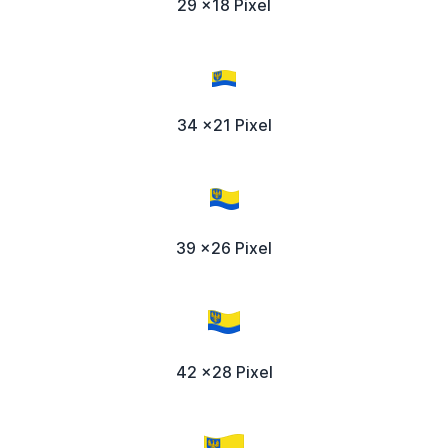
29 x18 Pixel
34 x21 Pixel
39 x26 Pixel
42 x28 Pixel