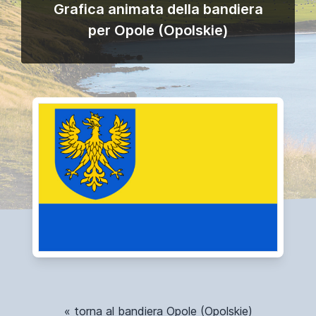
Grafica animata della bandiera
per Opole (Opolskie)
« torna al bandiera Opole (Opolskie)