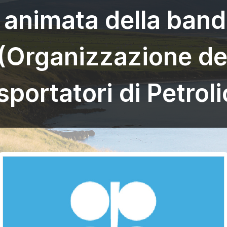
 animata della band
Organizzazione de
sportatori di Petroli