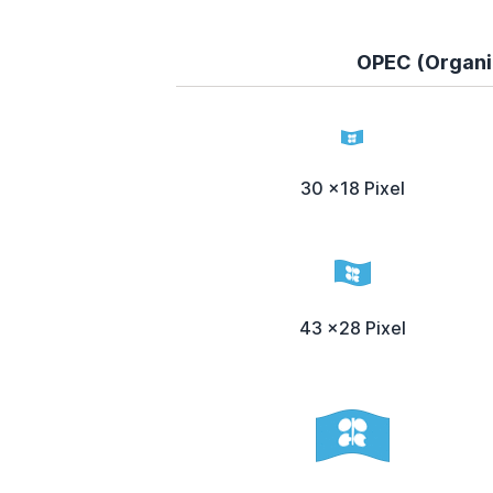
OPEC (Organiz
30 x18 Pixel
43 x28 Pixel