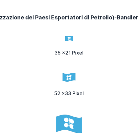
zazione dei Paesi Esportatori di Petrolio)-Bandie
35 x21 Pixel
52 x33 Pixel