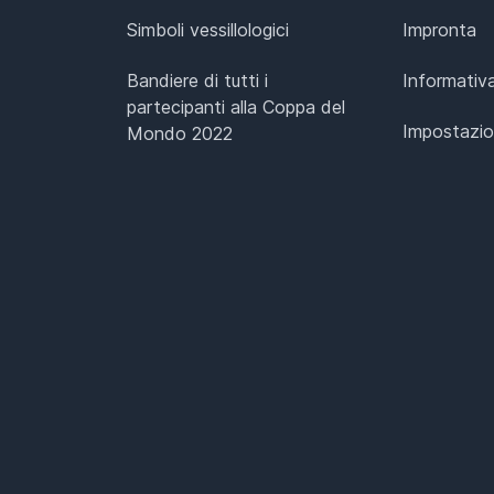
Simboli vessillologici
Impronta
Bandiere di tutti i
Informativa
partecipanti alla Coppa del
Impostazio
Mondo 2022