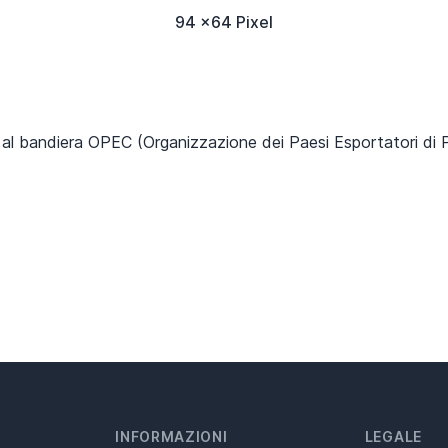
94 x64 Pixel
 al bandiera OPEC (Organizzazione dei Paesi Esportatori di P
INFORMAZIONI
LEGALE