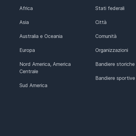
Africa
Stati federali
Asia
Città
Australia e Oceania
Comunità
Europa
Organizzazioni
Nord America, America
Bandiere storiche
Centrale
Bandiere sportive
Sud America