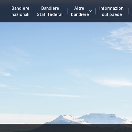
Bandiere
Bandiere
Altre
Informazioni
nazionali
Stati federali
bandiere
sul paese