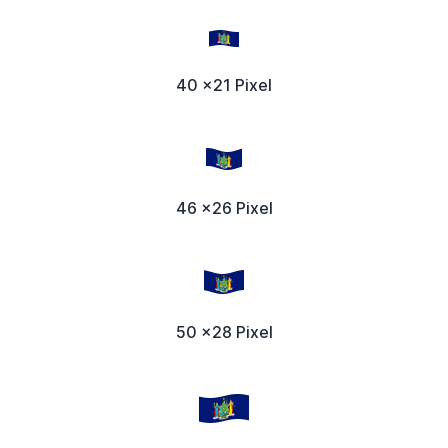
40 x21 Pixel
46 x26 Pixel
50 x28 Pixel