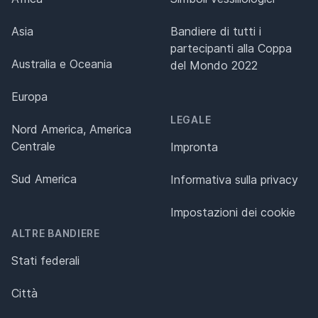
Asia
Bandiere di tutti i
partecipanti alla Coppa
Australia e Oceania
del Mondo 2022
Europa
LEGALE
Nord America, America
Centrale
Impronta
Sud America
Informativa sulla privacy
Impostazioni dei cookie
ALTRE BANDIERE
Stati federali
Città