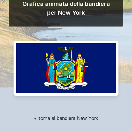
Grafica animata della bandiera
per New York
« torna al bandiera New York