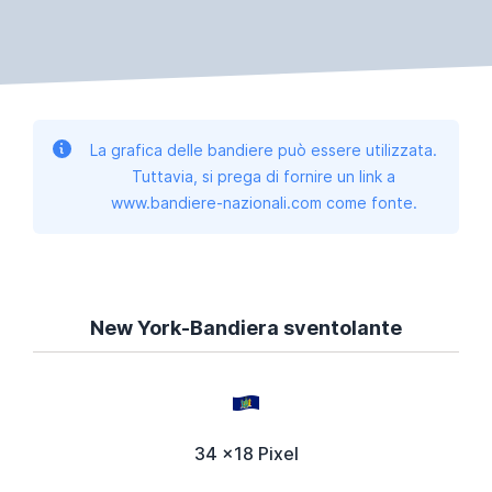
La grafica delle bandiere può essere utilizzata.
Tuttavia, si prega di fornire un link a
www.bandiere-nazionali.com come fonte.
New York-Bandiera sventolante
34 x18 Pixel