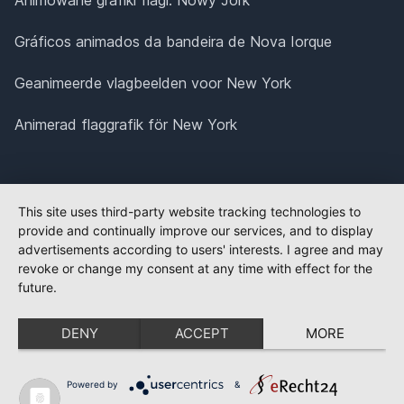
Gráficos animados da bandeira de Nova Iorque
Geanimeerde vlagbeelden voor New York
Animerad flaggrafik för New York
This site uses third-party website tracking technologies to
provide and continually improve our services, and to display
advertisements according to users' interests. I agree and may
revoke or change my consent at any time with effect for the
future.
DENY
ACCEPT
MORE
Powered by
&