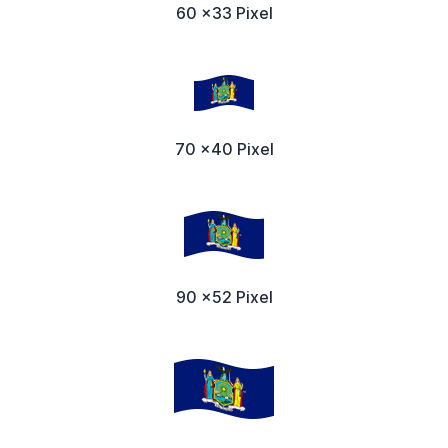
60 x33 Pixel
70 x40 Pixel
90 x52 Pixel