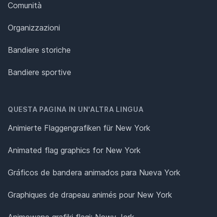
Comunità
Organizzazioni
Bandiere storiche
Bandiere sportive
QUESTA PAGINA IN UN'ALTRA LINGUA
Animierte Flaggengrafiken für New York
Animated flag graphics for New York
Gráficos de bandera animados para Nueva York
Graphiques de drapeau animés pour New York
Animowane grafiki flagi: Nowy Jork