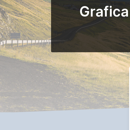
Grafica