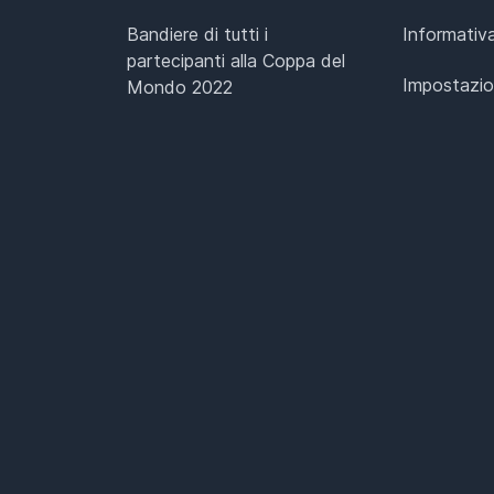
Bandiere di tutti i
Informativa
partecipanti alla Coppa del
Impostazio
Mondo 2022