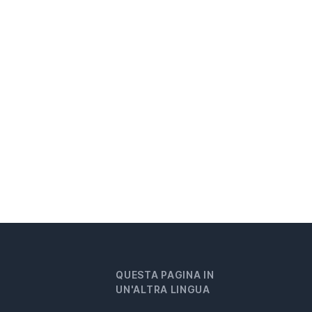
QUESTA PAGINA IN
UN'ALTRA LINGUA