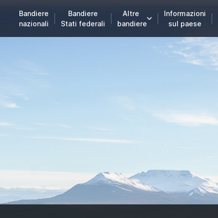
Bandiere
Bandiere
Altre
Informazioni
nazionali
Stati federali
bandiere
sul paese