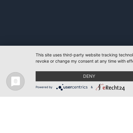
This site uses third-party website tracking techno
revoke or change my consent at any time with effe
DENY
Powered by
&