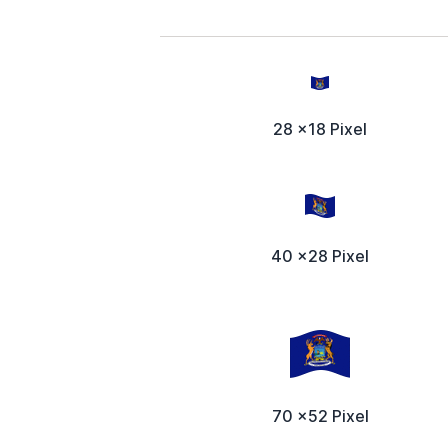
28 x18 Pixel
40 x28 Pixel
70 x52 Pixel