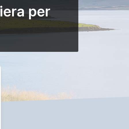
iera per