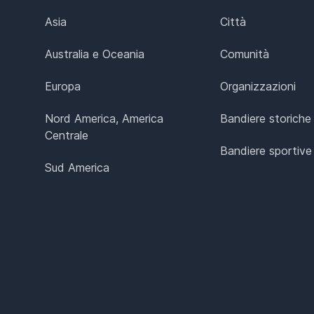
Asia
Città
Australia e Oceania
Comunità
Europa
Organizzazioni
Nord America, America
Bandiere storiche
Centrale
Bandiere sportive
Sud America