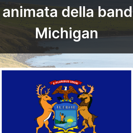
 animata della band
Michigan