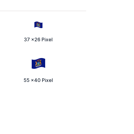
37 x26 Pixel
55 x40 Pixel