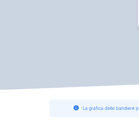
La grafica delle bandiere p