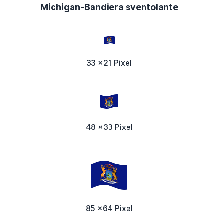
Michigan-Bandiera sventolante
33 x21 Pixel
48 x33 Pixel
85 x64 Pixel