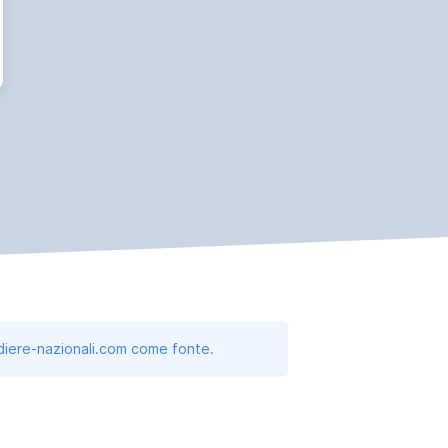
andiere-nazionali.com come fonte.