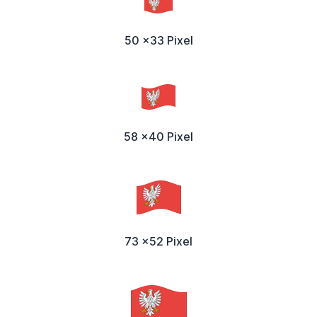
50 x33 Pixel
58 x40 Pixel
73 x52 Pixel