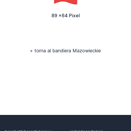
89 x64 Pixel
« torna al bandiera Mazowieckie