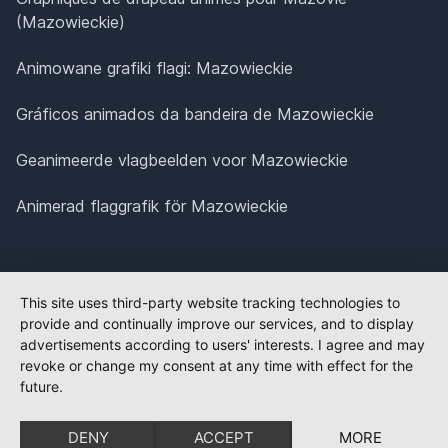
(Mazowieckie)
Animowane grafiki flagi: Mazowieckie
Gráficos animados da bandeira de Mazowieckie
Geanimeerde vlagbeelden voor Mazowieckie
Animerad flaggrafik för Mazowieckie
This site uses third-party website tracking technologies to
provide and continually improve our services, and to display
advertisements according to users' interests. I agree and may
revoke or change my consent at any time with effect for the
future.
DENY
ACCEPT
MORE