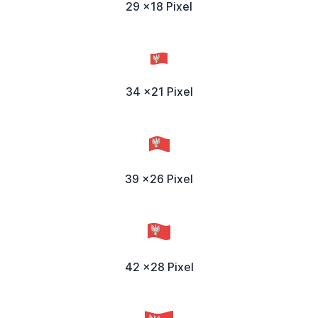
29 x18 Pixel
34 x21 Pixel
39 x26 Pixel
42 x28 Pixel