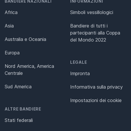
BANDIERE NAZIONALI
INFORMAZIONI
Africa
Simboli vessillologici
Asia
Bandiere di tutti i
partecipanti alla Coppa
Australia e Oceania
del Mondo 2022
Europa
LEGALE
Nord America, America
Centrale
Impronta
Sud America
Informativa sulla privacy
Impostazioni dei cookie
ALTRE BANDIERE
Stati federali