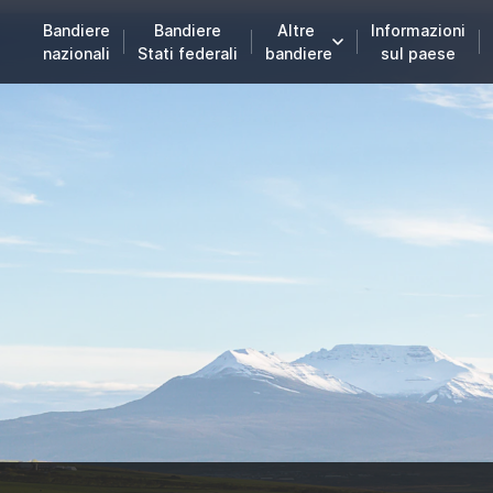
Bandiere
Bandiere
Altre
Informazioni
nazionali
Stati federali
bandiere
sul paese