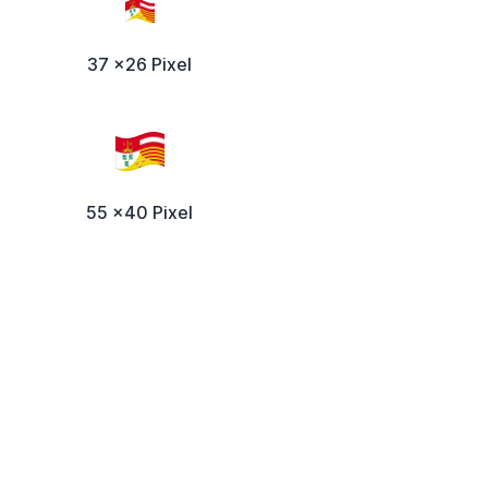
37 x26 Pixel
55 x40 Pixel