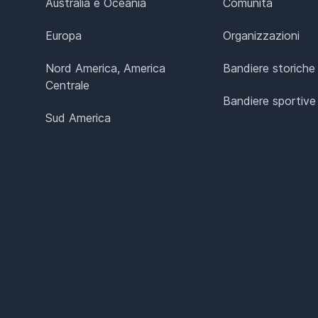
Australia e Oceania
Comunità
Europa
Organizzazioni
Nord America, America
Bandiere storiche
Centrale
Bandiere sportive
Sud America