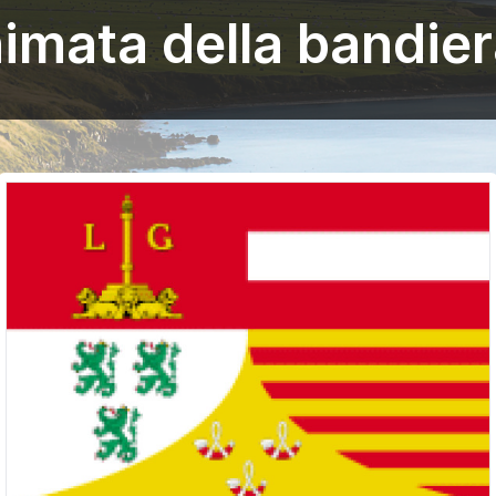
imata della bandier