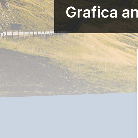
Grafica an