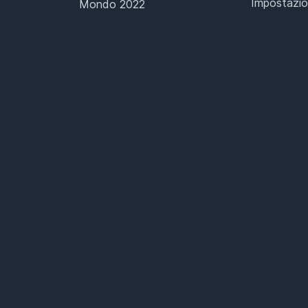
Impostazio
Mondo 2022