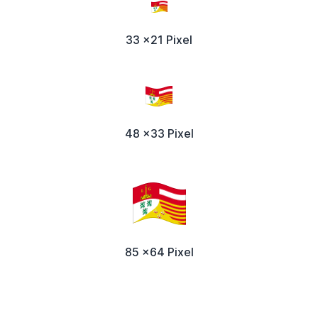
33 x21 Pixel
48 x33 Pixel
85 x64 Pixel