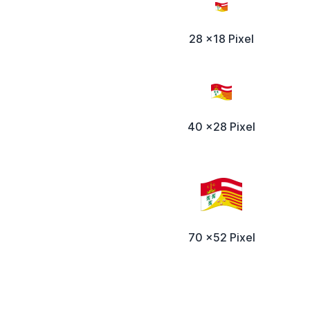
28 x18 Pixel
40 x28 Pixel
70 x52 Pixel