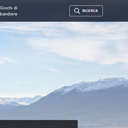
Giochi di
RICERCA
bandiere