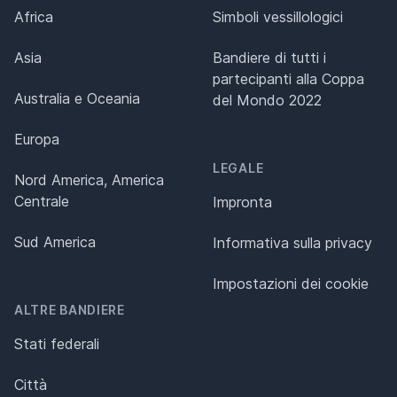
Africa
Simboli vessillologici
Asia
Bandiere di tutti i
partecipanti alla Coppa
Australia e Oceania
del Mondo 2022
Europa
LEGALE
Nord America, America
Centrale
Impronta
Sud America
Informativa sulla privacy
Impostazioni dei cookie
ALTRE BANDIERE
Stati federali
Città