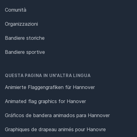
Comunità
Organizzazioni
Bandiere storiche
Bandiere sportive
QUESTA PAGINA IN UN'ALTRA LINGUA
Animierte Flaggengrafiken für Hannover
Animated flag graphics for Hanover
Gráficos de bandera animados para Hannover
Graphiques de drapeau animés pour Hanovre