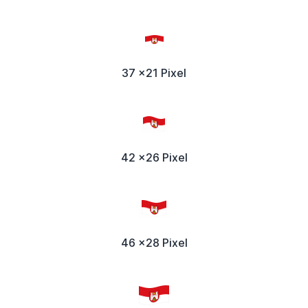
37 x21 Pixel
42 x26 Pixel
46 x28 Pixel