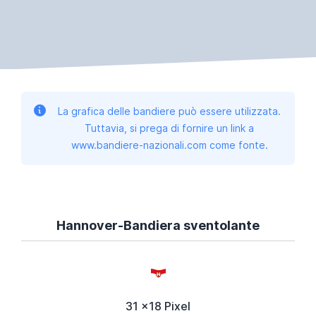
La grafica delle bandiere può essere utilizzata.
Tuttavia, si prega di fornire un link a
www.bandiere-nazionali.com come fonte.
Hannover-Bandiera sventolante
31 x18 Pixel