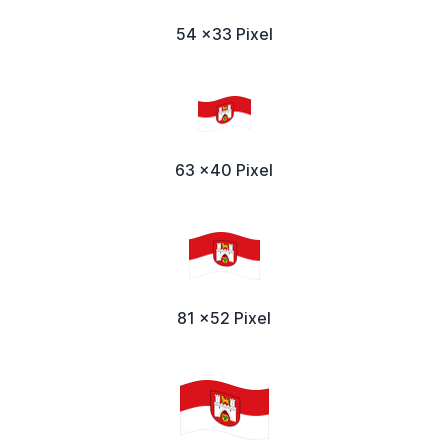
54 x33 Pixel
63 x40 Pixel
81 x52 Pixel