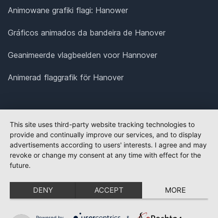
Animowane grafiki flagi: Hanower
Gráficos animados da bandeira de Hanover
Geanimeerde vlagbeelden voor Hannover
Animerad flaggrafik för Hanover
This site uses third-party website tracking technologies to
provide and continually improve our services, and to display
advertisements according to users' interests. I agree and may
revoke or change my consent at any time with effect for the
future.
DENY
ACCEPT
MORE
Powered by
&