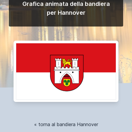
Grafica animata della bandiera
per Hannover
« torna al bandiera Hannover