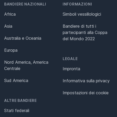
BANDIERE NAZIONALI
INFORMAZIONI
Africa
Simboli vessillologici
Asia
Bandiere di tutti i
partecipanti alla Coppa
Australia e Oceania
del Mondo 2022
Europa
LEGALE
Nord America, America
Centrale
Impronta
Sud America
Informativa sulla privacy
Impostazioni dei cookie
ALTRE BANDIERE
Stati federali