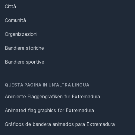
Città
Comunità
Organizzazioni
Bandiere storiche
Bandiere sportive
QUESTA PAGINA IN UN'ALTRA LINGUA
Animierte Flaggengrafiken für Extremadura
Animated flag graphics for Extremadura
Gráficos de bandera animados para Extremadura