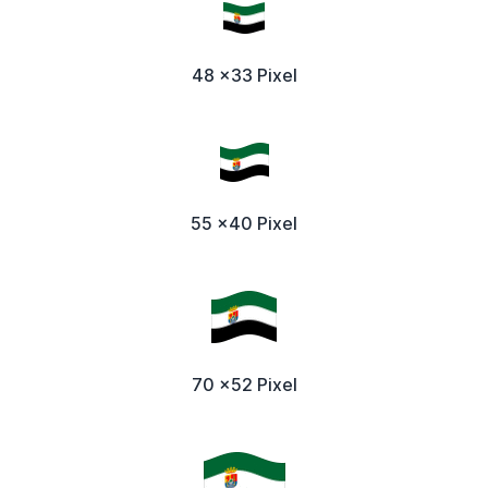
48 x33 Pixel
55 x40 Pixel
70 x52 Pixel