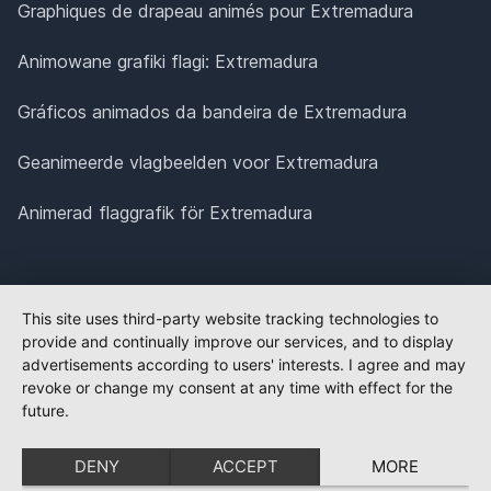
Graphiques de drapeau animés pour Extremadura
Animowane grafiki flagi: Extremadura
Gráficos animados da bandeira de Extremadura
Geanimeerde vlagbeelden voor Extremadura
Animerad flaggrafik för Extremadura
This site uses third-party website tracking technologies to
provide and continually improve our services, and to display
advertisements according to users' interests. I agree and may
revoke or change my consent at any time with effect for the
future.
DENY
ACCEPT
MORE