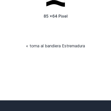
85 x64 Pixel
« torna al bandiera Estremadura