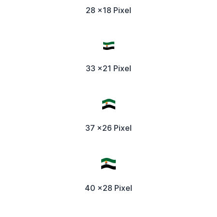
28 x18 Pixel
33 x21 Pixel
37 x26 Pixel
40 x28 Pixel