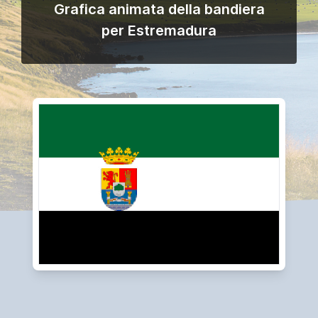
Grafica animata della bandiera
per Estremadura