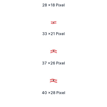
28 x18 Pixel
33 x21 Pixel
37 x26 Pixel
40 x28 Pixel