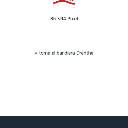
85 x64 Pixel
« torna al bandiera Drenthe