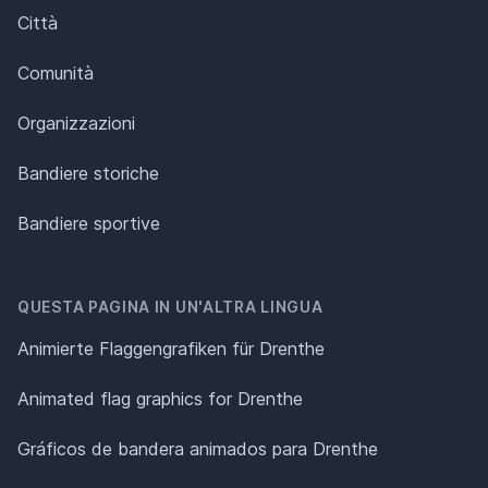
Città
Comunità
Organizzazioni
Bandiere storiche
Bandiere sportive
QUESTA PAGINA IN UN'ALTRA LINGUA
Animierte Flaggengrafiken für Drenthe
Animated flag graphics for Drenthe
Gráficos de bandera animados para Drenthe