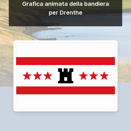
Grafica animata della bandiera
per Drenthe