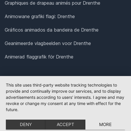
Graphiques de drapeau animés pour Drenthe
Animowane grafiki flagi: Drenthe
Gráficos animados da bandeira de Drenthe
Geanimeerde vlagbeelden voor Drenthe
Animerad flaggrafik för Drenthe
This site uses third-party website tracking technologies to
provide and continually improve our services, and to display
advertisements according to users' interests. I agree and may
revoke or change my consent at any time with effect for the
future.
DENY
ACCEPT
MORE