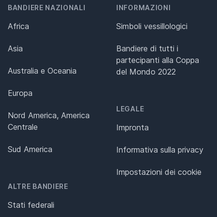
BANDIERE NAZIONALI
INFORMAZIONI
Africa
Simboli vessillologici
Asia
Bandiere di tutti i
partecipanti alla Coppa
Australia e Oceania
del Mondo 2022
Europa
LEGALE
Nord America, America
Centrale
Impronta
Sud America
Informativa sulla privacy
Impostazioni dei cookie
ALTRE BANDIERE
Stati federali