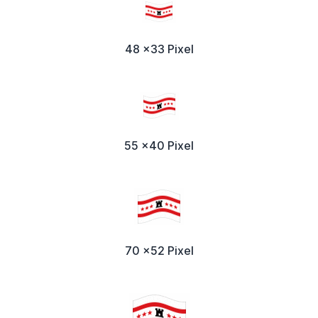
48 x33 Pixel
55 x40 Pixel
70 x52 Pixel