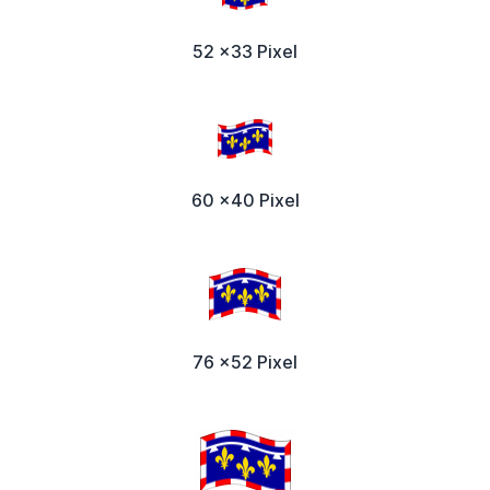
52 x33 Pixel
60 x40 Pixel
76 x52 Pixel