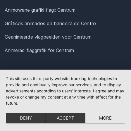
Animowane grafiki flagi: Centrum
Gráficos animados da bandeira de Centro
Geanimeerde vlagbeelden voor Centrum
Animerad flaggrafik för Centrum
This site uses third-party website tracking technologies to
provide and continually improve our services, and to display
advertisements according to users' interests. I agree and may
revoke or change my consent at any time with effect for the
future.
DENY
ACCEPT
MORE