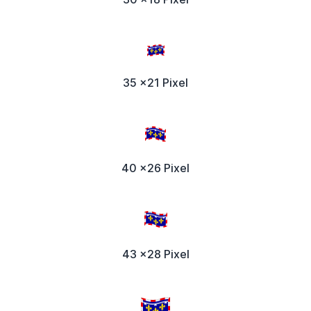
35 x21 Pixel
40 x26 Pixel
43 x28 Pixel