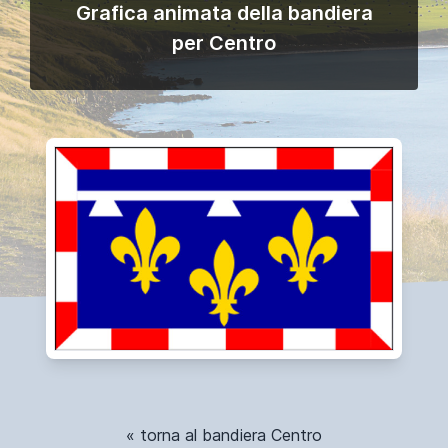
Grafica animata della bandiera
per Centro
« torna al bandiera Centro