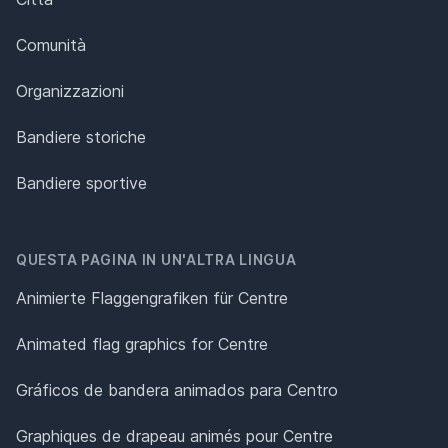
Comunità
Organizzazioni
Bandiere storiche
Bandiere sportive
QUESTA PAGINA IN UN'ALTRA LINGUA
Animierte Flaggengrafiken für Centre
Animated flag graphics for Centre
Gráficos de bandera animados para Centro
Graphiques de drapeau animés pour Centre