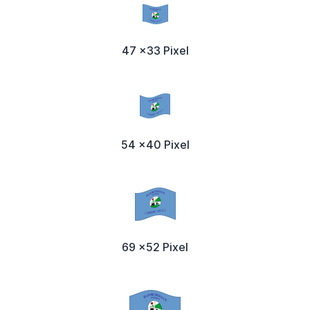
47 x33 Pixel
54 x40 Pixel
69 x52 Pixel