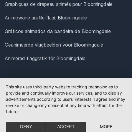
Graphiques de drapeau animés pour Bloomingdale
Animowane grafiki flagi: Bloomingdale
Gráficos animados da bandeira de Bloomingdale
Geanimeerde vlagbeelden voor Bloomingdale
Animerad flaggrafik för Bloomingdale
This site uses third-party website tracking technologies to
provide and continually improve our services, and to display
advertisements according to users' interests. I agree and may
revoke or change my consent at any time with effect for the
future.
DENY
ACCEPT
MORE