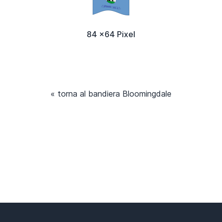
84 x64 Pixel
« torna al bandiera Bloomingdale