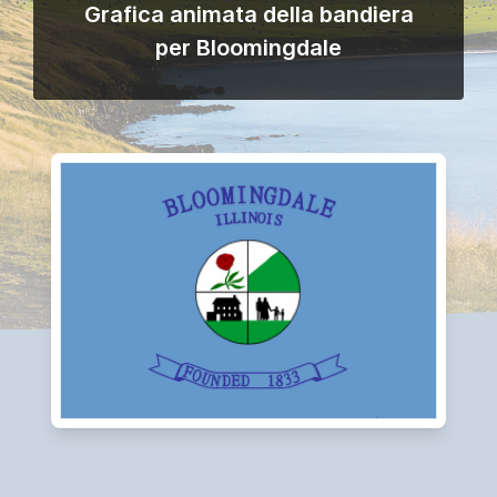
Grafica animata della bandiera
per Bloomingdale