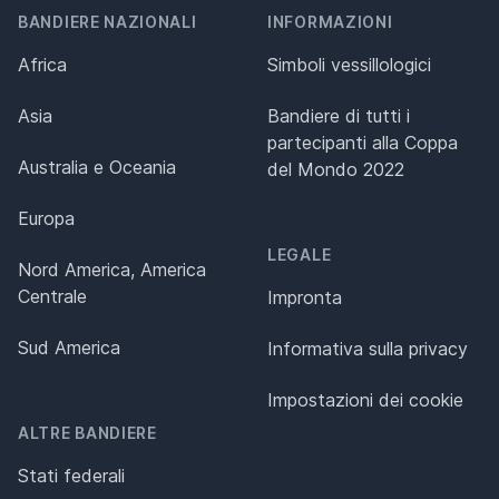
BANDIERE NAZIONALI
INFORMAZIONI
Africa
Simboli vessillologici
Asia
Bandiere di tutti i
partecipanti alla Coppa
Australia e Oceania
del Mondo 2022
Europa
LEGALE
Nord America, America
Centrale
Impronta
Sud America
Informativa sulla privacy
Impostazioni dei cookie
ALTRE BANDIERE
Stati federali