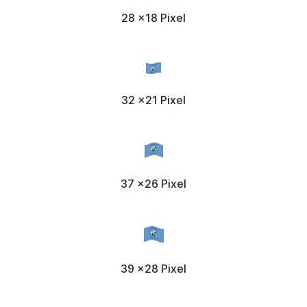
28 x18 Pixel
32 x21 Pixel
37 x26 Pixel
39 x28 Pixel