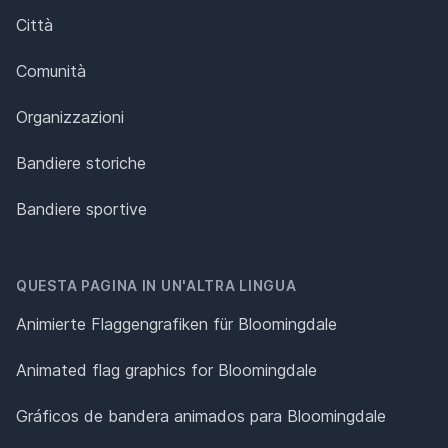
Città
Comunità
Organizzazioni
Bandiere storiche
Bandiere sportive
QUESTA PAGINA IN UN'ALTRA LINGUA
Animierte Flaggengrafiken für Bloomingdale
Animated flag graphics for Bloomingdale
Gráficos de bandera animados para Bloomingdale