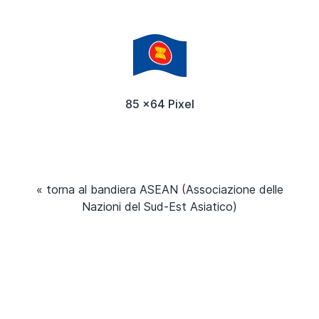
85 x64 Pixel
« torna al bandiera ASEAN (Associazione delle
Nazioni del Sud-Est Asiatico)