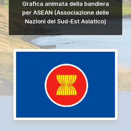
Grafica animata della bandiera
per ASEAN (Associazione delle
Nazioni del Sud-Est Asiatico)