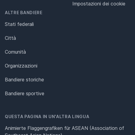
Impostazioni dei cookie
ALTRE BANDIERE
Stati federali
Città
Comunità
Organizzazioni
Bandiere storiche
Bandiere sportive
QUESTA PAGINA IN UN'ALTRA LINGUA
Animierte Flaggengrafiken für ASEAN (Association of