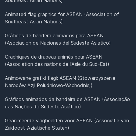
Southeast Asian Nations)
Animated flag graphics for ASEAN (Association of
Southeast Asian Nations)
Gráficos de bandera animados para ASEAN
(Asociación de Naciones del Sudeste Asiático)
Graphiques de drapeau animés pour ASEAN
(Association des nations de l'Asie du Sud-Est)
Animowane grafiki flagi: ASEAN (Stowarzyszenie
Narodów Azji Południowo-Wschodniej)
Gráficos animados da bandeira de ASEAN (Associação
das Nações do Sudeste Asiático)
Geanimeerde vlagbeelden voor ASEAN (Associatie van
Zuidoost-Aziatische Staten)