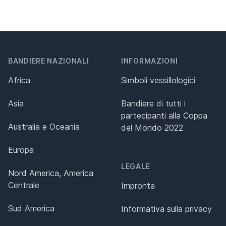
BANDIERE NAZIONALI
INFORMAZIONI
Africa
Simboli vessillologici
Asia
Bandiere di tutti i
partecipanti alla Coppa
Australia e Oceania
del Mondo 2022
Europa
LEGALE
Nord America, America
Centrale
Impronta
Sud America
Informativa sulla privacy