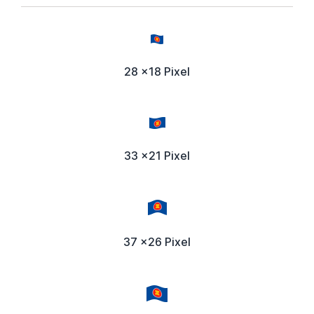
28 x18 Pixel
33 x21 Pixel
37 x26 Pixel