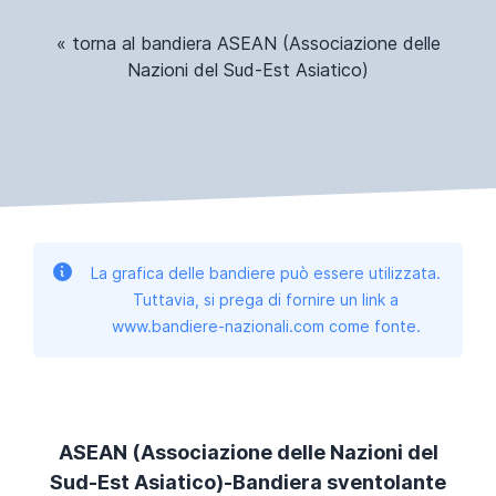
« torna al bandiera ASEAN (Associazione delle
Nazioni del Sud-Est Asiatico)
La grafica delle bandiere può essere utilizzata.
Tuttavia, si prega di fornire un link a
www.bandiere-nazionali.com come fonte.
ASEAN (Associazione delle Nazioni del
Sud-Est Asiatico)-Bandiera sventolante