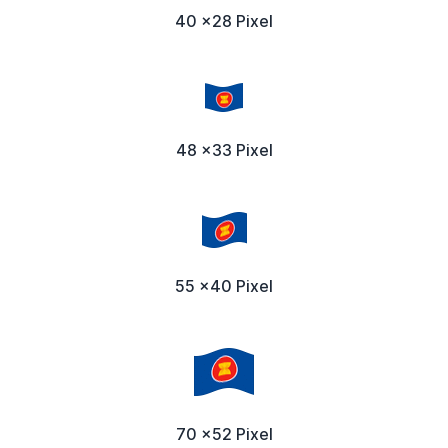
40 x28 Pixel
48 x33 Pixel
55 x40 Pixel
70 x52 Pixel