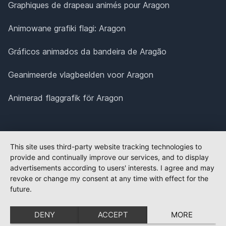
Graphiques de drapeau animés pour Aragon
Animowane grafiki flagi: Aragon
Gráficos animados da bandeira de Aragão
Geanimeerde vlagbeelden voor Aragon
Animerad flaggrafik för Aragon
This site uses third-party website tracking technologies to
provide and continually improve our services, and to display
advertisements according to users' interests. I agree and may
revoke or change my consent at any time with effect for the
future.
DENY
ACCEPT
MORE