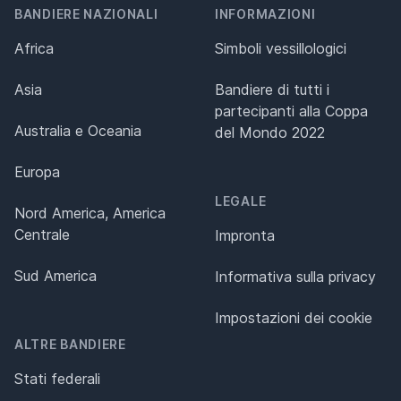
BANDIERE NAZIONALI
INFORMAZIONI
Africa
Simboli vessillologici
Asia
Bandiere di tutti i
partecipanti alla Coppa
Australia e Oceania
del Mondo 2022
Europa
LEGALE
Nord America, America
Centrale
Impronta
Sud America
Informativa sulla privacy
Impostazioni dei cookie
ALTRE BANDIERE
Stati federali