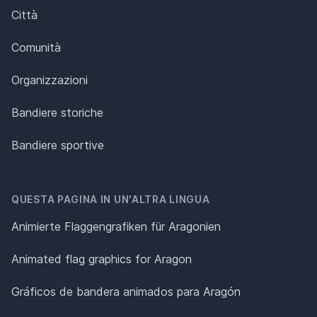
Città
Comunità
Organizzazioni
Bandiere storiche
Bandiere sportive
QUESTA PAGINA IN UN'ALTRA LINGUA
Animierte Flaggengrafiken für Aragonien
Animated flag graphics for Aragon
Gráficos de bandera animados para Aragón