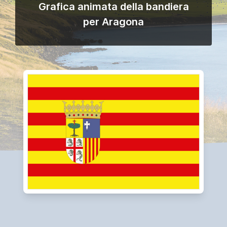
Grafica animata della bandiera
per Aragona