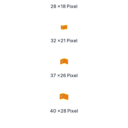
28 x18 Pixel
32 x21 Pixel
37 x26 Pixel
40 x28 Pixel