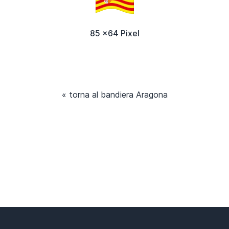
85 x64 Pixel
« torna al bandiera Aragona