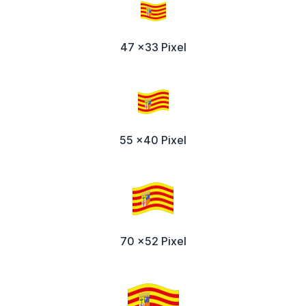
47 x33 Pixel
55 x40 Pixel
70 x52 Pixel