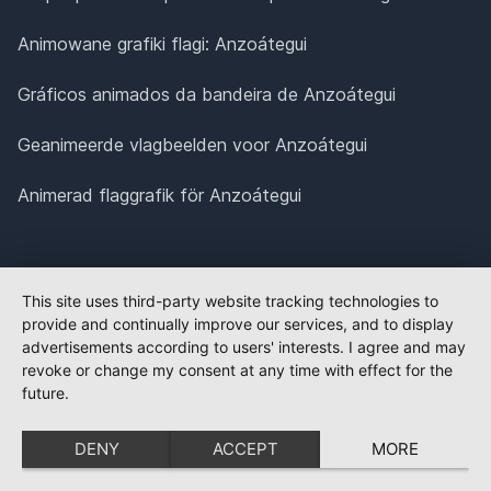
Animowane grafiki flagi: Anzoátegui
Gráficos animados da bandeira de Anzoátegui
Geanimeerde vlagbeelden voor Anzoátegui
Animerad flaggrafik för Anzoátegui
This site uses third-party website tracking technologies to
provide and continually improve our services, and to display
advertisements according to users' interests. I agree and may
revoke or change my consent at any time with effect for the
future.
DENY
ACCEPT
MORE