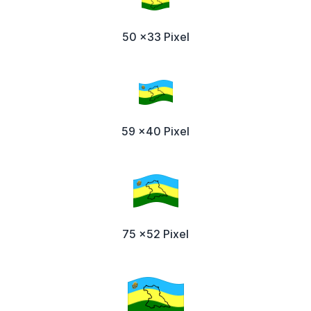
50 x33 Pixel
59 x40 Pixel
75 x52 Pixel