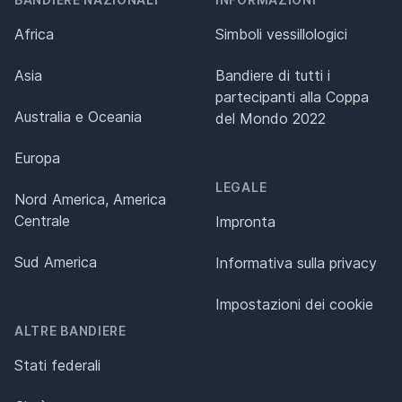
Africa
Simboli vessillologici
Asia
Bandiere di tutti i
partecipanti alla Coppa
Australia e Oceania
del Mondo 2022
Europa
LEGALE
Nord America, America
Centrale
Impronta
Sud America
Informativa sulla privacy
Impostazioni dei cookie
ALTRE BANDIERE
Stati federali