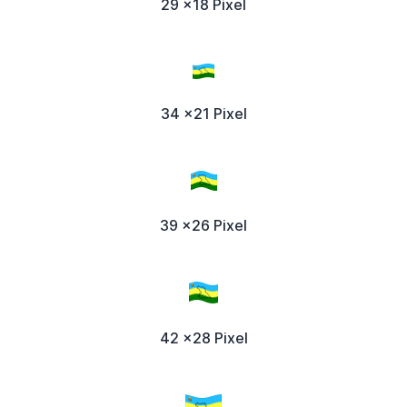
29 x18 Pixel
34 x21 Pixel
39 x26 Pixel
42 x28 Pixel