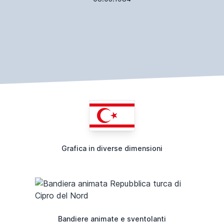
Grafica in diverse dimensioni
Bandiere animate e sventolanti