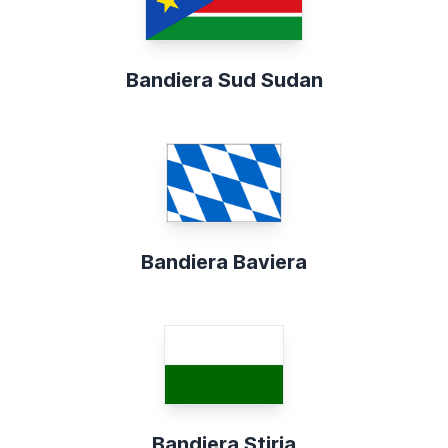
Bandiera Sud Sudan
Bandiera Baviera
Bandiera Stiria