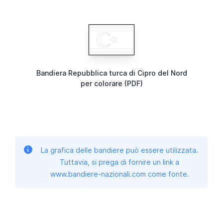
Bandiera Repubblica turca di Cipro del Nord
per colorare (PDF)
La grafica delle bandiere può essere utilizzata.
Tuttavia, si prega di fornire un link a
www.bandiere-nazionali.com come fonte.