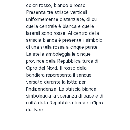
colori rosso, bianco e rosso.
Presenta tre strisce verticali
uniformemente distanziate, di cui
quella centrale è bianca e quelle
laterali sono rosse. Al centro della
striscia bianca è presente il simbolo
di una stella rossa a cinque punte.
La stella simboleggia le cinque
province della Repubblica turca di
Cipro del Nord. Il rosso della
bandiera rappresenta il sangue
versato durante la lotta per
l'indipendenza. La striscia bianca
simboleggia la speranza di pace e di
unità della Repubblica turca di Cipro
del Nord.