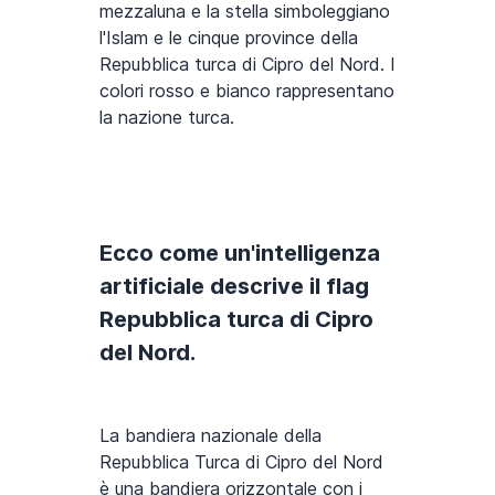
mezzaluna e la stella simboleggiano
l'Islam e le cinque province della
Repubblica turca di Cipro del Nord. I
colori rosso e bianco rappresentano
la nazione turca.
Ecco come un'intelligenza
artificiale descrive il flag
Repubblica turca di Cipro
del Nord.
La bandiera nazionale della
Repubblica Turca di Cipro del Nord
è una bandiera orizzontale con i