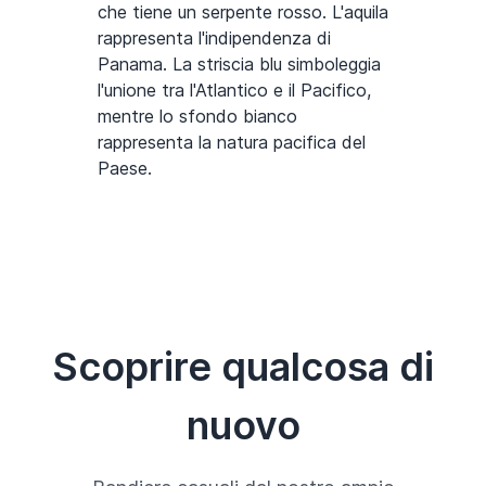
che tiene un serpente rosso. L'aquila
rappresenta l'indipendenza di
Panama. La striscia blu simboleggia
l'unione tra l'Atlantico e il Pacifico,
mentre lo sfondo bianco
rappresenta la natura pacifica del
Paese.
Scoprire qualcosa di
nuovo