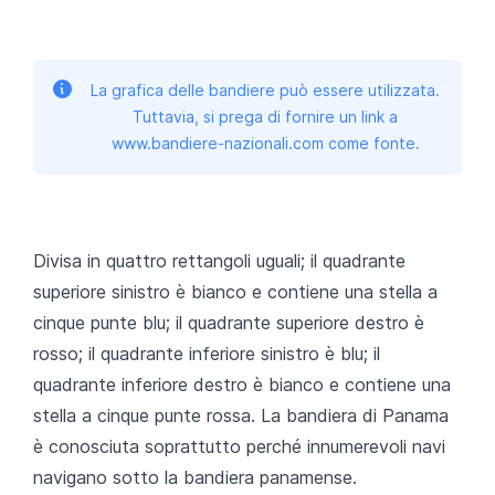
La grafica delle bandiere può essere utilizzata.
Tuttavia, si prega di fornire un link a
www.bandiere-nazionali.com come fonte.
Divisa in quattro rettangoli uguali; il quadrante
superiore sinistro è bianco e contiene una stella a
cinque punte blu; il quadrante superiore destro è
rosso; il quadrante inferiore sinistro è blu; il
quadrante inferiore destro è bianco e contiene una
stella a cinque punte rossa. La bandiera di Panama
è conosciuta soprattutto perché innumerevoli navi
navigano sotto la bandiera panamense.