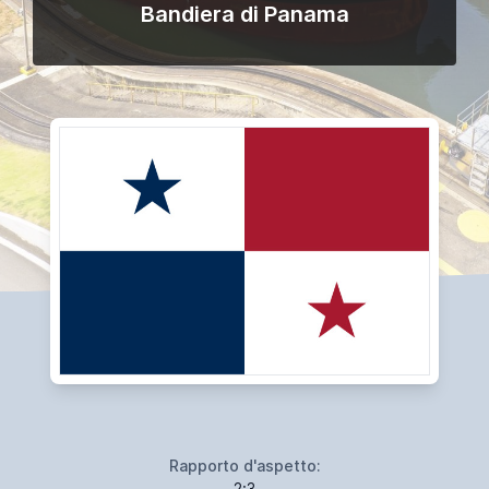
Bandiera di Panama
Rapporto d'aspetto:
2:3