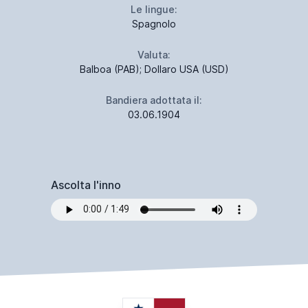
Le lingue:
Spagnolo
Valuta:
Balboa (PAB); Dollaro USA (USD)
Bandiera adottata il:
03.06.1904
Ascolta l'inno