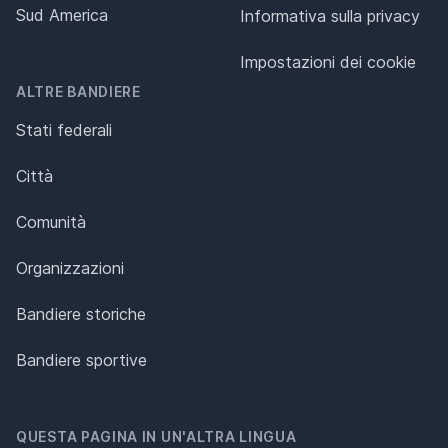
Sud America
Informativa sulla privacy
Impostazioni dei cookie
ALTRE BANDIERE
Stati federali
Città
Comunità
Organizzazioni
Bandiere storiche
Bandiere sportive
QUESTA PAGINA IN UN'ALTRA LINGUA