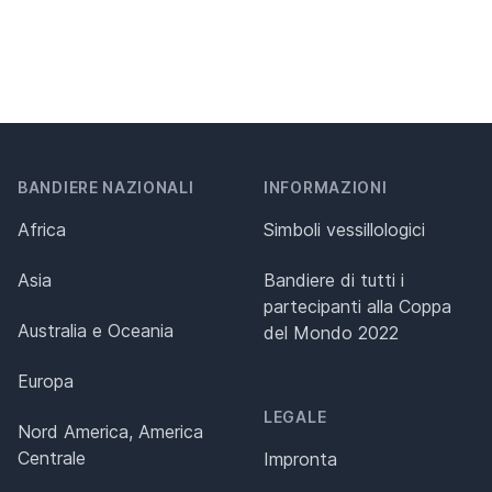
BANDIERE NAZIONALI
INFORMAZIONI
Africa
Simboli vessillologici
Asia
Bandiere di tutti i
partecipanti alla Coppa
Australia e Oceania
del Mondo 2022
Europa
LEGALE
Nord America, America
Centrale
Impronta