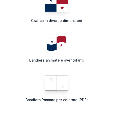
Grafica in diverse dimensioni
Bandiere animate e sventolanti
Bandiera Panama per colorare (PDF)