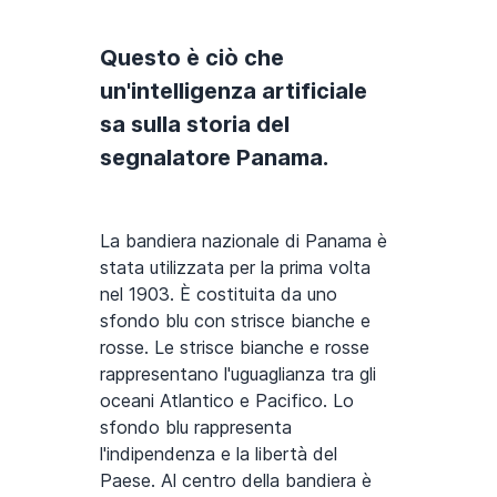
Questo è ciò che
un'intelligenza artificiale
sa sulla storia del
segnalatore Panama.
La bandiera nazionale di Panama è
stata utilizzata per la prima volta
nel 1903. È costituita da uno
sfondo blu con strisce bianche e
rosse. Le strisce bianche e rosse
rappresentano l'uguaglianza tra gli
oceani Atlantico e Pacifico. Lo
sfondo blu rappresenta
l'indipendenza e la libertà del
Paese. Al centro della bandiera è