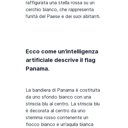
raffigurata una stella rossa su un
cerchio bianco, che rappresenta
l'unità del Paese e dei suoi abitanti.
Ecco come un'intelligenza
artificiale descrive il flag
Panama.
La bandiera di Panama è costituita
da uno sfondo bianco con una
striscia blu al centro. La striscia blu
è decorata al centro da uno
stemma rosso contenente un
fiocco bianco e un'aquila bianca