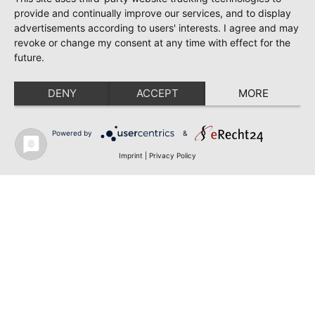
provide and continually improve our services, and to display
advertisements according to users' interests. I agree and may
revoke or change my consent at any time with effect for the
future.
DENY
ACCEPT
MORE
Powered by
&
Imprint
|
Privacy Policy