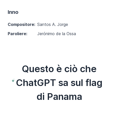
Inno
Compositore:
Santos A. Jorge
Paroliere:
Jerónimo de la Ossa
Questo è ciò che
ChatGPT sa sul flag
di Panama