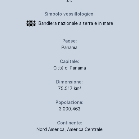
Simbolo vessillologico:
Bandiera nazionale a terra e in mare
Paese:
Panama
Capitale:
Città di Panama
Dimensione:
75.517 km²
Popolazione:
3.000.463
Continente:
Nord America, America Centrale