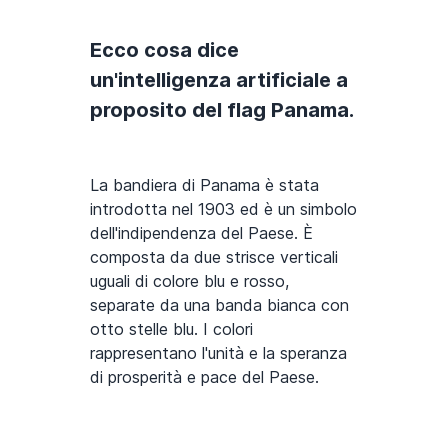
Ecco cosa dice
un'intelligenza artificiale a
proposito del flag Panama.
La bandiera di Panama è stata
introdotta nel 1903 ed è un simbolo
dell'indipendenza del Paese. È
composta da due strisce verticali
uguali di colore blu e rosso,
separate da una banda bianca con
otto stelle blu. I colori
rappresentano l'unità e la speranza
di prosperità e pace del Paese.